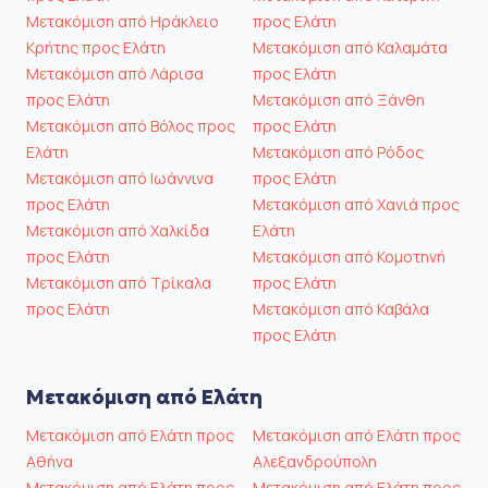
Μετακόμιση από Ηράκλειο
προς Ελάτη
Κρήτης προς Ελάτη
Μετακόμιση από Καλαμάτα
Μετακόμιση από Λάρισα
προς Ελάτη
προς Ελάτη
Μετακόμιση από Ξάνθη
Μετακόμιση από Βόλος προς
προς Ελάτη
Ελάτη
Μετακόμιση από Ρόδος
Μετακόμιση από Ιωάννινα
προς Ελάτη
προς Ελάτη
Μετακόμιση από Χανιά προς
Μετακόμιση από Χαλκίδα
Ελάτη
προς Ελάτη
Μετακόμιση από Κομοτηνή
Μετακόμιση από Τρίκαλα
προς Ελάτη
προς Ελάτη
Μετακόμιση από Καβάλα
προς Ελάτη
Μετακόμιση από Ελάτη
Μετακόμιση από Ελάτη προς
Μετακόμιση από Ελάτη προς
Αθήνα
Αλεξανδρούπολη
Μετακόμιση από Ελάτη προς
Μετακόμιση από Ελάτη προς