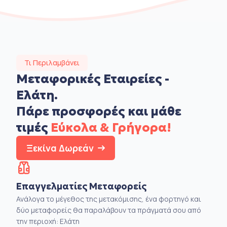
Τι Περιλαμβάνει
Μεταφορικές Εταιρείες -
Ελάτη.
Πάρε προσφορές και μάθε
τιμές
Εύκολα & Γρήγορα!
Ξεκίνα Δωρεάν
Επαγγελματίες Μεταφορείς
Ανάλογα το μέγεθος της μετακόμισης, ένα φορτηγό και
δύο μεταφορείς θα παραλάβουν τα πράγματά σου από
την περιοχή: Ελάτη