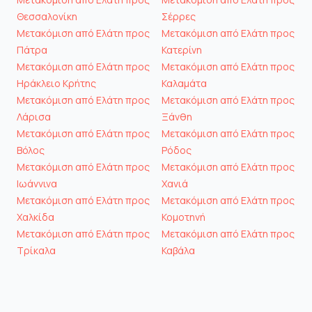
Θεσσαλονίκη
Σέρρες
Μετακόμιση από Ελάτη προς
Μετακόμιση από Ελάτη προς
Πάτρα
Κατερίνη
Μετακόμιση από Ελάτη προς
Μετακόμιση από Ελάτη προς
Ηράκλειο Κρήτης
Καλαμάτα
Μετακόμιση από Ελάτη προς
Μετακόμιση από Ελάτη προς
Λάρισα
Ξάνθη
Μετακόμιση από Ελάτη προς
Μετακόμιση από Ελάτη προς
Βόλος
Ρόδος
Μετακόμιση από Ελάτη προς
Μετακόμιση από Ελάτη προς
Ιωάννινα
Χανιά
Μετακόμιση από Ελάτη προς
Μετακόμιση από Ελάτη προς
Χαλκίδα
Κομοτηνή
Μετακόμιση από Ελάτη προς
Μετακόμιση από Ελάτη προς
Τρίκαλα
Καβάλα