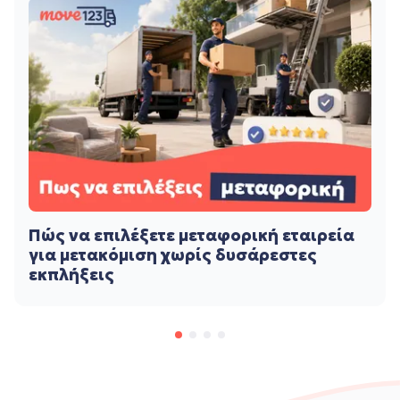
Πώς να επιλέξετε μεταφορική εταιρεία
για μετακόμιση χωρίς δυσάρεστες
εκπλήξεις