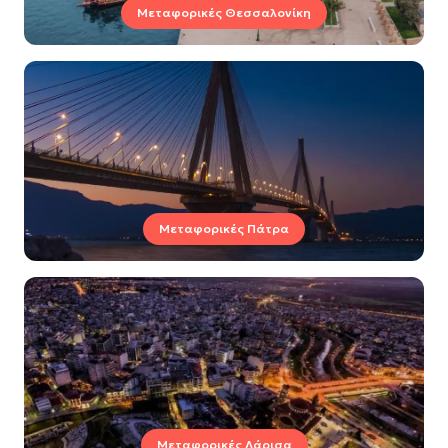
Μεταφορικές Θεσσαλονίκη
Μεταφορικές Πάτρα
Μεταφορικές Λάρισα