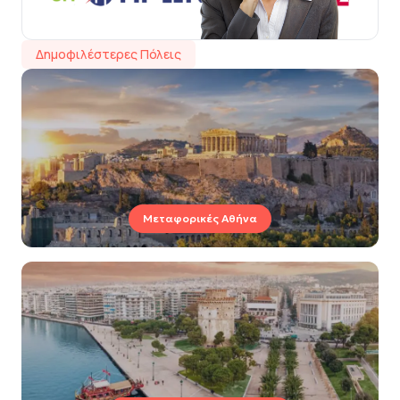
Δημοφιλέστερες Πόλεις
Μεταφορικές Αθήνα