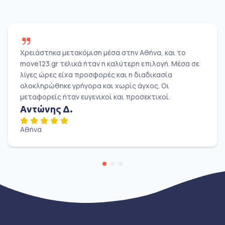
Χρειάστηκα μετακόμιση μέσα στην Αθήνα, και το
move123.gr τελικά ήταν η καλύτερη επιλογή. Μέσα σε
λίγες ώρες είχα προσφορές και η διαδικασία
ολοκληρώθηκε γρήγορα και χωρίς άγχος. Οι
μεταφορείς ήταν ευγενικοί και προσεκτικοί.
Αντώνης Δ.
Αθήνα