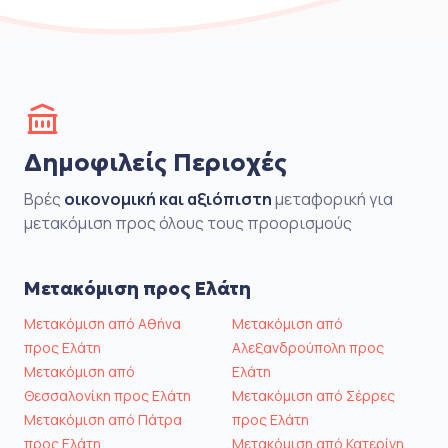
Δημοφιλείς Περιοχές
Βρές
οικονομική και αξιόπιστη
μεταφορική για
μετακόμιση προς όλους τους προορισμούς
Μετακόμιση προς Ελάτη
Μετακόμιση από Αθήνα
Μετακόμιση από
προς Ελάτη
Αλεξανδρούπολη προς
Μετακόμιση από
Ελάτη
Θεσσαλονίκη προς Ελάτη
Μετακόμιση από Σέρρες
Μετακόμιση από Πάτρα
προς Ελάτη
προς Ελάτη
Μετακόμιση από Κατερίνη