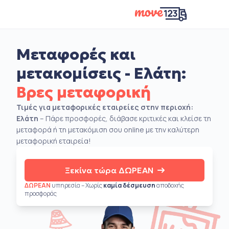
Μεταφορές και
μετακομίσεις - Ελάτη:
Βρες μεταφορική
Τιμές για μεταφορικές εταιρείες στην περιοχή:
Ελάτη
– Πάρε προσφορές, διάβασε κριτικές και κλείσε τη
μεταφορά ή τη μετακόμιση σου online με την καλύτερη
μεταφορική εταιρεία!
Ξεκίνα τώρα ΔΩΡΕΑΝ
ΔΩΡΕΑΝ
υπηρεσία – Χωρίς
καμία δέσμευση
αποδοχής
προσφοράς