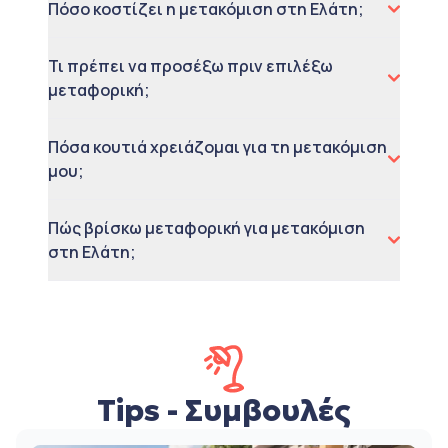
Πόσο κοστίζει η μετακόμιση στη Ελάτη;
Τι πρέπει να προσέξω πριν επιλέξω
μεταφορική;
Πόσα κουτιά χρειάζομαι για τη μετακόμιση
μου;
Πώς βρίσκω μεταφορική για μετακόμιση
στη Ελάτη;
Tips - Συμβουλές