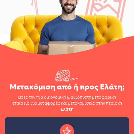
Μετακόμιση από ή προς Ελάτη;
Βρες την πιο οικονομική & αξιόπιστη μεταφορική
εταιρεία για μεταφορές και μετακομίσεις στην περιοχή
Ελάτη