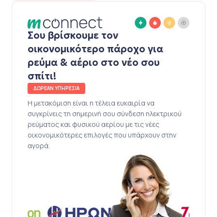
Σου βρίσκουμε τον
οικονομικότερο πάροχο για
ρεύμα & αέριο στο νέο σου
σπίτι!
ΔΩΡΕΑΝ ΥΠΗΡΕΣΙΑ
Η μετακόμιση είναι η τέλεια ευκαιρία να
συγκρίνεις τη σημερινή σου σύνδεση ηλεκτρικού
ρεύματος και φυσικού αερίου με τις νέες
οικονομικότερες επιλογές που υπάρχουν στην
αγορά.