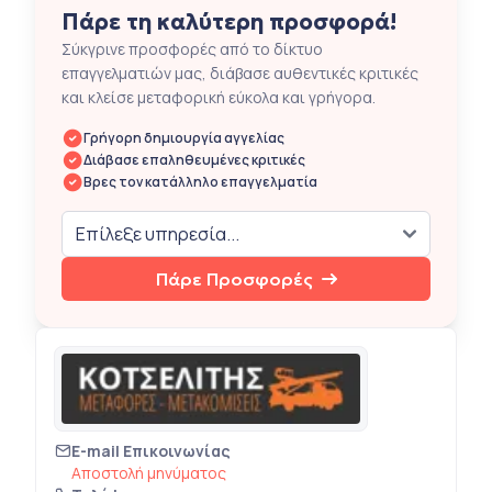
Πάρε τη καλύτερη προσφορά!
Σύκγρινε προσφορές από το δίκτυο
επαγγελματιών μας, διάβασε αυθεντικές κριτικές
και κλείσε μεταφορική εύκολα και γρήγορα.
Γρήγορη δημιουργία αγγελίας
Διάβασε επαληθευμένες κριτικές
Βρες τον κατάλληλο επαγγελματία
Πάρε Προσφορές
E-mail Επικοινωνίας
Αποστολή μηνύματος