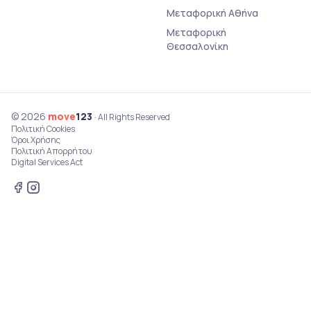
Μεταφορική Αθήνα
Μεταφορική
Θεσσαλονίκη
© 2026
move
123
· All Rights Reserved
Πολιτική Cookies
Όροι Χρήσης
Πολιτική Απορρήτου
Digital Services Act