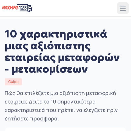
Ope
10 χαρακτηριστικά
μιας αξιόπιστης
εταιρείας μεταφορών
- μετακομίσεων
Guide
Πώς θα επιλέξετε μια αξιόπιστη μεταφορική
εταιρεία; Δείτε τα 10 σημαντικότερα
χαρακτηριστικά που πρέπει να ελέγξετε πριν
ζητήσετε προσφορά.