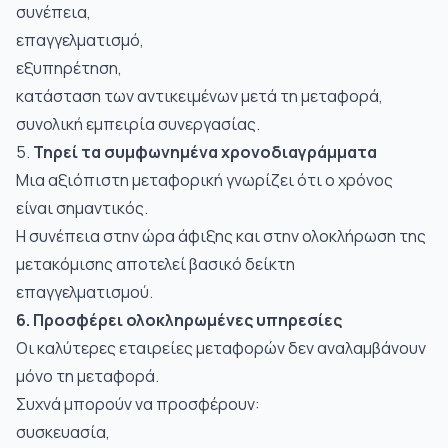
συνέπεια,
επαγγελματισμό,
εξυπηρέτηση,
κατάσταση των αντικειμένων μετά τη μεταφορά,
συνολική εμπειρία συνεργασίας.
5.
Τηρεί τα συμφωνημένα χρονοδιαγράμματα
Μια αξιόπιστη μεταφορική γνωρίζει ότι ο χρόνος
είναι σημαντικός.
Η συνέπεια στην ώρα άφιξης και στην ολοκλήρωση της
μετακόμισης αποτελεί βασικό δείκτη
επαγγελματισμού.
6. Προσφέρει ολοκληρωμένες υπηρεσίες
Οι καλύτερες εταιρείες μεταφορών δεν αναλαμβάνουν
μόνο τη μεταφορά.
Συχνά μπορούν να προσφέρουν:
συσκευασία,