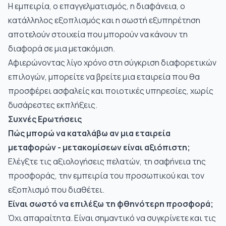
Η εμπειρία, ο επαγγελματισμός, η διαφάνεια, ο
κατάλληλος εξοπλισμός και η σωστή εξυπηρέτηση
αποτελούν στοιχεία που μπορούν να κάνουν τη
διαφορά σε μια μετακόμιση.
Αφιερώνοντας λίγο χρόνο στη σύγκριση διαφορετικών
επιλογών, μπορείτε να βρείτε μια εταιρεία που θα
προσφέρει ασφαλείς και ποιοτικές υπηρεσίες, χωρίς
δυσάρεστες εκπλήξεις.
Συχνές Ερωτήσεις
Πώς μπορώ να καταλάβω αν μια εταιρεία
μεταφορών - μετακομίσεων είναι αξιόπιστη;
Ελέγξτε τις αξιολογήσεις πελατών, τη σαφήνεια της
προσφοράς, την εμπειρία του προσωπικού και τον
εξοπλισμό που διαθέτει.
Είναι σωστό να επιλέξω τη φθηνότερη προσφορά;
Όχι απαραίτητα. Είναι σημαντικό να συγκρίνετε και τις