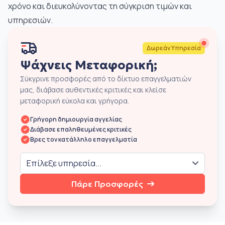
χρόνο και διευκολύνοντας τη σύγκριση τιμών και
υπηρεσιών.
Δωρεάν Υπηρεσία
Ψάχνεις Μεταφορική;
Σύκγρινε προσφορές από το δίκτυο επαγγελματιών
μας, διάβασε αυθεντικές κριτικές και κλείσε
μεταφορική εύκολα και γρήγορα.
Γρήγορη δημιουργία αγγελίας
Διάβασε επαληθευμένες κριτικές
Βρες τον κατάλληλο επαγγελματία
Πάρε Προσφορές