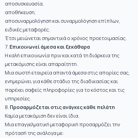
αποσυσκευασία,
αποθήκευση,
αποσυναρμολόγηση και συναρμολόγηση επίπλων,
ειδικές μεταφορές.
Έτσι μειώνεται σημαντικά ο χρόνος προετοιμασίας.
7.
Επικοινωνεί άμεσα και ξεκάθαρα
Η καλή επικοινωνία πριν και κατά τη διάρκεια της
μετακόμισης είναι απαραίτητη.
Μια σωστή εταιρεία απαντά άμεσα στις απορίες σας,
ενημερώνει για κάθε στάδιο της διαδικασίας και
παρέχει σαφείς πληροφορίες για το κόστος και τις
υπηρεσίες.
8.
Προσαρμόζεται στις ανάγκες κάθε πελάτη
Καμία μετακόμιση δεν είναι ίδια.
Μια επαγγελματική μεταφορική προσαρμόζει την
πρότασή της ανάλογα με: