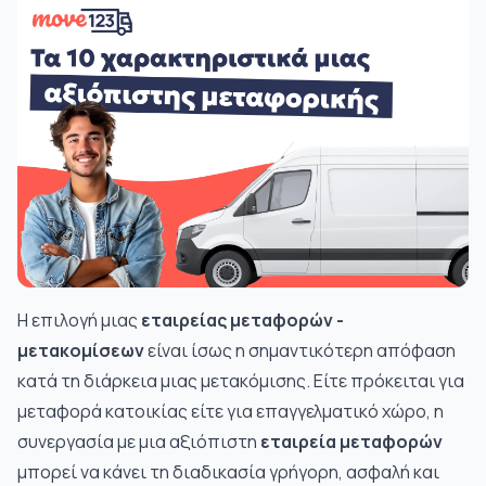
Η επιλογή μιας
εταιρείας μεταφορών -
μετακομίσεων
είναι ίσως η σημαντικότερη απόφαση
κατά τη διάρκεια μιας
μετακόμισης
. Είτε πρόκειται για
μεταφορά κατοικίας είτε για επαγγελματικό χώρο, η
συνεργασία με μια αξιόπιστη
εταιρεία μεταφορών
μπορεί να κάνει τη διαδικασία γρήγορη, ασφαλή και