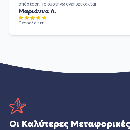
απόσταση. Το συστήνω ανεπιφύλακτα!
Μαριάννα Λ.
Θεσσαλονίκη
Οι Καλύτερες Μεταφορικέ