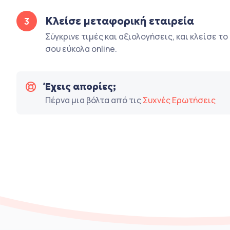
Κλείσε μεταφορική εταιρεία
3
Σύγκρινε τιμές και αξιολογήσεις, και κλείσε τ
σου εύκολα online.
Έχεις απορίες;
Πέρνα μια βόλτα από τις
Συχνές Ερωτήσεις