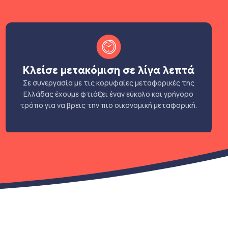
Κλείσε μετακόμιση σε λίγα λεπτά
Σε συνεργασία με τις κορυφαίες μεταφορικές της
Ελλάδας έχουμε φτιάξει έναν εύκολο και γρήγορο
τρόπο για να βρεις την πιο οικονομική μεταφορική.