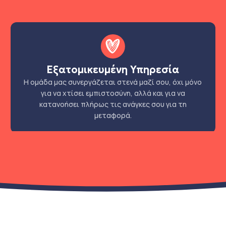
Εξατομικευμένη Υπηρεσία
Η ομάδα μας συνεργάζεται στενά μαζί σου, όχι μόνο
για να χτίσει εμπιστοσύνη, αλλά και για να
κατανοήσει πλήρως τις ανάγκες σου για τη
μεταφορά.