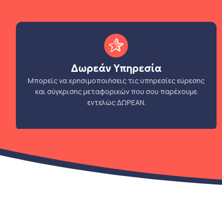
Δωρεάν Υπηρεσία
Μπορείς να χρησιμοποιήσεις τις υπηρεσίες εύρεσης
και σύγκρισης μεταφορικών που σου παρέχουμε
εντελώς ΔΩΡΕΑΝ.