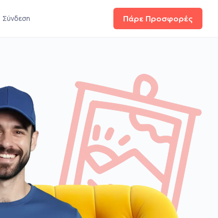
Σύνδεση
Πάρε Προσφορές