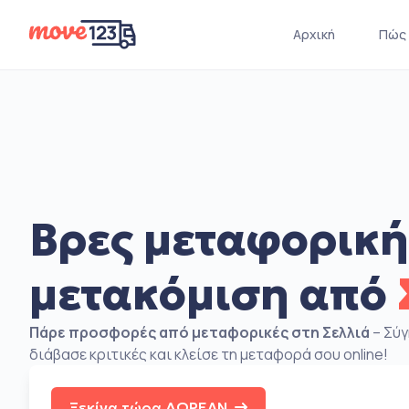
Αρχική
Πώς 
Βρες μεταφορική
μετακόμιση από
Πάρε προσφορές από μεταφορικές στη Σελλιά
– Σύγ
διάβασε κριτικές και κλείσε τη μεταφορά σου online!
Ξεκίνα τώρα ΔΩΡΕΑΝ