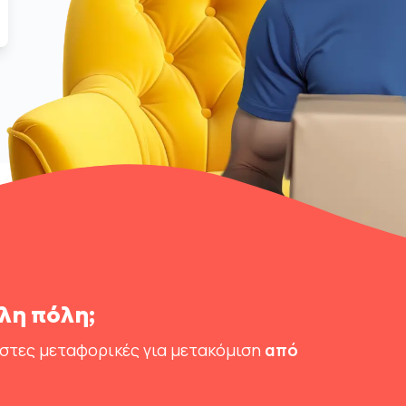
λη πόλη;
ιστες μεταφορικές για μετακόμιση
από