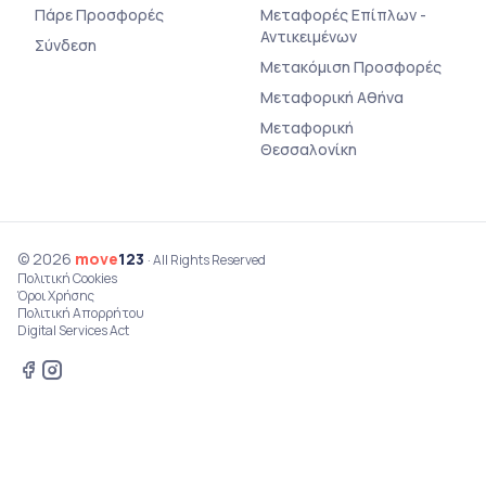
Πάρε Προσφορές
Μεταφορές Επίπλων -
Αντικειμένων
Σύνδεση
Μετακόμιση Προσφορές
Μεταφορική Αθήνα
Μεταφορική
Θεσσαλονίκη
© 2026
move
123
· All Rights Reserved
Πολιτική Cookies
Όροι Χρήσης
Πολιτική Απορρήτου
Digital Services Act