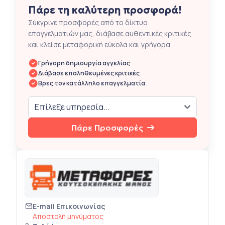
Πάρε τη καλύτερη προσφορά!
Σύκγρινε προσφορές από το δίκτυο
επαγγελματιών μας, διάβασε αυθεντικές κριτικές
και κλείσε μεταφορική εύκολα και γρήγορα.
Γρήγορη δημιουργία αγγελίας
Διάβασε επαληθευμένες κριτικές
Βρες τον κατάλληλο επαγγελματία
Πάρε Προσφορές
E-mail Επικοινωνίας
Αποστολή μηνύματος