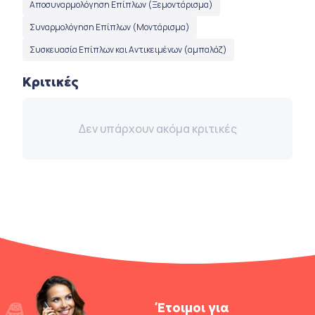
Αποσυναρμολόγηση Επίπλων (Ξεμοντάρισμα)
Συναρμολόγηση Επίπλων (Μοντάρισμα)
Συσκευασία Επίπλων και Αντικειμένων (αμπαλάζ)
Κριτικές
Δεν υπάρχουν ακόμα κριτικές
Έτοιμοι για