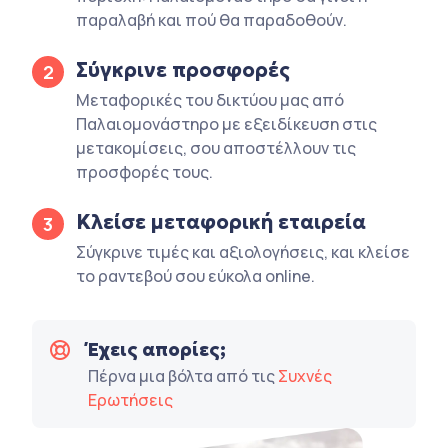
παραλαβή και πού θα παραδοθούν.
Σύγκρινε προσφορές
2
Μεταφορικές του δικτύου μας από
Παλαιομονάστηρο με εξειδίκευση στις
μετακομίσεις, σου αποστέλλουν τις
προσφορές τους.
Κλείσε μεταφορική εταιρεία
3
Σύγκρινε τιμές και αξιολογήσεις, και κλείσε
το ραντεβού σου εύκολα online.
Έχεις απορίες;
Πέρνα μια βόλτα από τις
Συχνές
Ερωτήσεις