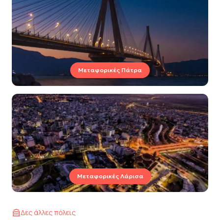
Μεταφορικές Πάτρα
Μεταφορικές Λάρισα
Δες άλλες πόλεις