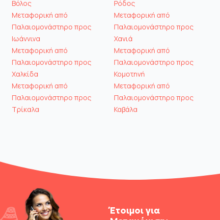
Βόλος
Ρόδος
Μεταφορική από
Μεταφορική από
Παλαιομονάστηρο προς
Παλαιομονάστηρο προς
Ιωάννινα
Χανιά
Μεταφορική από
Μεταφορική από
Παλαιομονάστηρο προς
Παλαιομονάστηρο προς
Χαλκίδα
Κομοτηνή
Μεταφορική από
Μεταφορική από
Παλαιομονάστηρο προς
Παλαιομονάστηρο προς
Τρίκαλα
Καβάλα
Έτοιμοι για