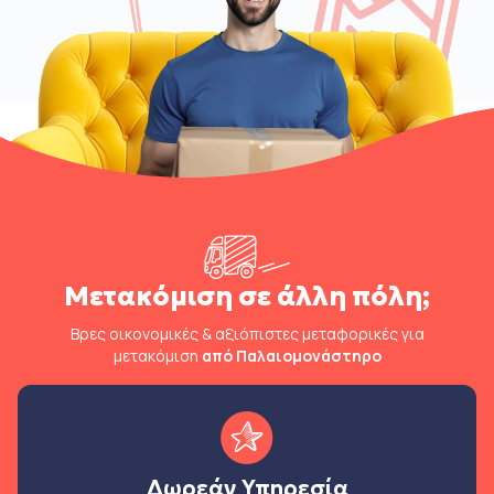
Μετακόμιση σε άλλη πόλη;
Βρες οικονομικές & αξιόπιστες μεταφορικές για
μετακόμιση
από Παλαιομονάστηρο
Δωρεάν Υπηρεσία