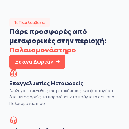
Τι Περιλαμβάνει
Πάρε προσφορές από
μεταφορικές στην
περιοχή:
Παλαιομονάστηρο
Ξεκίνα Δωρεάν
Επαγγελματίες Μεταφορείς
Ανάλογα το μέγεθος της μετακόμισης, ένα φορτηγό και
δύο μεταφορείς θα παραλάβουν τα πράγματα σου από
Παλαιομονάστηρο