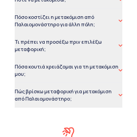
Πόσο κοστίζει η μετακόμιση από
Παλαιομονάστηρο για άλλη πόλη;
Τι πρέπει να προσέξω πριν επιλέξω
μεταφορική;
Πόσα κουτιά χρειάζομαι για τη μετακόμιση
μου;
Πώς βρίσκω μεταφορική για μετακόμιση
από Παλαιομονάστηρο;