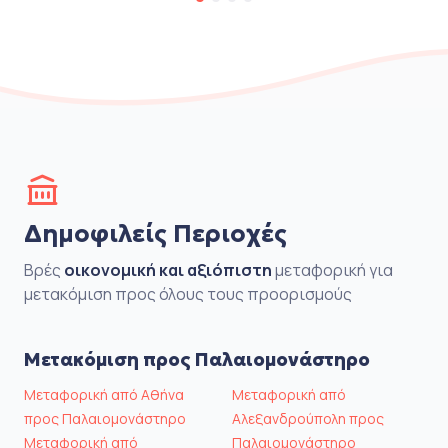
Δημοφιλείς Περιοχές
Βρές
οικονομική και αξιόπιστη
μεταφορική για
μετακόμιση προς όλους τους προορισμούς
Μετακόμιση προς Παλαιομονάστηρο
Μεταφορική από Αθήνα
Μεταφορική από
προς Παλαιομονάστηρο
Αλεξανδρούπολη προς
Μεταφορική από
Παλαιομονάστηρο