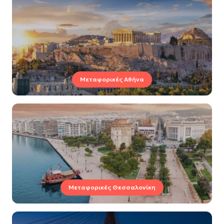
Μεταφορικές Αθήνα
Μεταφορικές Θεσσαλονίκη