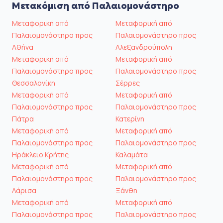
Μετακόμιση από Παλαιομονάστηρο
Μεταφορική από
Μεταφορική από
Παλαιομονάστηρο προς
Παλαιομονάστηρο προς
Αθήνα
Αλεξανδρούπολη
Μεταφορική από
Μεταφορική από
Παλαιομονάστηρο προς
Παλαιομονάστηρο προς
Θεσσαλονίκη
Σέρρες
Μεταφορική από
Μεταφορική από
Παλαιομονάστηρο προς
Παλαιομονάστηρο προς
Πάτρα
Κατερίνη
Μεταφορική από
Μεταφορική από
Παλαιομονάστηρο προς
Παλαιομονάστηρο προς
Ηράκλειο Κρήτης
Καλαμάτα
Μεταφορική από
Μεταφορική από
Παλαιομονάστηρο προς
Παλαιομονάστηρο προς
Λάρισα
Ξάνθη
Μεταφορική από
Μεταφορική από
Παλαιομονάστηρο προς
Παλαιομονάστηρο προς