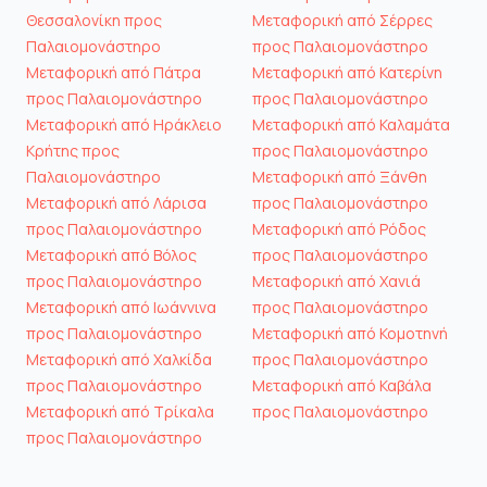
Θεσσαλονίκη προς
Μεταφορική από Σέρρες
Παλαιομονάστηρο
προς Παλαιομονάστηρο
Μεταφορική από Πάτρα
Μεταφορική από Κατερίνη
προς Παλαιομονάστηρο
προς Παλαιομονάστηρο
Μεταφορική από Ηράκλειο
Μεταφορική από Καλαμάτα
Κρήτης προς
προς Παλαιομονάστηρο
Παλαιομονάστηρο
Μεταφορική από Ξάνθη
Μεταφορική από Λάρισα
προς Παλαιομονάστηρο
προς Παλαιομονάστηρο
Μεταφορική από Ρόδος
Μεταφορική από Βόλος
προς Παλαιομονάστηρο
προς Παλαιομονάστηρο
Μεταφορική από Χανιά
Μεταφορική από Ιωάννινα
προς Παλαιομονάστηρο
προς Παλαιομονάστηρο
Μεταφορική από Κομοτηνή
Μεταφορική από Χαλκίδα
προς Παλαιομονάστηρο
προς Παλαιομονάστηρο
Μεταφορική από Καβάλα
Μεταφορική από Τρίκαλα
προς Παλαιομονάστηρο
προς Παλαιομονάστηρο