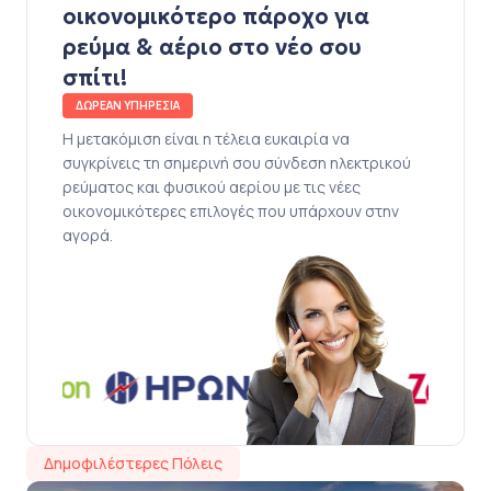
οικονομικότερο πάροχο για
ρεύμα & αέριο στο νέο σου
σπίτι!
ΔΩΡΕΑΝ ΥΠΗΡΕΣΙΑ
Η μετακόμιση είναι η τέλεια ευκαιρία να
συγκρίνεις τη σημερινή σου σύνδεση ηλεκτρικού
ρεύματος και φυσικού αερίου με τις νέες
οικονομικότερες επιλογές που υπάρχουν στην
αγορά.
Δημοφιλέστερες Πόλεις