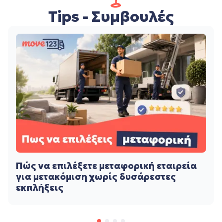
Tips - Συμβουλές
Πώς να επιλέξετε μεταφορική εταιρεία
για μετακόμιση χωρίς δυσάρεστες
εκπλήξεις