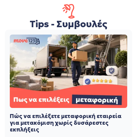
Tips - Συμβουλές
Πώς να επιλέξετε μεταφορική εταιρεία
για μετακόμιση χωρίς δυσάρεστες
εκπλήξεις