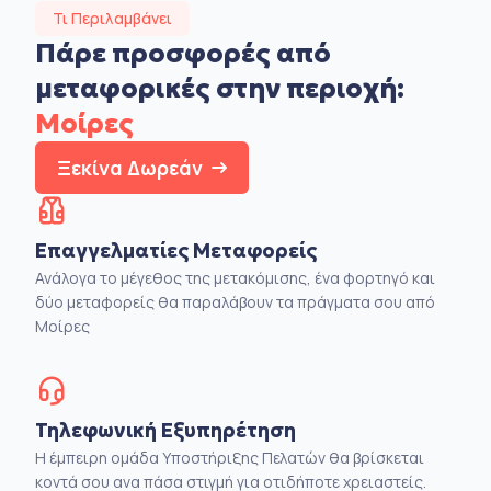
Τι Περιλαμβάνει
Πάρε προσφορές από
μεταφορικές στην
περιοχή:
Μοίρες
Ξεκίνα Δωρεάν
Επαγγελματίες Μεταφορείς
Ανάλογα το μέγεθος της μετακόμισης, ένα φορτηγό και
δύο μεταφορείς θα παραλάβουν τα πράγματα σου από
Μοίρες
Τηλεφωνική Εξυπηρέτηση
Η έμπειρη ομάδα Υποστήριξης Πελατών θα βρίσκεται
κοντά σου ανα πάσα στιγμή για οτιδήποτε χρειαστείς.