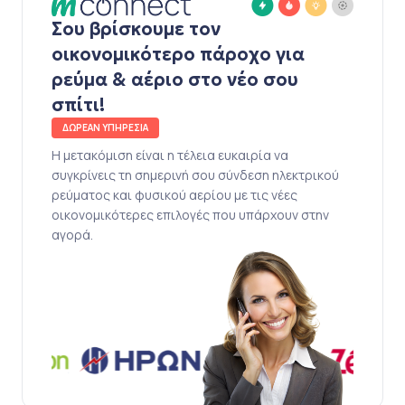
Σου βρίσκουμε τον
οικονομικότερο πάροχο για
ρεύμα & αέριο στο νέο σου
σπίτι!
ΔΩΡΕΑΝ ΥΠΗΡΕΣΙΑ
Η μετακόμιση είναι η τέλεια ευκαιρία να
συγκρίνεις τη σημερινή σου σύνδεση ηλεκτρικού
ρεύματος και φυσικού αερίου με τις νέες
οικονομικότερες επιλογές που υπάρχουν στην
αγορά.