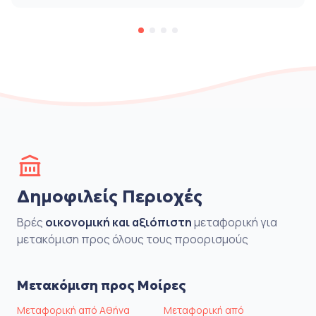
Δημοφιλείς Περιοχές
Βρές
οικονομική και αξιόπιστη
μεταφορική για
μετακόμιση προς όλους τους προορισμούς
Μετακόμιση προς Μοίρες
Μεταφορική από Αθήνα
Μεταφορική από