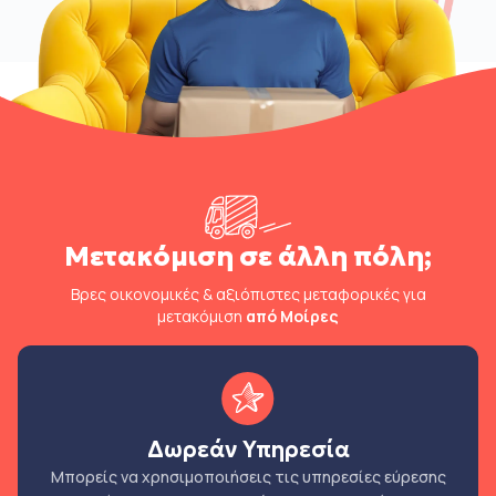
Μετακόμιση σε άλλη πόλη;
Βρες οικονομικές & αξιόπιστες μεταφορικές για
μετακόμιση
από Μοίρες
Δωρεάν Υπηρεσία
Μπορείς να χρησιμοποιήσεις τις υπηρεσίες εύρεσης