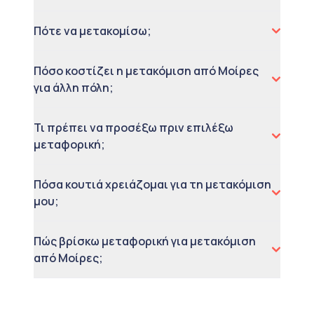
Πότε να μετακομίσω;
Πόσο κοστίζει η μετακόμιση από Μοίρες
για άλλη πόλη;
Τι πρέπει να προσέξω πριν επιλέξω
μεταφορική;
Πόσα κουτιά χρειάζομαι για τη μετακόμιση
μου;
Πώς βρίσκω μεταφορική για μετακόμιση
από Μοίρες;