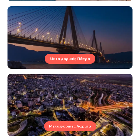
Μεταφορικές Πάτρα
Μεταφορικές Λάρισα