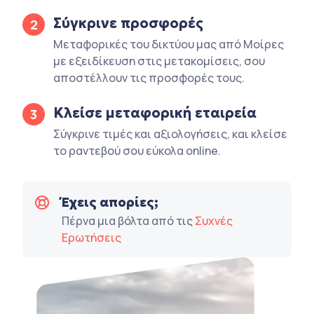
Σύγκρινε προσφορές
2
Μεταφορικές του δικτύου μας από Μοίρες
με εξειδίκευση στις μετακομίσεις, σου
αποστέλλουν τις προσφορές τους.
Κλείσε μεταφορική εταιρεία
3
Σύγκρινε τιμές και αξιολογήσεις, και κλείσε
το ραντεβού σου εύκολα online.
Έχεις απορίες;
Πέρνα μια βόλτα από τις
Συχνές
Ερωτήσεις