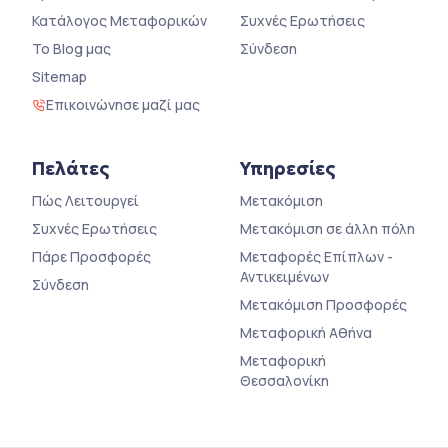
Κατάλογος Μεταφορικών
Συχνές Ερωτήσεις
Το Blog μας
Σύνδεση
Sitemap
Επικοινώνησε μαζί μας
Πελάτες
Υπηρεσίες
Πώς Λειτουργεί
Μετακόμιση
Συχνές Ερωτήσεις
Μετακόμιση σε άλλη πόλη
Πάρε Προσφορές
Μεταφορές Επίπλων -
Αντικειμένων
Σύνδεση
Μετακόμιση Προσφορές
Μεταφορική Αθήνα
Μεταφορική
Θεσσαλονίκη