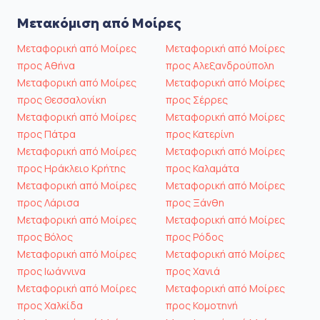
Μετακόμιση από Μοίρες
Μεταφορική από Μοίρες
Μεταφορική από Μοίρες
προς Αθήνα
προς Αλεξανδρούπολη
Μεταφορική από Μοίρες
Μεταφορική από Μοίρες
προς Θεσσαλονίκη
προς Σέρρες
Μεταφορική από Μοίρες
Μεταφορική από Μοίρες
προς Πάτρα
προς Κατερίνη
Μεταφορική από Μοίρες
Μεταφορική από Μοίρες
προς Ηράκλειο Κρήτης
προς Καλαμάτα
Μεταφορική από Μοίρες
Μεταφορική από Μοίρες
προς Λάρισα
προς Ξάνθη
Μεταφορική από Μοίρες
Μεταφορική από Μοίρες
προς Βόλος
προς Ρόδος
Μεταφορική από Μοίρες
Μεταφορική από Μοίρες
προς Ιωάννινα
προς Χανιά
Μεταφορική από Μοίρες
Μεταφορική από Μοίρες
προς Χαλκίδα
προς Κομοτηνή