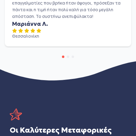
επαγγελματίες που βρήκα ήταν άψογοι, πρόσεξαν τα
πάντα και η τιμή ήταν πολύ καλή για τόσο μεγάλη
απόσταση. Το συστήνω ανεπιφύλακτα!
Μαριάννα Λ.
Θεσσαλονίκη
Οι Καλύτερες Μεταφορικές