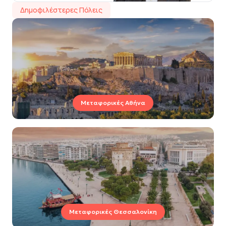
Δημοφιλέστερες Πόλεις
Μεταφορικές Αθήνα
Μεταφορικές Θεσσαλονίκη