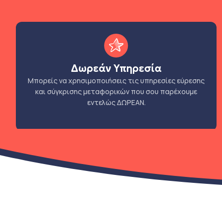
Δωρεάν Υπηρεσία
Μπορείς να χρησιμοποιήσεις τις υπηρεσίες εύρεσης
και σύγκρισης μεταφορικών που σου παρέχουμε
εντελώς ΔΩΡΕΑΝ.