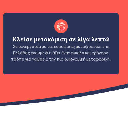
Κλείσε μετακόμιση σε λίγα λεπτά
Σε συνεργασία με τις κορυφαίες μεταφορικές της
Ελλάδας έχουμε φτιάξει έναν εύκολο και γρήγορο
τρόπο για να βρεις την πιο οικονομική μεταφορική.