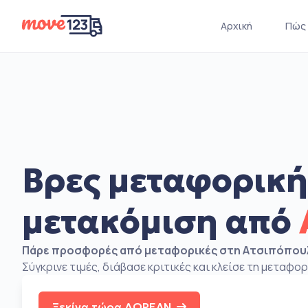
Αρχική
Πώς 
Βρες μεταφορική
μετακόμιση από
Πάρε προσφορές από μεταφορικές στη Ατσιπόπου
Σύγκρινε τιμές, διάβασε κριτικές και κλείσε τη μεταφορ
Ξεκίνα τώρα ΔΩΡΕΑΝ