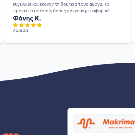
ευγενικοί και έκαναν τη δουλειά τους άψογα. Το
προτείνω σε όλους όσους ψάχνουν μεταφορική.
Φάνης Κ.
Λάρισα