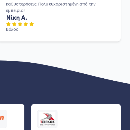
καθυστερήσεις. Πολύ ευχαριστημένη από την
εμπειρία!
Νίκη Α.
Βόλος