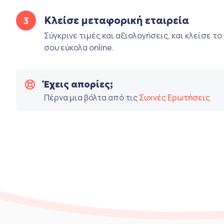
Κλείσε μεταφορική εταιρεία
3
Σύγκρινε τιμές και αξιολογήσεις, και κλείσε τ
σου εύκολα online.
Έχεις απορίες;
Πέρνα μια βόλτα από τις
Συχνές Ερωτήσεις