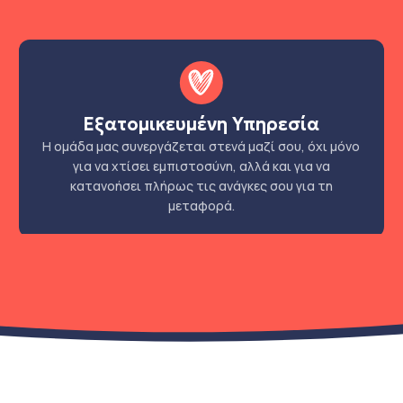
Εξατομικευμένη Υπηρεσία
Η ομάδα μας συνεργάζεται στενά μαζί σου, όχι μόνο
για να χτίσει εμπιστοσύνη, αλλά και για να
κατανοήσει πλήρως τις ανάγκες σου για τη
μεταφορά.