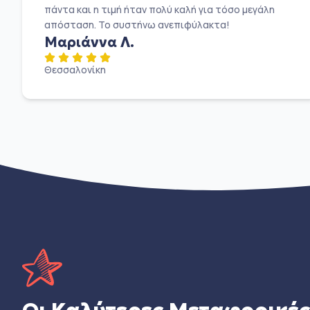
πάντα και η τιμή ήταν πολύ καλή για τόσο μεγάλη
απόσταση. Το συστήνω ανεπιφύλακτα!
Μαριάννα Λ.
Θεσσαλονίκη