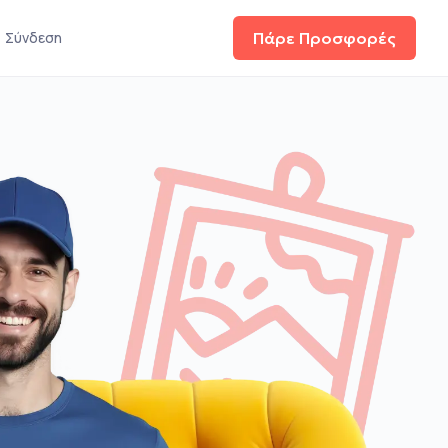
Σύνδεση
Πάρε Προσφορές