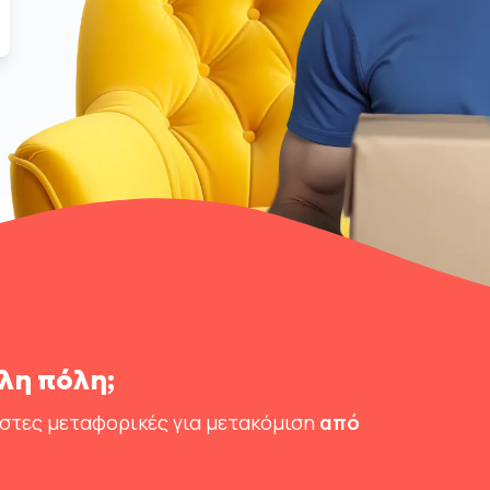
λη πόλη;
ιστες μεταφορικές για μετακόμιση
από