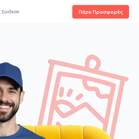
Σύνδεση
Πάρε Προσφορές