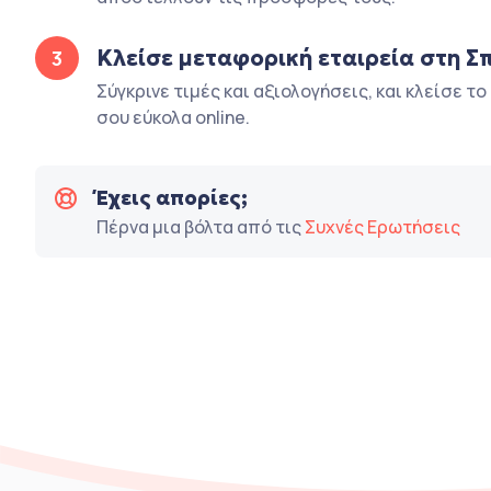
Κλείσε μεταφορική εταιρεία στη Σ
3
Σύγκρινε τιμές και αξιολογήσεις, και κλείσε τ
σου εύκολα online.
Έχεις απορίες;
Πέρνα μια βόλτα από τις
Συχνές Ερωτήσεις