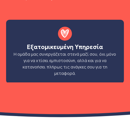
Εξατομικευμένη Υπηρεσία
Η ομάδα μας συνεργάζεται στενά μαζί σου, όχι μόνο
για να χτίσει εμπιστοσύνη, αλλά και για να
κατανοήσει πλήρως τις ανάγκες σου για τη
μεταφορά.