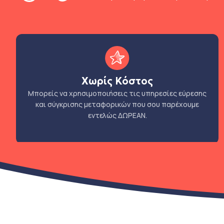
Χωρίς Κόστος
Μπορείς να χρησιμοποιήσεις τις υπηρεσίες εύρεσης
και σύγκρισης μεταφορικών που σου παρέχουμε
εντελώς ΔΩΡΕΑΝ.