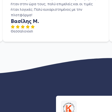
ήταν στην ώρα τους, πολύ επιμελείς και οι τιμές
ήταν λογικές. Πολύ ευχαριστημένος με την
πλατφόρμα!
Βασίλης Μ.
Θεσσαλονίκη