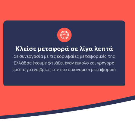
Κλείσε μεταφορά σε λίγα λεπτά
Σε συνεργασία με τις κορυφαίες μεταφορικές της
Ελλάδας έχουμε φτιάξει έναν εύκολο και γρήγορο
τρόπο για να βρεις την πιο οικονομική μεταφορική.