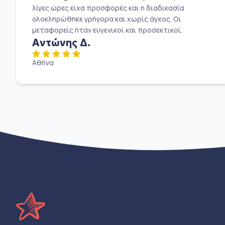
λίγες ώρες είχα προσφορές και η διαδικασία
ολοκληρώθηκε γρήγορα και χωρίς άγχος. Οι
μεταφορείς ήταν ευγενικοί και προσεκτικοί.
Αντώνης Δ.
Αθήνα