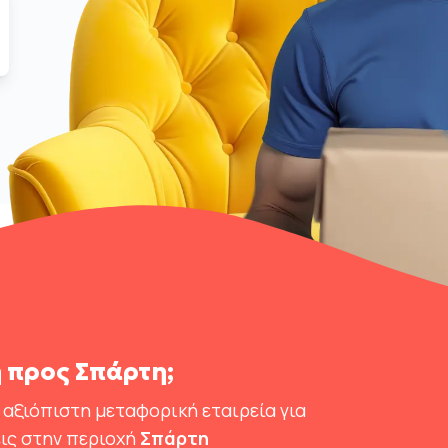
 προς Σπάρτη;
 αξιόπιστη μεταφορική εταιρεία για
ις στην περιοχή
Σπάρτη