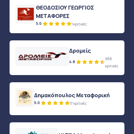
ΘΕΟΔΟΣΙΟΥ ΓΕΩΡΓΙΟΣ
ΜΕΤΑΦΟΡΕΣ
5.0
1 κριτικές
Δρομείς
986
4.8
κριτικές
Δημακόπουλος Μεταφορική
5.0
17 κριτικές