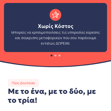
Χωρίς Κόστος
Μπορείς να χρησιμοποιήσεις τις υπηρεσίες εύρεσης
και σύγκρισης μεταφορικών που σου παρέχουμε
εντελώς ΔΩΡΕΑΝ.
Πώς Δουλεύει
Με το ένα, με το δύο, με
το τρία!