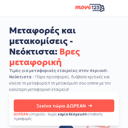
Μεταφορές και
μετακομίσεις -
Νεόκτιστα:
Βρες
μεταφορική
Τιμές για μεταφορικές εταιρείες στην περιοχή:
Νεόκτιστα
– Πάρε προσφορές, διάβασε κριτικές και
κλείσε τη μεταφορά ή τη μετακόμιση σου online με την
καλύτερη μεταφορική εταιρεία!
Ξεκίνα τώρα ΔΩΡΕΑΝ
ΔΩΡΕΑΝ
υπηρεσία – Χωρίς
καμία δέσμευση
αποδοχής
προσφοράς