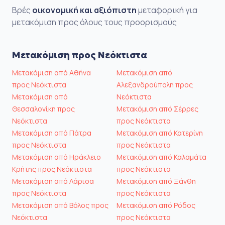
Βρές
οικονομική και αξιόπιστη
μεταφορική για
μετακόμιση προς όλους τους προορισμούς
Μετακόμιση προς Νεόκτιστα
Μετακόμιση από Αθήνα
Μετακόμιση από
προς Νεόκτιστα
Αλεξανδρούπολη προς
Μετακόμιση από
Νεόκτιστα
Θεσσαλονίκη προς
Μετακόμιση από Σέρρες
Νεόκτιστα
προς Νεόκτιστα
Μετακόμιση από Πάτρα
Μετακόμιση από Κατερίνη
προς Νεόκτιστα
προς Νεόκτιστα
Μετακόμιση από Ηράκλειο
Μετακόμιση από Καλαμάτα
Κρήτης προς Νεόκτιστα
προς Νεόκτιστα
Μετακόμιση από Λάρισα
Μετακόμιση από Ξάνθη
προς Νεόκτιστα
προς Νεόκτιστα
Μετακόμιση από Βόλος προς
Μετακόμιση από Ρόδος
Νεόκτιστα
προς Νεόκτιστα