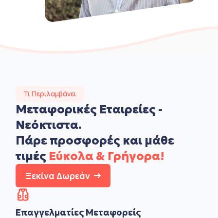
Τι Περιλαμβάνει
Μεταφορικές Εταιρείες -
Νεόκτιστα.
Πάρε προσφορές και μάθε
τιμές
Εύκολα & Γρήγορα!
Ξεκίνα Δωρεάν
Επαγγελματίες Μεταφορείς