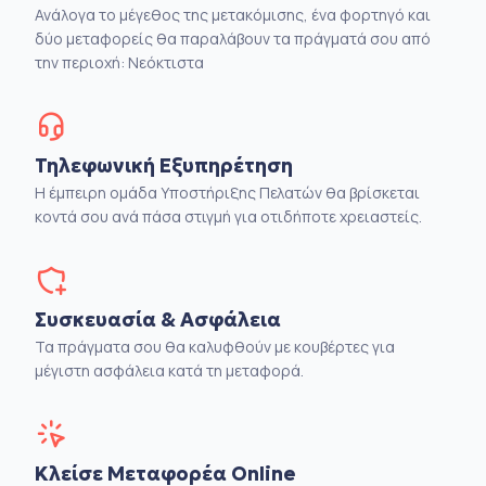
Ανάλογα το μέγεθος της μετακόμισης, ένα φορτηγό και
δύο μεταφορείς θα παραλάβουν τα πράγματά σου από
την περιοχή: Νεόκτιστα
Τηλεφωνική Εξυπηρέτηση
Η έμπειρη ομάδα Υποστήριξης Πελατών θα βρίσκεται
κοντά σου ανά πάσα στιγμή για οτιδήποτε χρειαστείς.
Συσκευασία & Ασφάλεια
Τα πράγματα σου θα καλυφθούν με κουβέρτες για
μέγιστη ασφάλεια κατά τη μεταφορά.
Κλείσε Μεταφορέα Online