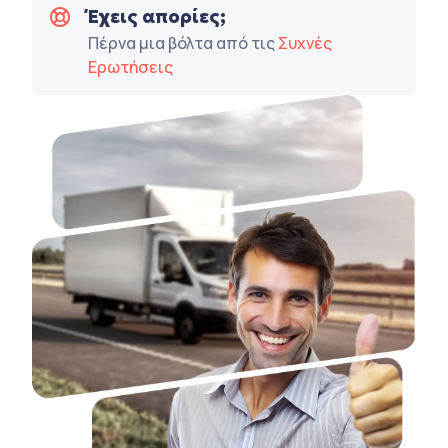
Έχεις απορίες;
Πέρνα μια βόλτα από τις
Συχνές
Ερωτήσεις