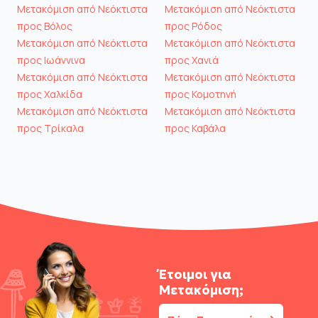
Μετακόμιση από Νεόκτιστα
Μετακόμιση από Νεόκτιστα
προς Βόλος
προς Ρόδος
Μετακόμιση από Νεόκτιστα
Μετακόμιση από Νεόκτιστα
προς Ιωάννινα
προς Χανιά
Μετακόμιση από Νεόκτιστα
Μετακόμιση από Νεόκτιστα
προς Χαλκίδα
προς Κομοτηνή
Μετακόμιση από Νεόκτιστα
Μετακόμιση από Νεόκτιστα
προς Τρίκαλα
προς Καβάλα
Έτοιμοι για
Μετακόμιση;