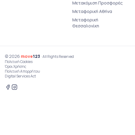
Μετακόμιση Προσφορές
Μεταφορική Αθήνα
Μεταφορική
Θεσσαλονίκη
© 2026
move
123
· All Rights Reserved
Πολιτική Cookies
Όροι Χρήσης
Πολιτική Απορρήτου
Digital Services Act