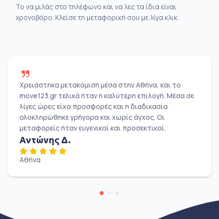
Το να μιλάς στο τηλέφωνο και να λες τα ίδια είναι
χρονοβόρο. Κλείσε τη μεταφορική σου με λίγα κλικ.
Χρειάστηκα μετακόμιση μέσα στην Αθήνα, και το
move123.gr τελικά ήταν η καλύτερη επιλογή. Μέσα σε
λίγες ώρες είχα προσφορές και η διαδικασία
ολοκληρώθηκε γρήγορα και χωρίς άγχος. Οι
μεταφορείς ήταν ευγενικοί και προσεκτικοί.
Αντώνης Δ.
Αθήνα