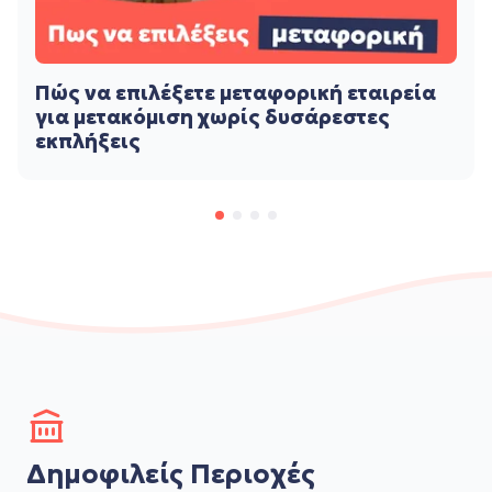
Πώς να επιλέξετε μεταφορική εταιρεία
για μετακόμιση χωρίς δυσάρεστες
εκπλήξεις
Δημοφιλείς Περιοχές