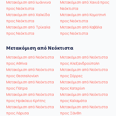
Μετακόμιση από Ιωάννινα
Μετακόμιση από Χανιά προς
προς Νεόκτιστα
Νεόκτιστα
Μετακόμιση από Χαλκίδα
Μετακόμιση από Κομοτηνή
προς Νεόκτιστα
προς Νεόκτιστα
Μετακόμιση από Τρίκαλα
Μετακόμιση από Καβάλα
προς Νεόκτιστα
προς Νεόκτιστα
Μετακόμιση από Νεόκτιστα
Μετακόμιση από Νεόκτιστα
Μετακόμιση από Νεόκτιστα
προς Αθήνα
προς Αλεξανδρούπολη
Μετακόμιση από Νεόκτιστα
Μετακόμιση από Νεόκτιστα
προς Θεσσαλονίκη
προς Σέρρες
Μετακόμιση από Νεόκτιστα
Μετακόμιση από Νεόκτιστα
προς Πάτρα
προς Κατερίνη
Μετακόμιση από Νεόκτιστα
Μετακόμιση από Νεόκτιστα
προς Ηράκλειο Κρήτης
προς Καλαμάτα
Μετακόμιση από Νεόκτιστα
Μετακόμιση από Νεόκτιστα
προς Λάρισα
προς Ξάνθη