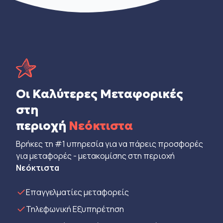
Οι Καλύτερες Μεταφορικές
στη
περιοχή
Νεόκτιστα
Βρήκες τη #1 υπηρεσία για να πάρεις προσφορές
για μεταφορές - μετακομίσης στη περιοχή
Νεόκτιστα
Eπαγγελματίες μεταφορείς
Τηλεφωνική Εξυπηρέτηση