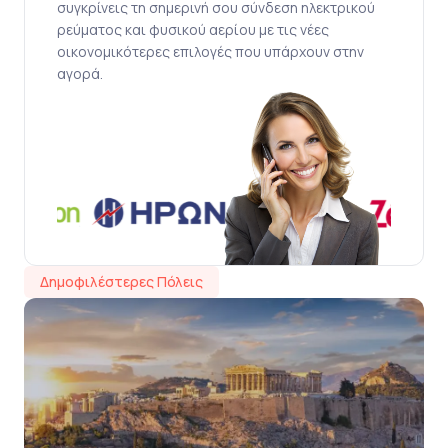
συγκρίνεις τη σημερινή σου σύνδεση ηλεκτρικού
ρεύματος και φυσικού αερίου με τις νέες
οικονομικότερες επιλογές που υπάρχουν στην
αγορά.
Δημοφιλέστερες Πόλεις