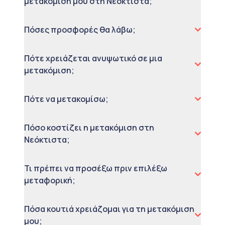
μετακόμιση μου στη Νεόκτιστα;
Πόσες προσφορές θα λάβω;
Πότε χρειάζεται ανυψωτικό σε μια
μετακόμιση;
Πότε να μετακομίσω;
Πόσο κοστίζει η μετακόμιση στη
Νεόκτιστα;
Τι πρέπει να προσέξω πριν επιλέξω
μεταφορική;
Πόσα κουτιά χρειάζομαι για τη μετακόμιση
μου;