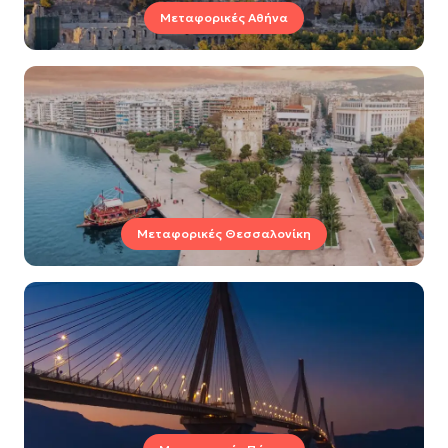
Μεταφορικές Αθήνα
Μεταφορικές Θεσσαλονίκη