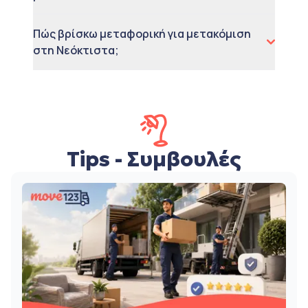
Πώς βρίσκω μεταφορική για μετακόμιση
στη Νεόκτιστα;
Tips - Συμβουλές