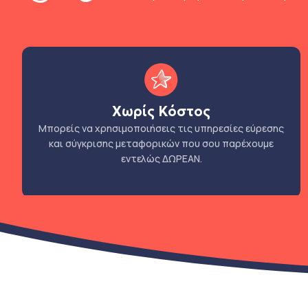
Χωρίς Κόστος
Μπορείς να χρησιμοποιήσεις τις υπηρεσίες εύρεσης
και σύγκρισης μεταφορικών που σου παρέχουμε
εντελώς ΔΩΡΕΑΝ.