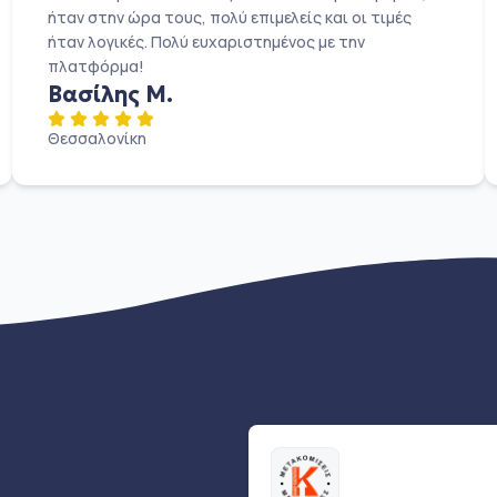
ήταν στην ώρα τους, πολύ επιμελείς και οι τιμές
ήταν λογικές. Πολύ ευχαριστημένος με την
πλατφόρμα!
Βασίλης Μ.
Θεσσαλονίκη