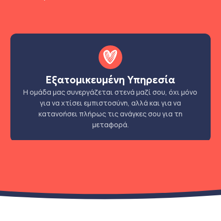
Εξατομικευμένη Υπηρεσία
Η ομάδα μας συνεργάζεται στενά μαζί σου, όχι μόνο
για να χτίσει εμπιστοσύνη, αλλά και για να
κατανοήσει πλήρως τις ανάγκες σου για τη
μεταφορά.