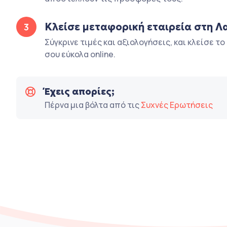
Κλείσε μεταφορική εταιρεία στη Λ
3
Σύγκρινε τιμές και αξιολογήσεις, και κλείσε τ
σου εύκολα online.
Έχεις απορίες;
Πέρνα μια βόλτα από τις
Συχνές Ερωτήσεις