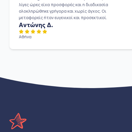
λίγες ώρες είχα προσφορές και η διαδικασία
ολοκληρώθηκε γρήγορα και χωρίς άγχος. Οι
μεταφορείς ήταν ευγενικοί και προσεκτικοί.
Αντώνης Δ.
Αθήνα