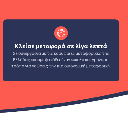
Κλείσε μεταφορά σε λίγα λεπτά
Σε συνεργασία με τις κορυφαίες μεταφορικές της
Ελλάδας έχουμε φτιάξει έναν εύκολο και γρήγορο
τρόπο για να βρεις την πιο οικονομική μεταφορική.