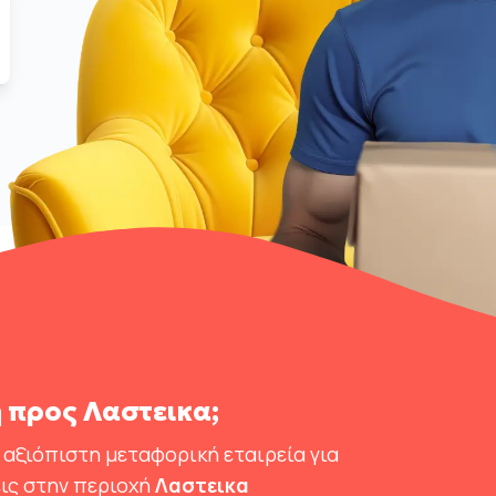
 προς Λαστεικα;
 αξιόπιστη μεταφορική εταιρεία για
ις στην περιοχή
Λαστεικα