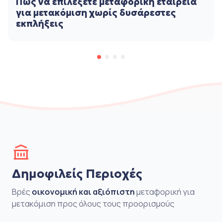
Πώς να επιλέξετε μεταφορική εταιρεία
για μετακόμιση χωρίς δυσάρεστες
εκπλήξεις
Δημοφιλείς Περιοχές
Βρές
οικονομική και αξιόπιστη
μεταφορική για
μετακόμιση προς όλους τους προορισμούς