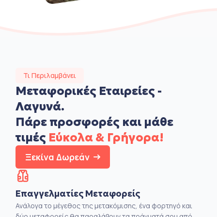
Τι Περιλαμβάνει
Μεταφορικές Εταιρείες -
Λαγυνά.
Πάρε προσφορές και μάθε
τιμές
Εύκολα & Γρήγορα!
Ξεκίνα Δωρεάν
Επαγγελματίες Μεταφορείς
Ανάλογα το μέγεθος της μετακόμισης, ένα φορτηγό και
δύο μεταφορείς θα παραλάβουν τα πράγματά σου από