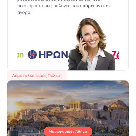
οικονομικότερες επιλογές που υπάρχουν στην
αγορά.
Δημοφιλέστερες Πόλεις
Μεταφορικές Αθήνα