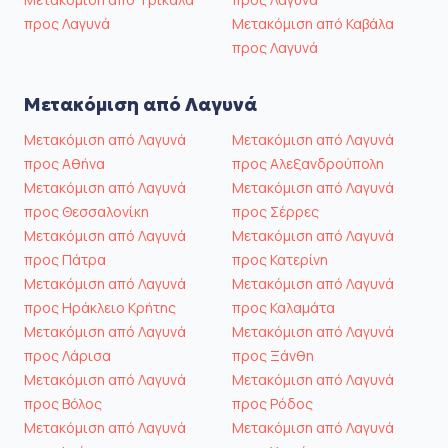
προς Λαγυνά
Μετακόμιση από Καβάλα
προς Λαγυνά
Μετακόμιση από Λαγυνά
Μετακόμιση από Λαγυνά
Μετακόμιση από Λαγυνά
προς Αθήνα
προς Αλεξανδρούπολη
Μετακόμιση από Λαγυνά
Μετακόμιση από Λαγυνά
προς Θεσσαλονίκη
προς Σέρρες
Μετακόμιση από Λαγυνά
Μετακόμιση από Λαγυνά
προς Πάτρα
προς Κατερίνη
Μετακόμιση από Λαγυνά
Μετακόμιση από Λαγυνά
προς Ηράκλειο Κρήτης
προς Καλαμάτα
Μετακόμιση από Λαγυνά
Μετακόμιση από Λαγυνά
προς Λάρισα
προς Ξάνθη
Μετακόμιση από Λαγυνά
Μετακόμιση από Λαγυνά
προς Βόλος
προς Ρόδος
Μετακόμιση από Λαγυνά
Μετακόμιση από Λαγυνά