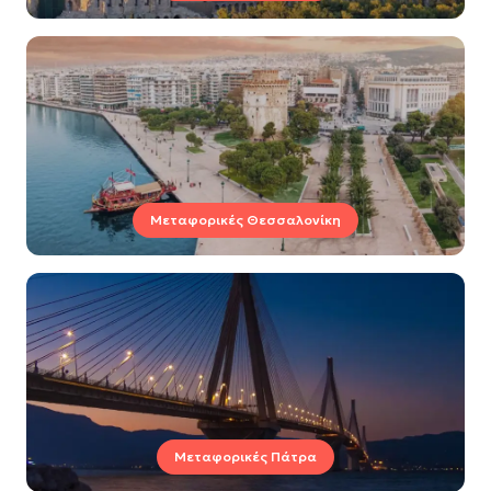
Μεταφορικές Θεσσαλονίκη
Μεταφορικές Πάτρα