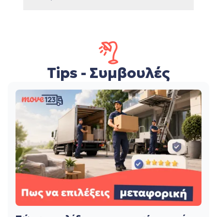
Tips - Συμβουλές