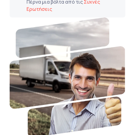
Πέρνα μια βόλτα από τις
Συχνές
Ερωτήσεις