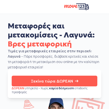
Μεταφορές και
μετακομίσεις - Λαγυνά:
Βρες μεταφορική
Τιμές για μεταφορικές εταιρείες στην περιοχή:
Λαγυνά
– Πάρε προσφορές, διάβασε κριτικές και κλείσε
τη μεταφορά ή τη μετακόμιση σου online με την καλύτερη
μεταφορική εταιρεία!
Ξεκίνα τώρα ΔΩΡΕΑΝ
ΔΩΡΕΑΝ
υπηρεσία – Χωρίς
καμία δέσμευση
αποδοχής
προσφοράς