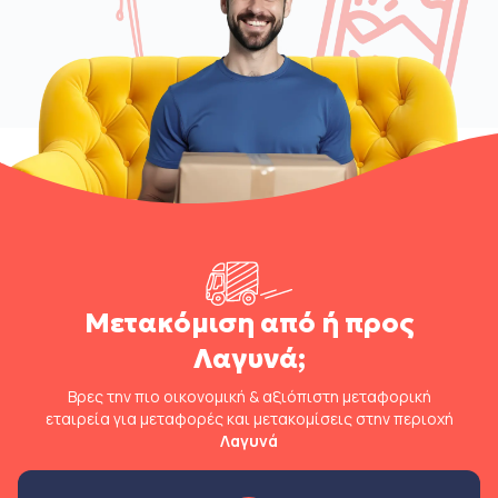
Μετακόμιση από ή προς
Λαγυνά;
Βρες την πιο οικονομική & αξιόπιστη μεταφορική
εταιρεία για μεταφορές και μετακομίσεις στην περιοχή
Λαγυνά