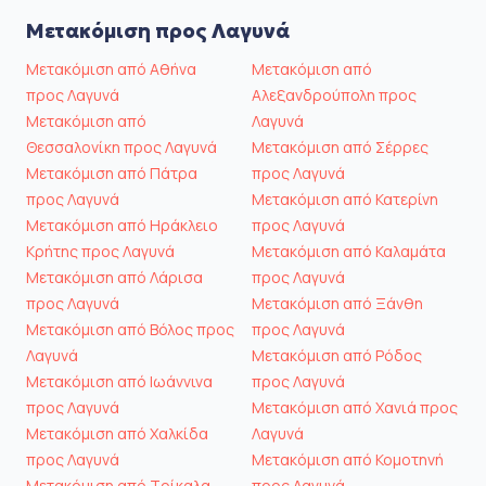
Μετακόμιση προς Λαγυνά
Μετακόμιση από Αθήνα
Μετακόμιση από
προς Λαγυνά
Αλεξανδρούπολη προς
Μετακόμιση από
Λαγυνά
Θεσσαλονίκη προς Λαγυνά
Μετακόμιση από Σέρρες
Μετακόμιση από Πάτρα
προς Λαγυνά
προς Λαγυνά
Μετακόμιση από Κατερίνη
Μετακόμιση από Ηράκλειο
προς Λαγυνά
Κρήτης προς Λαγυνά
Μετακόμιση από Καλαμάτα
Μετακόμιση από Λάρισα
προς Λαγυνά
προς Λαγυνά
Μετακόμιση από Ξάνθη
Μετακόμιση από Βόλος προς
προς Λαγυνά
Λαγυνά
Μετακόμιση από Ρόδος
Μετακόμιση από Ιωάννινα
προς Λαγυνά
προς Λαγυνά
Μετακόμιση από Χανιά προς
Μετακόμιση από Χαλκίδα
Λαγυνά
προς Λαγυνά
Μετακόμιση από Κομοτηνή
Μετακόμιση από Τρίκαλα
προς Λαγυνά