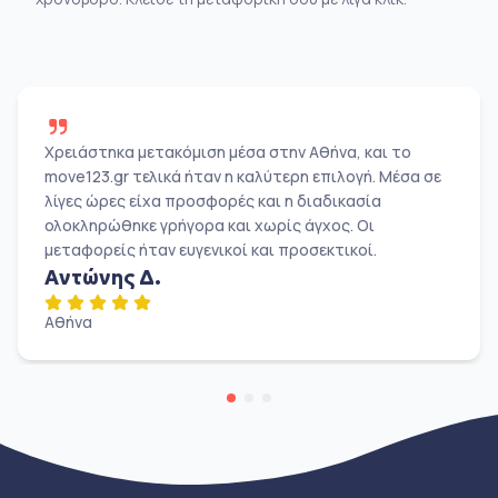
Χρειάστηκα μετακόμιση μέσα στην Αθήνα, και το
move123.gr τελικά ήταν η καλύτερη επιλογή. Μέσα σε
λίγες ώρες είχα προσφορές και η διαδικασία
ολοκληρώθηκε γρήγορα και χωρίς άγχος. Οι
μεταφορείς ήταν ευγενικοί και προσεκτικοί.
Αντώνης Δ.
Αθήνα