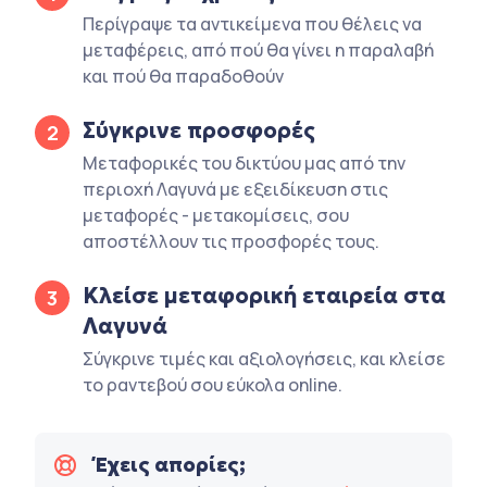
Περίγραψε τα αντικείμενα που θέλεις να
μεταφέρεις, από πού θα γίνει η παραλαβή
και πού θα παραδοθούν
Σύγκρινε προσφορές
2
Μεταφορικές του δικτύου μας από την
περιοχή Λαγυνά με εξειδίκευση στις
μεταφορές - μετακομίσεις, σου
αποστέλλουν τις προσφορές τους.
Κλείσε μεταφορική εταιρεία στα
3
Λαγυνά
Σύγκρινε τιμές και αξιολογήσεις, και κλείσε
το ραντεβού σου εύκολα online.
Έχεις απορίες;