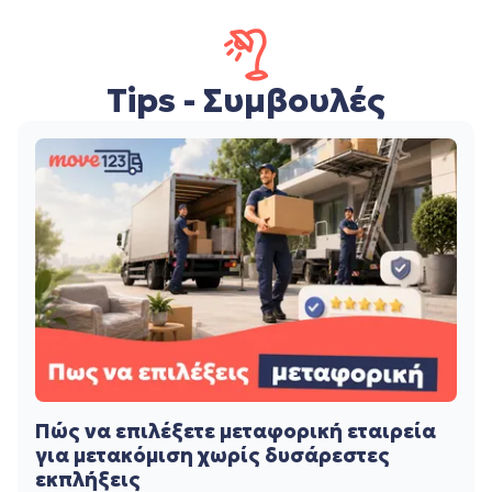
Tips - Συμβουλές
Πώς να επιλέξετε μεταφορική εταιρεία
για μετακόμιση χωρίς δυσάρεστες
εκπλήξεις