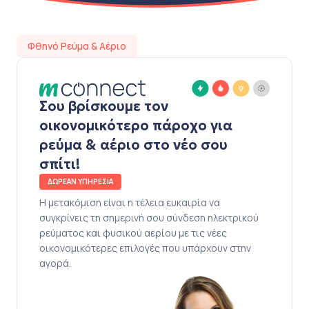
Φθηνό Ρεύμα & Αέριο
Σου βρίσκουμε τον
οικονομικότερο πάροχο για
ρεύμα & αέριο στο νέο σου
σπίτι!
ΔΩΡΕΑΝ ΥΠΗΡΕΣΙΑ
Η μετακόμιση είναι η τέλεια ευκαιρία να
συγκρίνεις τη σημερινή σου σύνδεση ηλεκτρικού
ρεύματος και φυσικού αερίου με τις νέες
οικονομικότερες επιλογές που υπάρχουν στην
αγορά.