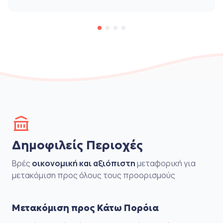
Δημοφιλείς Περιοχές
Βρές
οικονομική και αξιόπιστη
μεταφορική για
μετακόμιση προς όλους τους προορισμούς
Μετακόμιση προς Κάτω Πορόια