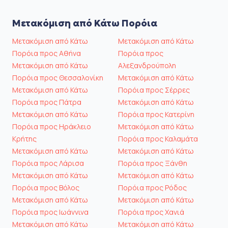
Μετακόμιση από Κάτω Πορόια
Μετακόμιση από Κάτω
Μετακόμιση από Κάτω
Πορόια προς Αθήνα
Πορόια προς
Μετακόμιση από Κάτω
Αλεξανδρούπολη
Πορόια προς Θεσσαλονίκη
Μετακόμιση από Κάτω
Μετακόμιση από Κάτω
Πορόια προς Σέρρες
Πορόια προς Πάτρα
Μετακόμιση από Κάτω
Μετακόμιση από Κάτω
Πορόια προς Κατερίνη
Πορόια προς Ηράκλειο
Μετακόμιση από Κάτω
Κρήτης
Πορόια προς Καλαμάτα
Μετακόμιση από Κάτω
Μετακόμιση από Κάτω
Πορόια προς Λάρισα
Πορόια προς Ξάνθη
Μετακόμιση από Κάτω
Μετακόμιση από Κάτω
Πορόια προς Βόλος
Πορόια προς Ρόδος
Μετακόμιση από Κάτω
Μετακόμιση από Κάτω
Πορόια προς Ιωάννινα
Πορόια προς Χανιά
Μετακόμιση από Κάτω
Μετακόμιση από Κάτω