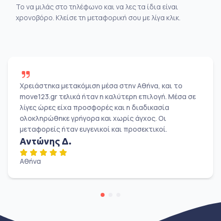
Το να μιλάς στο τηλέφωνο και να λες τα ίδια είναι
χρονοβόρο. Κλείσε τη μεταφορική σου με λίγα κλικ.
Χρειάστηκα μετακόμιση μέσα στην Αθήνα, και το
move123.gr τελικά ήταν η καλύτερη επιλογή. Μέσα σε
λίγες ώρες είχα προσφορές και η διαδικασία
ολοκληρώθηκε γρήγορα και χωρίς άγχος. Οι
μεταφορείς ήταν ευγενικοί και προσεκτικοί.
Αντώνης Δ.
Αθήνα