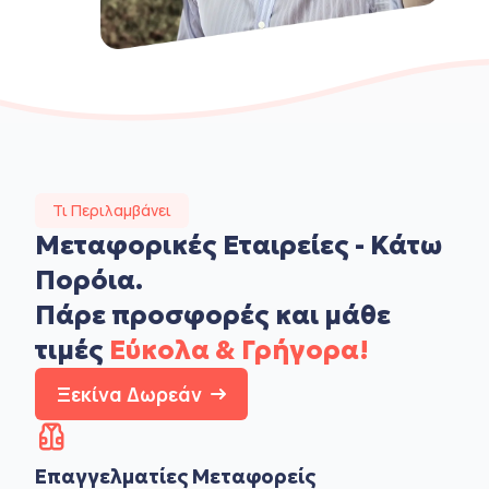
Τι Περιλαμβάνει
Μεταφορικές Εταιρείες - Κάτω
Πορόια.
Πάρε προσφορές και μάθε
τιμές
Εύκολα & Γρήγορα!
Ξεκίνα Δωρεάν
Επαγγελματίες Μεταφορείς