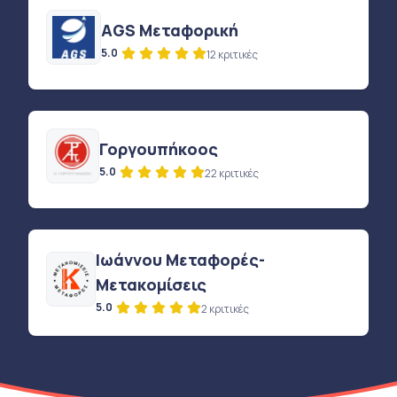
AGS Μεταφορική
5.0
12 κριτικές
Γοργουπήκοος
5.0
22 κριτικές
Ιωάννου Μεταφορές-
Μετακομίσεις
5.0
2 κριτικές