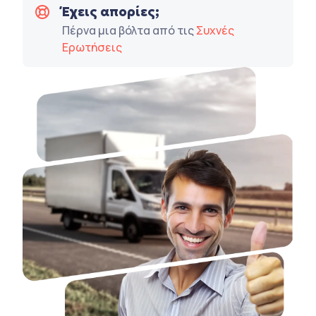
Έχεις απορίες;
Πέρνα μια βόλτα από τις
Συχνές
Ερωτήσεις