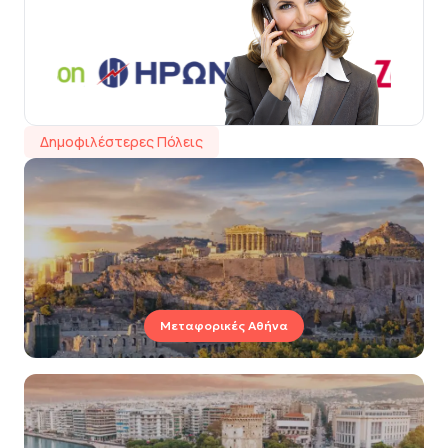
Δημοφιλέστερες Πόλεις
Μεταφορικές Αθήνα