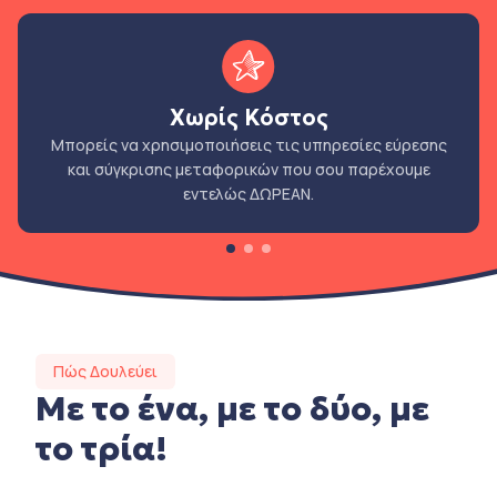
Χωρίς Κόστος
Μπορείς να χρησιμοποιήσεις τις υπηρεσίες εύρεσης
και σύγκρισης μεταφορικών που σου παρέχουμε
εντελώς ΔΩΡΕΑΝ.
Πώς Δουλεύει
Με το ένα, με το δύο, με
το τρία!