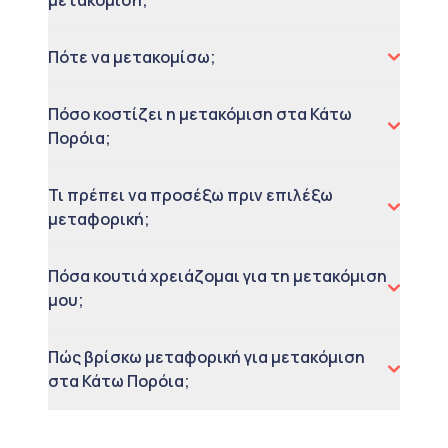
μετακόμιση;
Πότε να μετακομίσω;
Πόσο κοστίζει η μετακόμιση στα Κάτω
Πορόια;
Τι πρέπει να προσέξω πριν επιλέξω
μεταφορική;
Πόσα κουτιά χρειάζομαι για τη μετακόμιση
μου;
Πώς βρίσκω μεταφορική για μετακόμιση
στα Κάτω Πορόια;