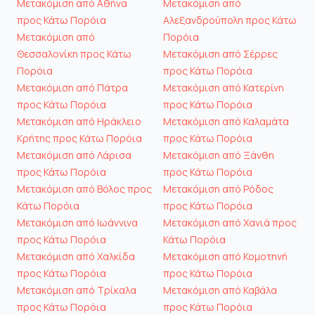
Μετακόμιση από Αθήνα
Μετακόμιση από
προς Κάτω Πορόια
Αλεξανδρούπολη προς Κάτω
Μετακόμιση από
Πορόια
Θεσσαλονίκη προς Κάτω
Μετακόμιση από Σέρρες
Πορόια
προς Κάτω Πορόια
Μετακόμιση από Πάτρα
Μετακόμιση από Κατερίνη
προς Κάτω Πορόια
προς Κάτω Πορόια
Μετακόμιση από Ηράκλειο
Μετακόμιση από Καλαμάτα
Κρήτης προς Κάτω Πορόια
προς Κάτω Πορόια
Μετακόμιση από Λάρισα
Μετακόμιση από Ξάνθη
προς Κάτω Πορόια
προς Κάτω Πορόια
Μετακόμιση από Βόλος προς
Μετακόμιση από Ρόδος
Κάτω Πορόια
προς Κάτω Πορόια
Μετακόμιση από Ιωάννινα
Μετακόμιση από Χανιά προς
προς Κάτω Πορόια
Κάτω Πορόια
Μετακόμιση από Χαλκίδα
Μετακόμιση από Κομοτηνή
προς Κάτω Πορόια
προς Κάτω Πορόια
Μετακόμιση από Τρίκαλα
Μετακόμιση από Καβάλα
προς Κάτω Πορόια
προς Κάτω Πορόια