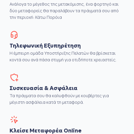
Ανάλογα το μέγεθος της μετακόμισης, ένα φορτηγό και
δύο μεταφορείς θα παραλάβουν τα πράγματά σου από
την περιοχή: Κάτω Πορόια
Τηλεφωνική Εξυπηρέτηση
Η έμπειρη ομάδα Υποστήριξης Πελατών θα βρίσκεται
κοντά σου ανά πάσα στιγμή για οτιδήποτε χρειαστείς.
Συσκευασία & Ασφάλεια
Τα πράγματα σου θα καλυφθούν με κουβέρτες για
μέγιστη ασφάλεια κατά τη μεταφορά.
Κλείσε Μεταφορέα Online