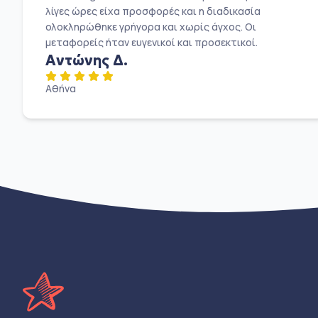
λίγες ώρες είχα προσφορές και η διαδικασία
ολοκληρώθηκε γρήγορα και χωρίς άγχος. Οι
μεταφορείς ήταν ευγενικοί και προσεκτικοί.
Αντώνης Δ.
Αθήνα