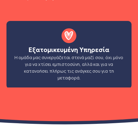
Εξατομικευμένη Υπηρεσία
Η ομάδα μας συνεργάζεται στενά μαζί σου, όχι μόνο
για να χτίσει εμπιστοσύνη, αλλά και για να
κατανοήσει πλήρως τις ανάγκες σου για τη
μεταφορά.