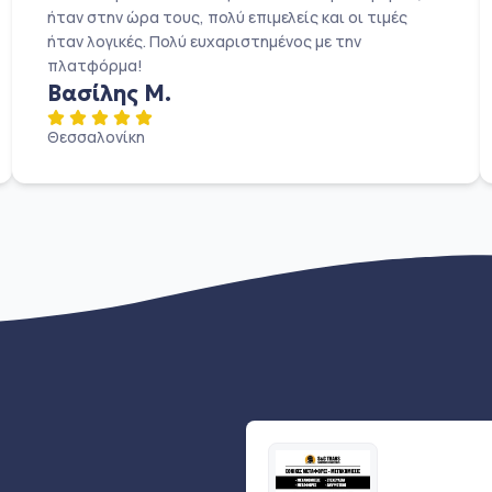
ήταν στην ώρα τους, πολύ επιμελείς και οι τιμές
ήταν λογικές. Πολύ ευχαριστημένος με την
πλατφόρμα!
Βασίλης Μ.
Θεσσαλονίκη