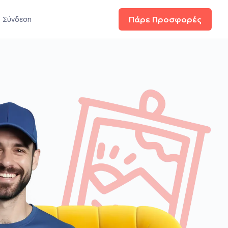
Σύνδεση
Πάρε Προσφορές