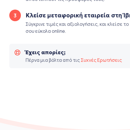
Κλείσε μεταφορική εταιρεία στη Ί
3
Σύγκρινε τιμές και αξιολογήσεις, και κλείσε τ
σου εύκολα online.
Έχεις απορίες;
Πέρνα μια βόλτα από τις
Συχνές Ερωτήσεις