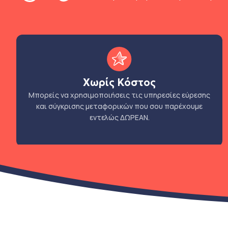
Χωρίς Κόστος
Μπορείς να χρησιμοποιήσεις τις υπηρεσίες εύρεσης
και σύγκρισης μεταφορικών που σου παρέχουμε
εντελώς ΔΩΡΕΑΝ.