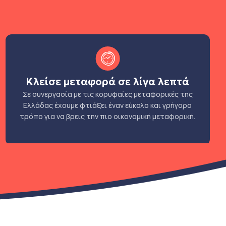
Κλείσε μεταφορά σε λίγα λεπτά
Σε συνεργασία με τις κορυφαίες μεταφορικές της
Ελλάδας έχουμε φτιάξει έναν εύκολο και γρήγορο
τρόπο για να βρεις την πιο οικονομική μεταφορική.