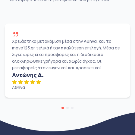
Χρειάστηκα μετακόμιση μέσα στην Αθήνα, και το
move123.gr τελικά ήταν η καλύτερη επιλογή. Μέσα σε
λίγες ώρες είχα προσφορές και η διαδικασία
ολοκληρώθηκε γρήγορα και χωρίς άγχος. Οι
μεταφορείς ήταν ευγενικοί και προσεκτικοί.
Αντώνης Δ.
Αθήνα