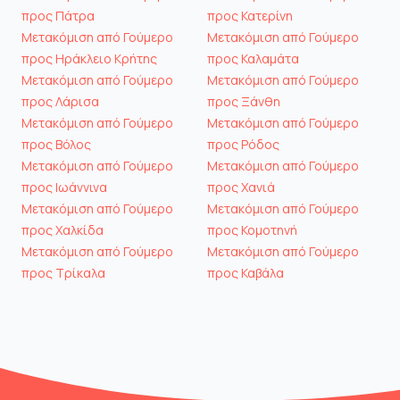
προς Πάτρα
προς Κατερίνη
Μετακόμιση από Γούμερο
Μετακόμιση από Γούμερο
προς Ηράκλειο Κρήτης
προς Καλαμάτα
Μετακόμιση από Γούμερο
Μετακόμιση από Γούμερο
προς Λάρισα
προς Ξάνθη
Μετακόμιση από Γούμερο
Μετακόμιση από Γούμερο
προς Βόλος
προς Ρόδος
Μετακόμιση από Γούμερο
Μετακόμιση από Γούμερο
προς Ιωάννινα
προς Χανιά
Μετακόμιση από Γούμερο
Μετακόμιση από Γούμερο
προς Χαλκίδα
προς Κομοτηνή
Μετακόμιση από Γούμερο
Μετακόμιση από Γούμερο
προς Τρίκαλα
προς Καβάλα