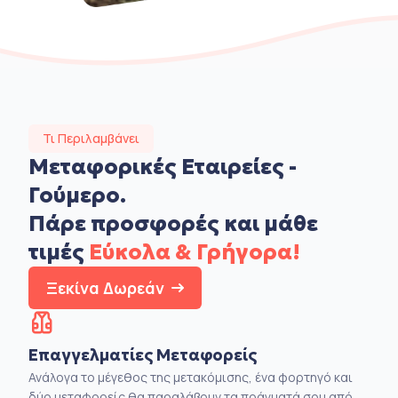
Τι Περιλαμβάνει
Μεταφορικές Εταιρείες -
Γούμερο.
Πάρε προσφορές και μάθε
τιμές
Εύκολα & Γρήγορα!
Ξεκίνα Δωρεάν
Επαγγελματίες Μεταφορείς
Ανάλογα το μέγεθος της μετακόμισης, ένα φορτηγό και
δύο μεταφορείς θα παραλάβουν τα πράγματά σου από