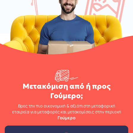
Μετακόμιση από ή προς
Γούμερο;
Βρες την πιο οικονομική & αξιόπιστη μεταφορική
εταιρεία για μεταφορές και μετακομίσεις στην περιοχή
Γούμερο