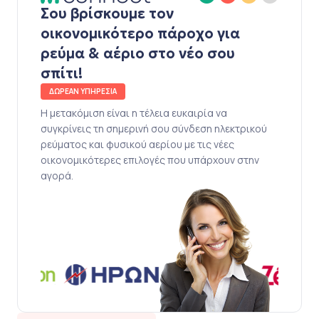
Σου βρίσκουμε τον
οικονομικότερο πάροχο για
ρεύμα & αέριο στο νέο σου
σπίτι!
ΔΩΡΕΑΝ ΥΠΗΡΕΣΙΑ
Η μετακόμιση είναι η τέλεια ευκαιρία να
συγκρίνεις τη σημερινή σου σύνδεση ηλεκτρικού
ρεύματος και φυσικού αερίου με τις νέες
οικονομικότερες επιλογές που υπάρχουν στην
αγορά.