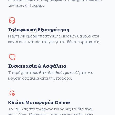
την περιοχή: Γούμερο
Τηλεφωνική Εξυπηρέτηση
Η έμπειρη ομάδα Υποστήριξης Πελατών θα βρίσκεται
κοντά σου ανά πάσα στιγμή για οτιδήποτε χρειαστείς.
Συσκευασία & Ασφάλεια
Τα πράγματα σου θα καλυφθούν με κουβέρτες για
μέγιστη ασφάλεια κατά τη μεταφορά.
Κλείσε Μεταφορέα Online
Το να μιλάς στο τηλέφωνο και να λες τα ίδια είναι
χρονοβόρο. Κλείσε τη μεταφορική σου με λίγα κλικ.