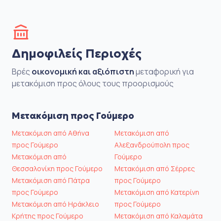
Δημοφιλείς Περιοχές
Βρές
οικονομική και αξιόπιστη
μεταφορική για
μετακόμιση προς όλους τους προορισμούς
Μετακόμιση προς Γούμερο
Μετακόμιση από Αθήνα
Μετακόμιση από
προς Γούμερο
Αλεξανδρούπολη προς
Μετακόμιση από
Γούμερο
Θεσσαλονίκη προς Γούμερο
Μετακόμιση από Σέρρες
Μετακόμιση από Πάτρα
προς Γούμερο
προς Γούμερο
Μετακόμιση από Κατερίνη
Μετακόμιση από Ηράκλειο
προς Γούμερο
Κρήτης προς Γούμερο
Μετακόμιση από Καλαμάτα