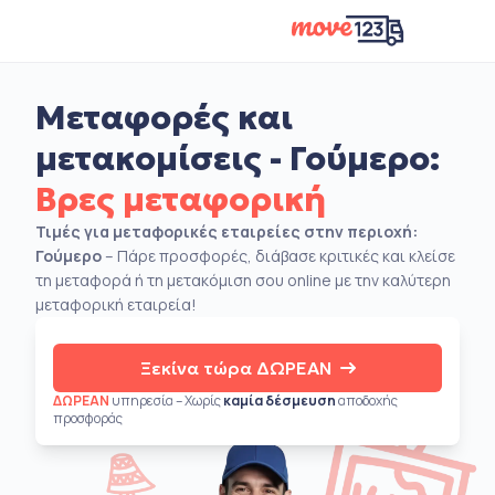
Μεταφορές και
μετακομίσεις - Γούμερο:
Βρες μεταφορική
Τιμές για μεταφορικές εταιρείες στην περιοχή:
Γούμερο
– Πάρε προσφορές, διάβασε κριτικές και κλείσε
τη μεταφορά ή τη μετακόμιση σου online με την καλύτερη
μεταφορική εταιρεία!
Ξεκίνα τώρα ΔΩΡΕΑΝ
ΔΩΡΕΑΝ
υπηρεσία – Χωρίς
καμία δέσμευση
αποδοχής
προσφοράς