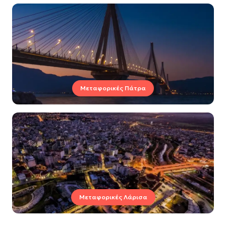
Μεταφορικές Πάτρα
Μεταφορικές Λάρισα