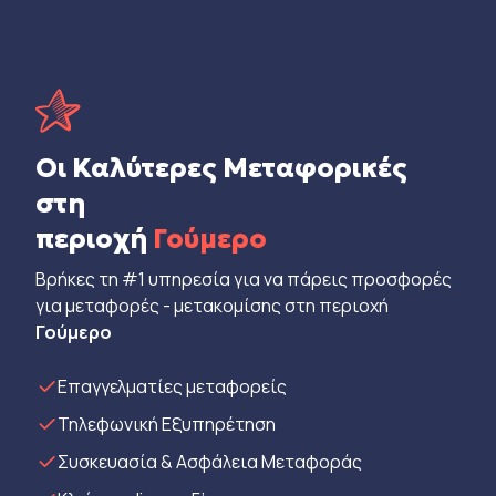
Οι Καλύτερες Μεταφορικές
στη
περιοχή
Γούμερο
Βρήκες τη #1 υπηρεσία για να πάρεις προσφορές
για μεταφορές - μετακομίσης στη περιοχή
Γούμερο
Eπαγγελματίες μεταφορείς
Τηλεφωνική Εξυπηρέτηση
Συσκευασία & Ασφάλεια Μεταφοράς