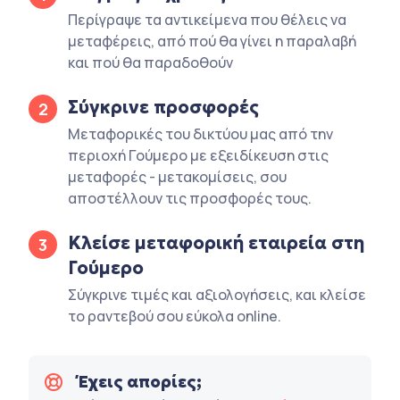
Περίγραψε τα αντικείμενα που θέλεις να
μεταφέρεις, από πού θα γίνει η παραλαβή
και πού θα παραδοθούν
Σύγκρινε προσφορές
2
Μεταφορικές του δικτύου μας από την
περιοχή Γούμερο με εξειδίκευση στις
μεταφορές - μετακομίσεις, σου
αποστέλλουν τις προσφορές τους.
Κλείσε μεταφορική εταιρεία στη
3
Γούμερο
Σύγκρινε τιμές και αξιολογήσεις, και κλείσε
το ραντεβού σου εύκολα online.
Έχεις απορίες;