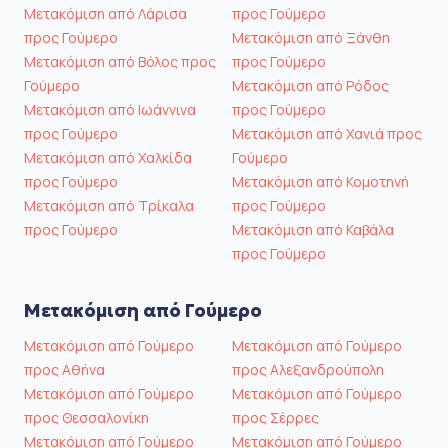
Μετακόμιση από Λάρισα
προς Γούμερο
προς Γούμερο
Μετακόμιση από Ξάνθη
Μετακόμιση από Βόλος προς
προς Γούμερο
Γούμερο
Μετακόμιση από Ρόδος
Μετακόμιση από Ιωάννινα
προς Γούμερο
προς Γούμερο
Μετακόμιση από Χανιά προς
Μετακόμιση από Χαλκίδα
Γούμερο
προς Γούμερο
Μετακόμιση από Κομοτηνή
Μετακόμιση από Τρίκαλα
προς Γούμερο
προς Γούμερο
Μετακόμιση από Καβάλα
προς Γούμερο
Μετακόμιση από Γούμερο
Μετακόμιση από Γούμερο
Μετακόμιση από Γούμερο
προς Αθήνα
προς Αλεξανδρούπολη
Μετακόμιση από Γούμερο
Μετακόμιση από Γούμερο
προς Θεσσαλονίκη
προς Σέρρες
Μετακόμιση από Γούμερο
Μετακόμιση από Γούμερο