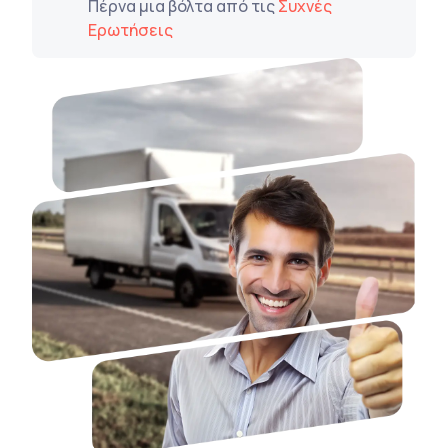
Πέρνα μια βόλτα από τις
Συχνές
Ερωτήσεις