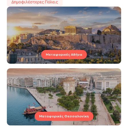
Δημοφιλέστερες Πόλεις
Μεταφορικές Αθήνα
Μεταφορικές Θεσσαλονίκη