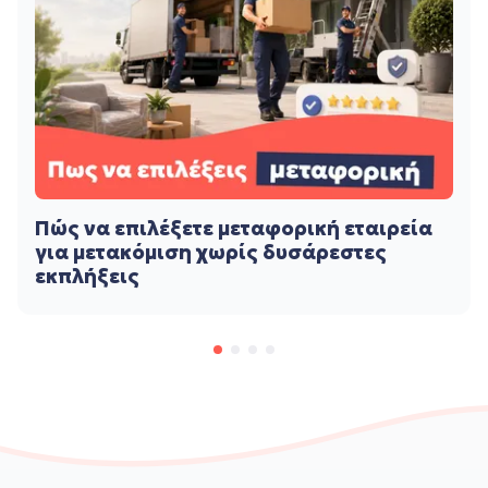
Πώς να επιλέξετε μεταφορική εταιρεία
για μετακόμιση χωρίς δυσάρεστες
εκπλήξεις