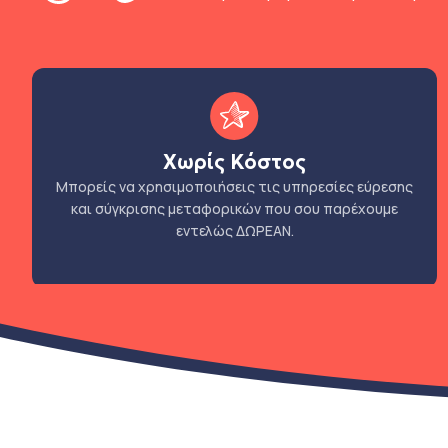
Χωρίς Κόστος
Μπορείς να χρησιμοποιήσεις τις υπηρεσίες εύρεσης
και σύγκρισης μεταφορικών που σου παρέχουμε
εντελώς ΔΩΡΕΑΝ.