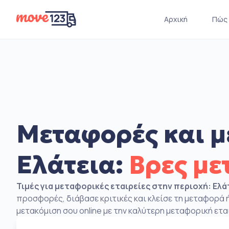
Αρχική
Πώς 
Μεταφορές και μ
Ελάτεια:
Βρες με
Τιμές για μεταφορικές εταιρείες στην περιοχή: Ελά
προσφορές, διάβασε κριτικές και κλείσε τη μεταφορά ή
μετακόμιση σου online με την καλύτερη μεταφορική ετα