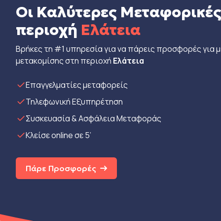
Οι Καλύτερες Μεταφορικές
περιοχή
Ελάτεια
Βρήκες τη #1 υπηρεσία για να πάρεις προσφορές για 
μετακομίσης στη περιοχή
Ελάτεια
Eπαγγελματίες μεταφορείς
Τηλεφωνική Εξυπηρέτηση
Συσκευασία & Ασφάλεια Μεταφοράς
Κλείσε online σε 5’
Πάρε Προσφορές