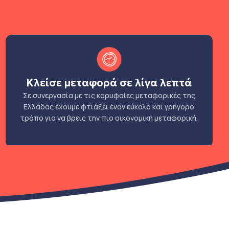
Κλείσε μεταφορά σε λίγα λεπτά
Σε συνεργασία με τις κορυφαίες μεταφορικές της
Ελλάδας έχουμε φτιάξει έναν εύκολο και γρήγορο
τρόπο για να βρεις την πιο οικονομική μεταφορική.