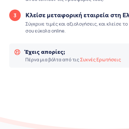
Κλείσε μεταφορική εταιρεία στη Ε
3
Σύγκρινε τιμές και αξιολογήσεις, και κλείσε τ
σου εύκολα online.
Έχεις απορίες;
Πέρνα μια βόλτα από τις
Συχνές Ερωτήσεις