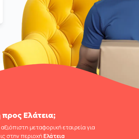
 προς Ελάτεια;
 αξιόπιστη μεταφορική εταιρεία για
ις στην περιοχή
Ελάτεια