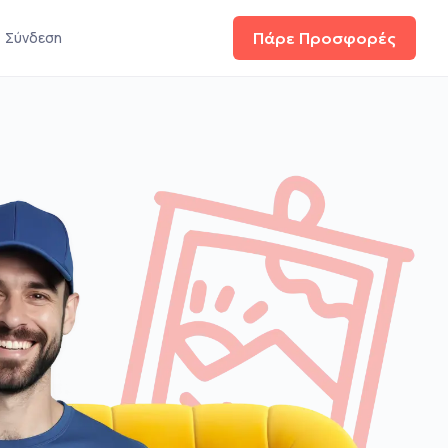
Σύνδεση
Πάρε Προσφορές