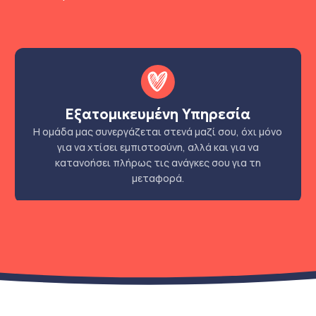
Εξατομικευμένη Υπηρεσία
Η ομάδα μας συνεργάζεται στενά μαζί σου, όχι μόνο
για να χτίσει εμπιστοσύνη, αλλά και για να
κατανοήσει πλήρως τις ανάγκες σου για τη
μεταφορά.