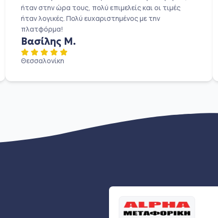
ήταν στην ώρα τους, πολύ επιμελείς και οι τιμές
ήταν λογικές. Πολύ ευχαριστημένος με την
πλατφόρμα!
Βασίλης Μ.
Θεσσαλονίκη