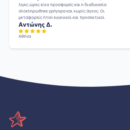
λίγες ώρες είχα προσφορές και η διαδικασία
ολοκληρώθηκε γρήγορα και χωρίς άγχος. Οι
μεταφορείς ήταν ευγενικοί και προσεκτικοί.
Αντώνης Δ.
Αθήνα