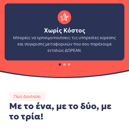
Χωρίς Κόστος
Μπορείς να χρησιμοποιήσεις τις υπηρεσίες εύρεσης
και σύγκρισης μεταφορικών που σου παρέχουμε
εντελώς ΔΩΡΕΑΝ.
Πώς Δουλεύει
Με το ένα, με το δύο, με
το τρία!