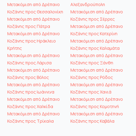
Μετακόμιση από Δρέπανο
Αλεξανδρούπολη
Κοζάνης προς Θεσσαλονίκη
Μετακόμιση από Δρέπανο
Μετακόμιση από Δρέπανο
Κοζάνης προς Σέρρες
Κοζάνης προς Πάτρα
Μετακόμιση από Δρέπανο
Μετακόμιση από Δρέπανο
Κοζάνης προς Κατερίνη
Κοζάνης προς Ηράκλειο
Μετακόμιση από Δρέπανο
Κρήτης
Κοζάνης προς Καλαμάτα
Μετακόμιση από Δρέπανο
Μετακόμιση από Δρέπανο
Κοζάνης προς Λάρισα
Κοζάνης προς Ξάνθη
Μετακόμιση από Δρέπανο
Μετακόμιση από Δρέπανο
Κοζάνης προς Βόλος
Κοζάνης προς Ρόδος
Μετακόμιση από Δρέπανο
Μετακόμιση από Δρέπανο
Κοζάνης προς Ιωάννινα
Κοζάνης προς Χανιά
Μετακόμιση από Δρέπανο
Μετακόμιση από Δρέπανο
Κοζάνης προς Χαλκίδα
Κοζάνης προς Κομοτηνή
Μετακόμιση από Δρέπανο
Μετακόμιση από Δρέπανο
Κοζάνης προς Τρίκαλα
Κοζάνης προς Καβάλα