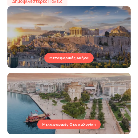
Δημοφιλέστερες Πόλεις
Μεταφορικές Αθήνα
Μεταφορικές Θεσσαλονίκη