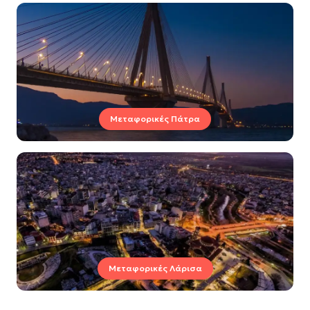
Μεταφορικές Πάτρα
Μεταφορικές Λάρισα