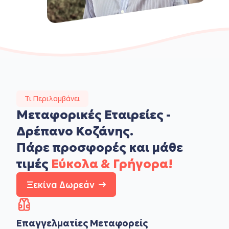
Τι Περιλαμβάνει
Μεταφορικές Εταιρείες -
Δρέπανο Κοζάνης.
Πάρε προσφορές και μάθε
τιμές
Εύκολα & Γρήγορα!
Ξεκίνα Δωρεάν
Επαγγελματίες Μεταφορείς