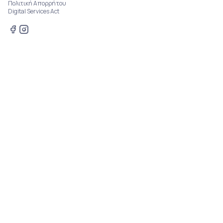
Πολιτική Απορρήτου
Digital Services Act