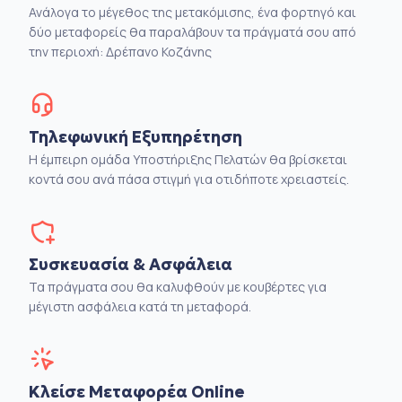
Ανάλογα το μέγεθος της μετακόμισης, ένα φορτηγό και
δύο μεταφορείς θα παραλάβουν τα πράγματά σου από
την περιοχή: Δρέπανο Κοζάνης
Τηλεφωνική Εξυπηρέτηση
Η έμπειρη ομάδα Υποστήριξης Πελατών θα βρίσκεται
κοντά σου ανά πάσα στιγμή για οτιδήποτε χρειαστείς.
Συσκευασία & Ασφάλεια
Τα πράγματα σου θα καλυφθούν με κουβέρτες για
μέγιστη ασφάλεια κατά τη μεταφορά.
Κλείσε Μεταφορέα Online