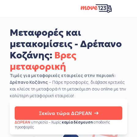
Μεταφορές και
μετακομίσεις - Δρέπανο
Κοζάνης:
Βρες
μεταφορική
Τιμές για μεταφορικές εταιρείες στην περιοχή:
Δρέπανο Κοζάνης
– Πάρε προσφορές, διάβασε κριτικές
και κλείσε τη μεταφορά ή τη μετακόμιση σου online με την
καλύτερη μεταφορική εταιρεία!
Ξεκίνα τώρα ΔΩΡΕΑΝ
ΔΩΡΕΑΝ
υπηρεσία – Χωρίς
καμία δέσμευση
αποδοχής
προσφοράς