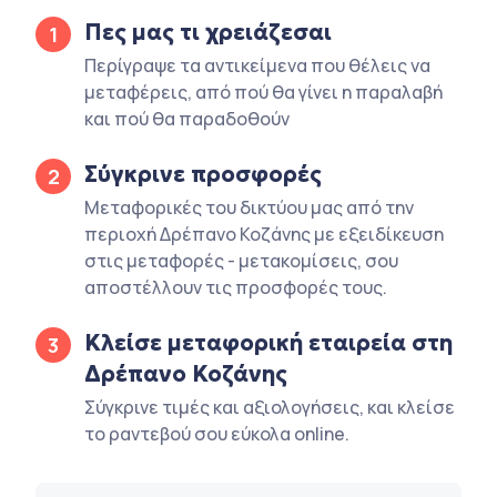
Πες μας τι χρειάζεσαι
1
Περίγραψε τα αντικείμενα που θέλεις να
μεταφέρεις, από πού θα γίνει η παραλαβή
και πού θα παραδοθούν
Σύγκρινε προσφορές
2
Μεταφορικές του δικτύου μας από την
περιοχή Δρέπανο Κοζάνης με εξειδίκευση
στις μεταφορές - μετακομίσεις, σου
αποστέλλουν τις προσφορές τους.
Κλείσε μεταφορική εταιρεία στη
3
Δρέπανο Κοζάνης
Σύγκρινε τιμές και αξιολογήσεις, και κλείσε
το ραντεβού σου εύκολα online.