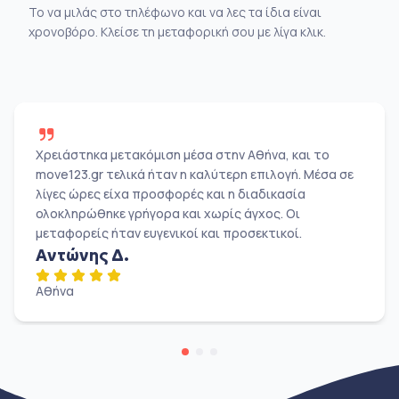
Το να μιλάς στο τηλέφωνο και να λες τα ίδια είναι
χρονοβόρο. Κλείσε τη μεταφορική σου με λίγα κλικ.
Χρειάστηκα μετακόμιση μέσα στην Αθήνα, και το
move123.gr τελικά ήταν η καλύτερη επιλογή. Μέσα σε
λίγες ώρες είχα προσφορές και η διαδικασία
ολοκληρώθηκε γρήγορα και χωρίς άγχος. Οι
μεταφορείς ήταν ευγενικοί και προσεκτικοί.
Αντώνης Δ.
Αθήνα