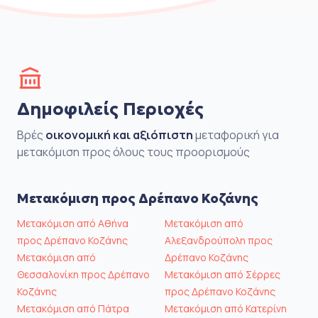
Δημοφιλείς Περιοχές
Βρές
οικονομική και αξιόπιστη
μεταφορική για
μετακόμιση προς όλους τους προορισμούς
Μετακόμιση προς Δρέπανο Κοζάνης
Μετακόμιση από Αθήνα
Μετακόμιση από
προς Δρέπανο Κοζάνης
Αλεξανδρούπολη προς
Μετακόμιση από
Δρέπανο Κοζάνης
Θεσσαλονίκη προς Δρέπανο
Μετακόμιση από Σέρρες
Κοζάνης
προς Δρέπανο Κοζάνης
Μετακόμιση από Πάτρα
Μετακόμιση από Κατερίνη