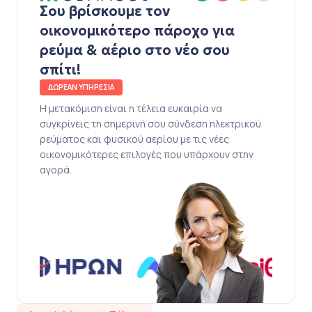
Σου βρίσκουμε τον
οικονομικότερο πάροχο για
ρεύμα & αέριο στο νέο σου
σπίτι!
ΔΩΡΕΑΝ ΥΠΗΡΕΣΙΑ
Η μετακόμιση είναι η τέλεια ευκαιρία να
συγκρίνεις τη σημερινή σου σύνδεση ηλεκτρικού
ρεύματος και φυσικού αερίου με τις νέες
οικονομικότερες επιλογές που υπάρχουν στην
αγορά.