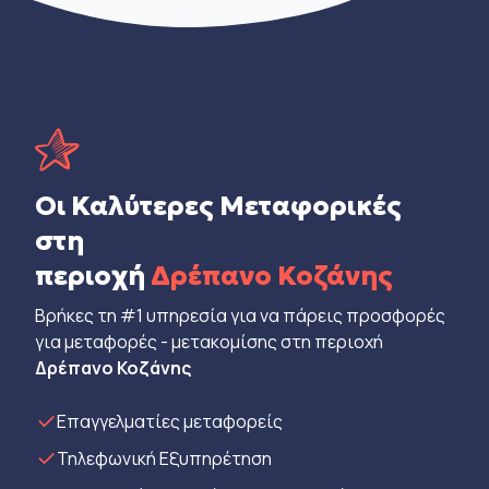
Οι Καλύτερες Μεταφορικές
στη
περιοχή
Δρέπανο Κοζάνης
Βρήκες τη #1 υπηρεσία για να πάρεις προσφορές
για μεταφορές - μετακομίσης στη περιοχή
Δρέπανο Κοζάνης
Eπαγγελματίες μεταφορείς
Τηλεφωνική Εξυπηρέτηση