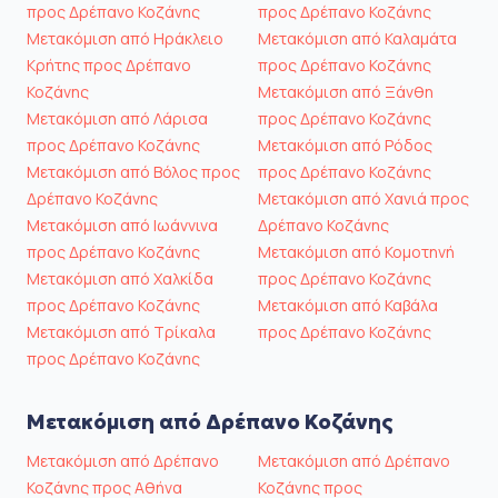
προς Δρέπανο Κοζάνης
προς Δρέπανο Κοζάνης
Μετακόμιση από Ηράκλειο
Μετακόμιση από Καλαμάτα
Κρήτης προς Δρέπανο
προς Δρέπανο Κοζάνης
Κοζάνης
Μετακόμιση από Ξάνθη
Μετακόμιση από Λάρισα
προς Δρέπανο Κοζάνης
προς Δρέπανο Κοζάνης
Μετακόμιση από Ρόδος
Μετακόμιση από Βόλος προς
προς Δρέπανο Κοζάνης
Δρέπανο Κοζάνης
Μετακόμιση από Χανιά προς
Μετακόμιση από Ιωάννινα
Δρέπανο Κοζάνης
προς Δρέπανο Κοζάνης
Μετακόμιση από Κομοτηνή
Μετακόμιση από Χαλκίδα
προς Δρέπανο Κοζάνης
προς Δρέπανο Κοζάνης
Μετακόμιση από Καβάλα
Μετακόμιση από Τρίκαλα
προς Δρέπανο Κοζάνης
προς Δρέπανο Κοζάνης
Μετακόμιση από Δρέπανο Κοζάνης
Μετακόμιση από Δρέπανο
Μετακόμιση από Δρέπανο
Κοζάνης προς Αθήνα
Κοζάνης προς