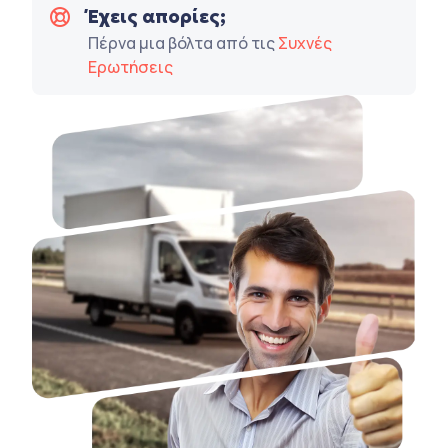
Έχεις απορίες;
Πέρνα μια βόλτα από τις
Συχνές
Ερωτήσεις