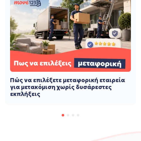
Πώς να επιλέξετε μεταφορική εταιρεία
για μετακόμιση χωρίς δυσάρεστες
εκπλήξεις