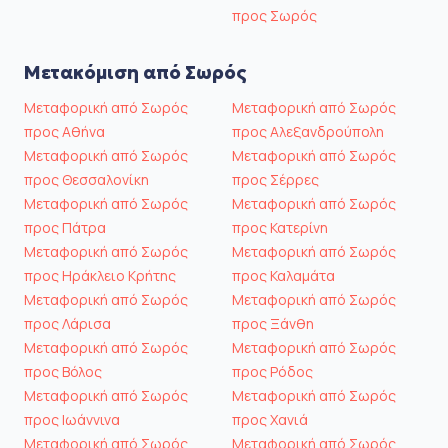
προς Σωρός
Μετακόμιση από Σωρός
Μεταφορική από Σωρός
Μεταφορική από Σωρός
προς Αθήνα
προς Αλεξανδρούπολη
Μεταφορική από Σωρός
Μεταφορική από Σωρός
προς Θεσσαλονίκη
προς Σέρρες
Μεταφορική από Σωρός
Μεταφορική από Σωρός
προς Πάτρα
προς Κατερίνη
Μεταφορική από Σωρός
Μεταφορική από Σωρός
προς Ηράκλειο Κρήτης
προς Καλαμάτα
Μεταφορική από Σωρός
Μεταφορική από Σωρός
προς Λάρισα
προς Ξάνθη
Μεταφορική από Σωρός
Μεταφορική από Σωρός
προς Βόλος
προς Ρόδος
Μεταφορική από Σωρός
Μεταφορική από Σωρός
προς Ιωάννινα
προς Χανιά
Μεταφορική από Σωρός
Μεταφορική από Σωρός