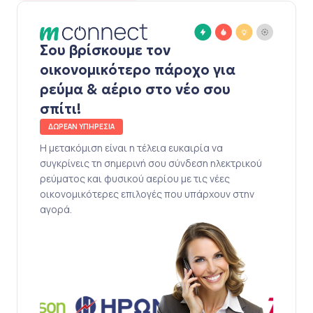
Σου βρίσκουμε τον
οικονομικότερο πάροχο για
ρεύμα & αέριο στο νέο σου
σπίτι!
ΔΩΡΕΑΝ ΥΠΗΡΕΣΙΑ
Η μετακόμιση είναι η τέλεια ευκαιρία να
συγκρίνεις τη σημερινή σου σύνδεση ηλεκτρικού
ρεύματος και φυσικού αερίου με τις νέες
οικονομικότερες επιλογές που υπάρχουν στην
αγορά.