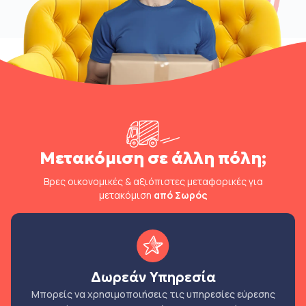
Μετακόμιση σε άλλη πόλη;
Βρες οικονομικές & αξιόπιστες μεταφορικές για
μετακόμιση
από Σωρός
Δωρεάν Υπηρεσία
Μπορείς να χρησιμοποιήσεις τις υπηρεσίες εύρεσης