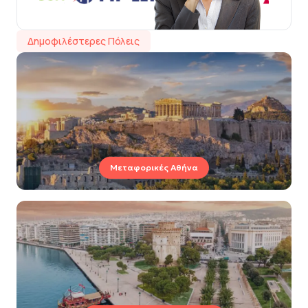
Δημοφιλέστερες Πόλεις
Μεταφορικές Αθήνα