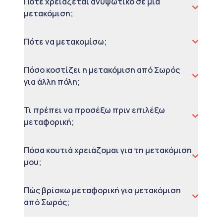
Πότε χρειάζεται ανυψωτικό σε μια
μετακόμιση;
Πότε να μετακομίσω;
Πόσο κοστίζει η μετακόμιση από Σωρός
για άλλη πόλη;
Τι πρέπει να προσέξω πριν επιλέξω
μεταφορική;
Πόσα κουτιά χρειάζομαι για τη μετακόμιση
μου;
Πώς βρίσκω μεταφορική για μετακόμιση
από Σωρός;