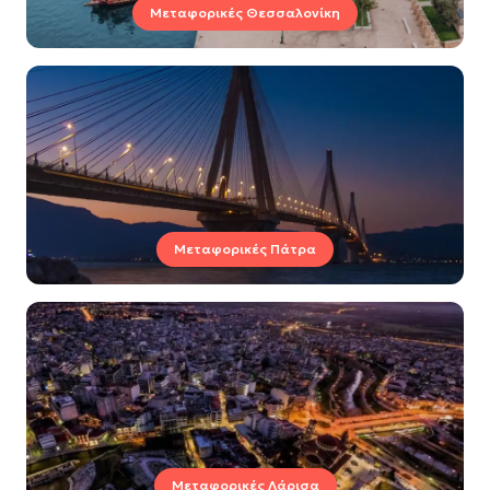
Μεταφορικές Θεσσαλονίκη
Μεταφορικές Πάτρα
Μεταφορικές Λάρισα