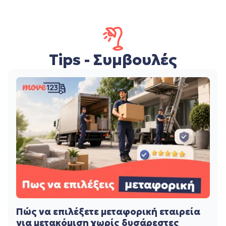
Tips - Συμβουλές
Πώς να επιλέξετε μεταφορική εταιρεία
για μετακόμιση χωρίς δυσάρεστες