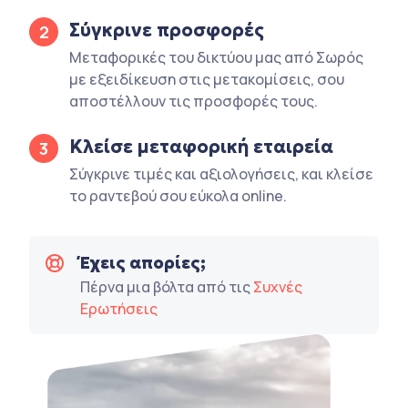
Σύγκρινε προσφορές
2
Μεταφορικές του δικτύου μας από Σωρός
με εξειδίκευση στις μετακομίσεις, σου
αποστέλλουν τις προσφορές τους.
Κλείσε μεταφορική εταιρεία
3
Σύγκρινε τιμές και αξιολογήσεις, και κλείσε
το ραντεβού σου εύκολα online.
Έχεις απορίες;
Πέρνα μια βόλτα από τις
Συχνές
Ερωτήσεις