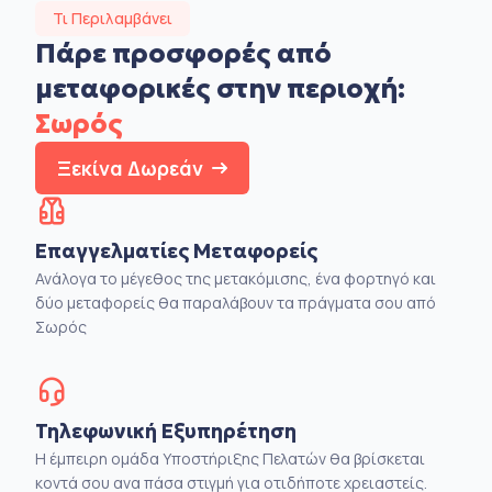
Τι Περιλαμβάνει
Πάρε προσφορές από
μεταφορικές στην
περιοχή:
Σωρός
Ξεκίνα Δωρεάν
Επαγγελματίες Μεταφορείς
Ανάλογα το μέγεθος της μετακόμισης, ένα φορτηγό και
δύο μεταφορείς θα παραλάβουν τα πράγματα σου από
Σωρός
Τηλεφωνική Εξυπηρέτηση
Η έμπειρη ομάδα Υποστήριξης Πελατών θα βρίσκεται
κοντά σου ανα πάσα στιγμή για οτιδήποτε χρειαστείς.