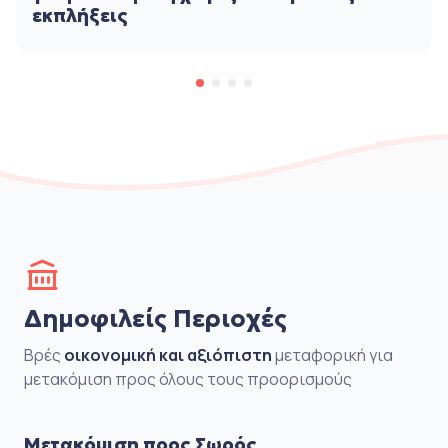
εκπλήξεις
Δημοφιλείς Περιοχές
Βρές
οικονομική και αξιόπιστη
μεταφορική για
μετακόμιση προς όλους τους προορισμούς
Μετακόμιση προς Σωρός