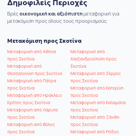
Δημοφιλείς Περιοχές
Βρές
οικονομική και αξιόπιστη
μεταφορική για
μετακόμιση προς όλους τους προορισμούς
Μετακόμιση προς Σκοτίνα
Μεταφορική από Αθήνα
Μεταφορική από
προς Σκοτίνα
Αλεξανδρούπολη προς
Μεταφορική από
Σκοτίνα
Θεσσαλονίκη προς Σκοτίνα
Μεταφορική από Σέρρες
Μεταφορική από Πάτρα
προς Σκοτίνα
προς Σκοτίνα
Μεταφορική από Κατερίνη
Μεταφορική από Ηράκλειο
προς Σκοτίνα
Κρήτης προς Σκοτίνα
Μεταφορική από Καλαμάτα
Μεταφορική από Λάρισα
προς Σκοτίνα
προς Σκοτίνα
Μεταφορική από Ξάνθη
Μεταφορική από Βόλος
προς Σκοτίνα
προς Σκοτίνα
Μεταφορική από Ρόδος