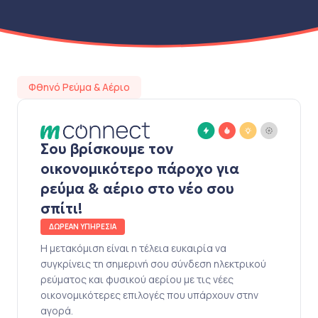
Φθηνό Ρεύμα & Αέριο
Σου βρίσκουμε τον
οικονομικότερο πάροχο για
ρεύμα & αέριο στο νέο σου
σπίτι!
ΔΩΡΕΑΝ ΥΠΗΡΕΣΙΑ
Η μετακόμιση είναι η τέλεια ευκαιρία να
συγκρίνεις τη σημερινή σου σύνδεση ηλεκτρικού
ρεύματος και φυσικού αερίου με τις νέες
οικονομικότερες επιλογές που υπάρχουν στην
αγορά.