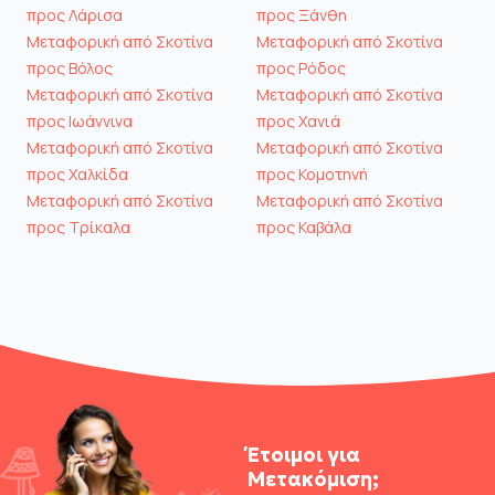
προς Λάρισα
προς Ξάνθη
Μεταφορική από Σκοτίνα
Μεταφορική από Σκοτίνα
προς Βόλος
προς Ρόδος
Μεταφορική από Σκοτίνα
Μεταφορική από Σκοτίνα
προς Ιωάννινα
προς Χανιά
Μεταφορική από Σκοτίνα
Μεταφορική από Σκοτίνα
προς Χαλκίδα
προς Κομοτηνή
Μεταφορική από Σκοτίνα
Μεταφορική από Σκοτίνα
προς Τρίκαλα
προς Καβάλα
Έτοιμοι για
Μετακόμιση;