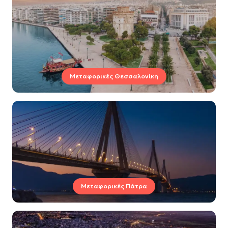
Μεταφορικές Θεσσαλονίκη
Μεταφορικές Πάτρα