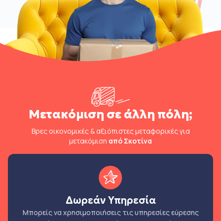
Μετακόμιση σε άλλη πόλη;
Βρες οικονομικές & αξιόπιστες μεταφορικές για
μετακόμιση
από Σκοτίνα
Δωρεάν Υπηρεσία
Μπορείς να χρησιμοποιήσεις τις υπηρεσίες εύρεσης