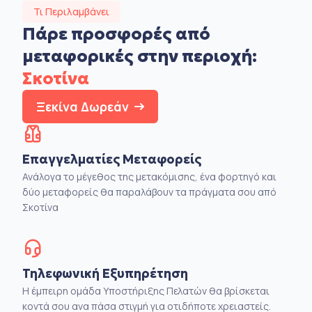
Τι Περιλαμβάνει
Πάρε προσφορές από
μεταφορικές στην
περιοχή:
Σκοτίνα
Ξεκίνα Δωρεάν
Επαγγελματίες Μεταφορείς
Ανάλογα το μέγεθος της μετακόμισης, ένα φορτηγό και
δύο μεταφορείς θα παραλάβουν τα πράγματα σου από
Σκοτίνα
Τηλεφωνική Εξυπηρέτηση
Η έμπειρη ομάδα Υποστήριξης Πελατών θα βρίσκεται
κοντά σου ανα πάσα στιγμή για οτιδήποτε χρειαστείς.