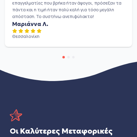
επαγγελματίες που βρήκα ήταν άψογοι, πρόσεξαν τα
πάντα και η τιμή ήταν πολύ καλή για τόσο μεγάλη
απόσταση. Το συστήνω ανεπιφύλακτα!
Μαριάννα Λ.
Θεσσαλονίκη
Οι Καλύτερες Μεταφορικές