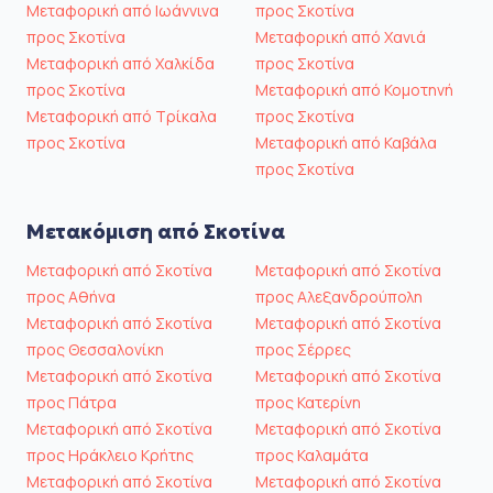
Μεταφορική από Ιωάννινα
προς Σκοτίνα
προς Σκοτίνα
Μεταφορική από Χανιά
Μεταφορική από Χαλκίδα
προς Σκοτίνα
προς Σκοτίνα
Μεταφορική από Κομοτηνή
Μεταφορική από Τρίκαλα
προς Σκοτίνα
προς Σκοτίνα
Μεταφορική από Καβάλα
προς Σκοτίνα
Μετακόμιση από Σκοτίνα
Μεταφορική από Σκοτίνα
Μεταφορική από Σκοτίνα
προς Αθήνα
προς Αλεξανδρούπολη
Μεταφορική από Σκοτίνα
Μεταφορική από Σκοτίνα
προς Θεσσαλονίκη
προς Σέρρες
Μεταφορική από Σκοτίνα
Μεταφορική από Σκοτίνα
προς Πάτρα
προς Κατερίνη
Μεταφορική από Σκοτίνα
Μεταφορική από Σκοτίνα
προς Ηράκλειο Κρήτης
προς Καλαμάτα
Μεταφορική από Σκοτίνα
Μεταφορική από Σκοτίνα