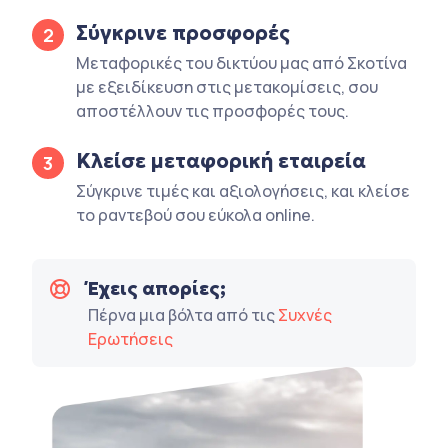
Σύγκρινε προσφορές
2
Μεταφορικές του δικτύου μας από Σκοτίνα
με εξειδίκευση στις μετακομίσεις, σου
αποστέλλουν τις προσφορές τους.
Κλείσε μεταφορική εταιρεία
3
Σύγκρινε τιμές και αξιολογήσεις, και κλείσε
το ραντεβού σου εύκολα online.
Έχεις απορίες;
Πέρνα μια βόλτα από τις
Συχνές
Ερωτήσεις