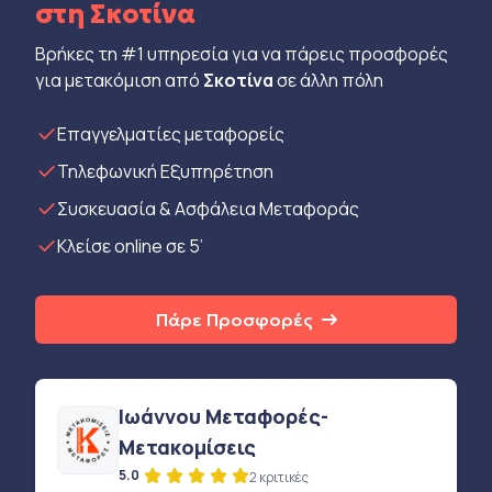
στη Σκοτίνα
Βρήκες τη #1 υπηρεσία για να πάρεις προσφορές
για μετακόμιση από
Σκοτίνα
σε άλλη πόλη
Eπαγγελματίες μεταφορείς
Τηλεφωνική Εξυπηρέτηση
Συσκευασία & Ασφάλεια Μεταφοράς
Κλείσε online σε 5’
Πάρε Προσφορές
Ιωάννου Μεταφορές-
Μετακομίσεις
5.0
2 κριτικές