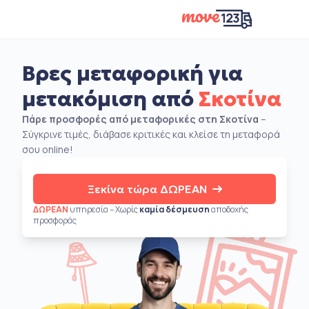
Βρες μεταφορική για
μετακόμιση από
Σκοτίνα
Πάρε προσφορές από μεταφορικές στη Σκοτίνα
–
Σύγκρινε τιμές, διάβασε κριτικές και κλείσε τη μεταφορά
σου online!
Ξεκίνα τώρα ΔΩΡΕΑΝ
ΔΩΡΕΑΝ
υπηρεσία – Χωρίς
καμία δέσμευση
αποδοχής
προσφοράς