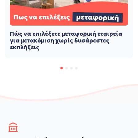
Πώς να επιλέξετε μεταφορική εταιρεία
για μετακόμιση χωρίς δυσάρεστες
εκπλήξεις