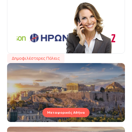
Δημοφιλέστερες Πόλεις
Μεταφορικές Αθήνα