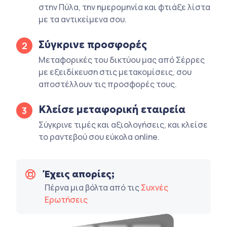
στην Πύλα, την ημερομηνία και φτιάξε λίστα
με τα αντικείμενα σου.
Σύγκρινε προσφορές
2
Μεταφορικές του δικτύου μας από Σέρρες
με εξειδίκευση στις μετακομίσεις, σου
αποστέλλουν τις προσφορές τους.
Κλείσε μεταφορική εταιρεία
3
Σύγκρινε τιμές και αξιολογήσεις, και κλείσε
το ραντεβού σου εύκολα online.
Έχεις απορίες;
Πέρνα μια βόλτα από τις
Συχνές
Ερωτήσεις