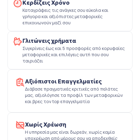
Κερδίζεις Χρόνο
Καταγράφεις τις ανάγκες σου εύκολα και
γρήγορα και αξιόπιστες μεταφορικές
επικοινωνούν μαζί σου
Γλιτώνεις χρήματα
Συγκρίνεις έως και 5 προσφορές από κορυφαίες
μεταφορικές και επιλέγεις αυτή που σου
ταιριάζει
Αξιόπιστοι Επαγγελματίες
Διάβασε πραγματικές κριτικές από πελάτες
μας, αξιολόγησε τα προφίλ των μεταφορικών
και βρες τον top επαγγελματία
Χωρίς Χρέωση
Η υπηρεσία μας είναι δωρεάν, χωρίς καμία
υποχρέωση από μέρους σου να αποδεχθείς