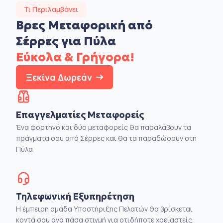
Τι Περιλαμβάνει
Βρες Μεταφορική από
Σέρρες για Πύλα
Εύκολα & Γρήγορα!
Ξεκίνα Δωρεάν
Επαγγελματίες Μεταφορείς
Ένα φορτηγό και δύο μεταφορείς θα παραλάβουν τα
πράγματα σου από Σέρρες και θα τα παραδώσουν στη
Πύλα
Τηλεφωνική Εξυπηρέτηση
Η έμπειρη ομάδα Υποστήριξης Πελατών θα βρίσκεται
κοντά σου ανα πάσα στιγμή για οτιδήποτε χρειαστείς.