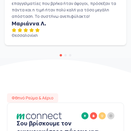
επαγγελματίες που βρήκα ήταν άψογοι, πρόσεξαν τα
πάντα και η τιμή ήταν πολύ καλή για τόσο μεγάλη
απόσταση. Το συστήνω ανεπιφύλακτα!
Μαριάννα Λ.
Θεσσαλονίκη
Φθηνό Ρεύμα & Αέριο
Σου βρίσκουμε τον