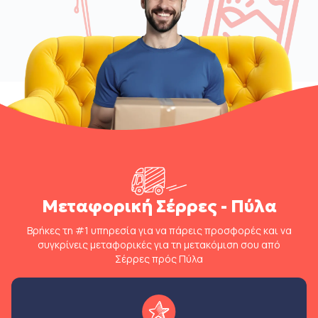
Μεταφορική Σέρρες - Πύλα
Βρήκες τη #1 υπηρεσία για να πάρεις προσφορές και να
συγκρίνεις μεταφορικές για τη μετακόμιση σου από
Σέρρες πρός Πύλα