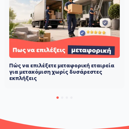
Πώς να επιλέξετε μεταφορική εταιρεία
για μετακόμιση χωρίς δυσάρεστες
εκπλήξεις