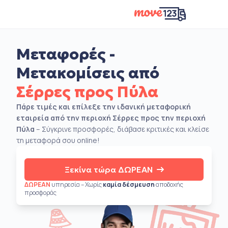
Μεταφορές -
Μετακομίσεις από
Σέρρες προς Πύλα
Πάρε τιμές και επίλεξε την ιδανική μεταφορική
εταιρεία από την περιοχή Σέρρες προς την περιοχή
Πύλα
– Σύγκρινε προσφορές, διάβασε κριτικές και κλείσε
τη μεταφορά σου online!
Ξεκίνα τώρα ΔΩΡΕΑΝ
ΔΩΡΕΑΝ
υπηρεσία – Χωρίς
καμία δέσμευση
αποδοχής
προσφοράς