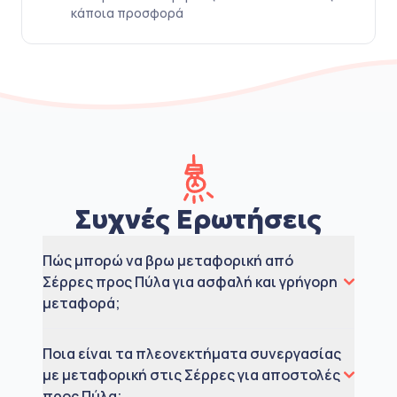
κάποια προσφορά
Συχνές Ερωτήσεις
Πώς μπορώ να βρω μεταφορική από
Σέρρες προς Πύλα για ασφαλή και γρήγορη
μεταφορά;
Ποια είναι τα πλεονεκτήματα συνεργασίας
με μεταφορική στις Σέρρες για αποστολές
προς Πύλα;