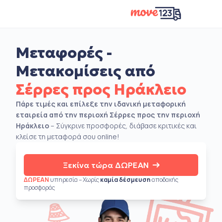
Μεταφορές -
Μετακομίσεις από
Σέρρες προς Ηράκλειο
Πάρε τιμές και επίλεξε την ιδανική μεταφορική
εταιρεία από την περιοχή Σέρρες προς την περιοχή
Ηράκλειο
– Σύγκρινε προσφορές, διάβασε κριτικές και
κλείσε τη μεταφορά σου online!
Ξεκίνα τώρα ΔΩΡΕΑΝ
ΔΩΡΕΑΝ
υπηρεσία – Χωρίς
καμία δέσμευση
αποδοχής
προσφοράς