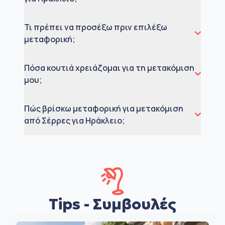
Τι πρέπει να προσέξω πριν επιλέξω
μεταφορική;
Πόσα κουτιά χρειάζομαι για τη μετακόμιση
μου;
Πώς βρίσκω μεταφορική για μετακόμιση
από Σέρρες για Ηράκλειο;
Tips - Συμβουλές