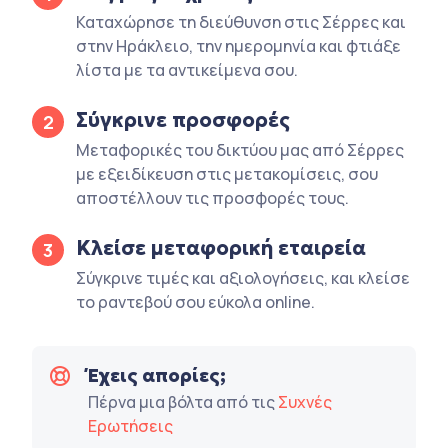
Καταχώρησε τη διεύθυνση στις Σέρρες και
στην Ηράκλειο, την ημερομηνία και φτιάξε
λίστα με τα αντικείμενα σου.
Σύγκρινε προσφορές
2
Μεταφορικές του δικτύου μας από Σέρρες
με εξειδίκευση στις μετακομίσεις, σου
αποστέλλουν τις προσφορές τους.
Κλείσε μεταφορική εταιρεία
3
Σύγκρινε τιμές και αξιολογήσεις, και κλείσε
το ραντεβού σου εύκολα online.
Έχεις απορίες;
Πέρνα μια βόλτα από τις
Συχνές
Ερωτήσεις