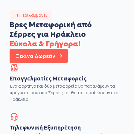
Τι Περιλαμβάνει
Βρες Μεταφορική από
Σέρρες για Ηράκλειο
Εύκολα & Γρήγορα!
Ξεκίνα Δωρεάν
Επαγγελματίες Μεταφορείς
Ένα φορτηγό και δύο μεταφορείς θα παραλάβουν τα
πράγματα σου από Σέρρες και θα τα παραδώσουν στο
Ηράκλειο
Τηλεφωνική Εξυπηρέτηση