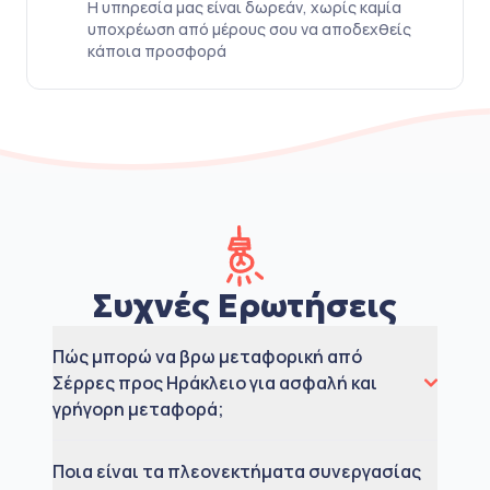
Η υπηρεσία μας είναι δωρεάν, χωρίς καμία
υποχρέωση από μέρους σου να αποδεχθείς
κάποια προσφορά
Συχνές Ερωτήσεις
Πώς μπορώ να βρω μεταφορική από
Σέρρες προς Ηράκλειο για ασφαλή και
γρήγορη μεταφορά;
Ποια είναι τα πλεονεκτήματα συνεργασίας