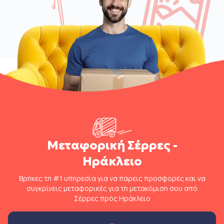
Μεταφορική Σέρρες -
Ηράκλειο
Βρήκες τη #1 υπηρεσία για να πάρεις προσφορές και να
συγκρίνεις μεταφορικές για τη μετακόμιση σου από
Σέρρες πρός Ηράκλειο