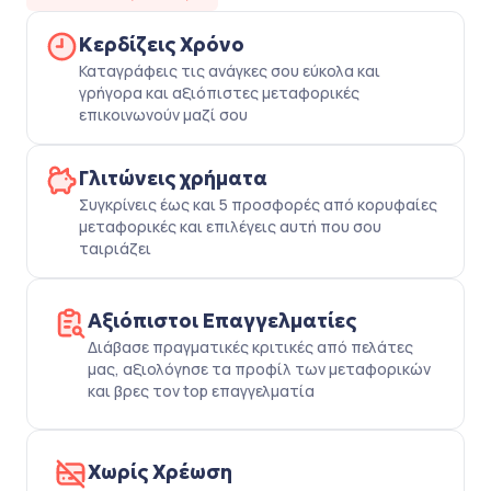
Κερδίζεις Χρόνο
Καταγράφεις τις ανάγκες σου εύκολα και
γρήγορα και αξιόπιστες μεταφορικές
επικοινωνούν μαζί σου
Γλιτώνεις χρήματα
Συγκρίνεις έως και 5 προσφορές από κορυφαίες
μεταφορικές και επιλέγεις αυτή που σου
ταιριάζει
Αξιόπιστοι Επαγγελματίες
Διάβασε πραγματικές κριτικές από πελάτες
μας, αξιολόγησε τα προφίλ των μεταφορικών
και βρες τον top επαγγελματία
Χωρίς Χρέωση