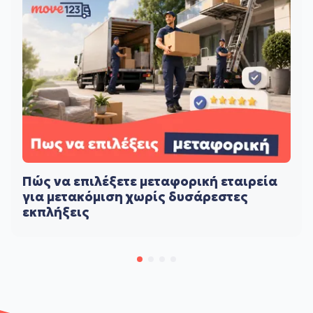
Πώς να επιλέξετε μεταφορική εταιρεία
για μετακόμιση χωρίς δυσάρεστες
εκπλήξεις