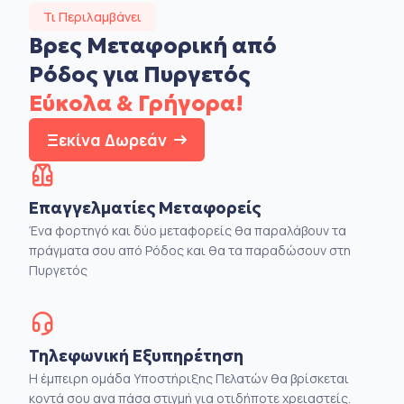
Τι Περιλαμβάνει
Βρες Μεταφορική από
Ρόδος για Πυργετός
Εύκολα & Γρήγορα!
Ξεκίνα Δωρεάν
Επαγγελματίες Μεταφορείς
Ένα φορτηγό και δύο μεταφορείς θα παραλάβουν τα
πράγματα σου από Ρόδος και θα τα παραδώσουν στη
Πυργετός
Τηλεφωνική Εξυπηρέτηση
Η έμπειρη ομάδα Υποστήριξης Πελατών θα βρίσκεται
κοντά σου ανα πάσα στιγμή για οτιδήποτε χρειαστείς.