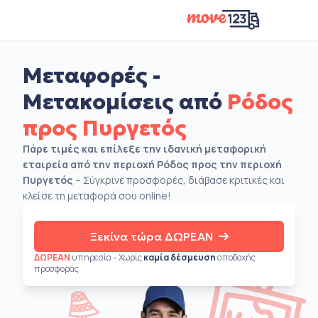
Μεταφορές -
Μετακομίσεις από
Ρόδος
προς Πυργετός
Πάρε τιμές και επίλεξε την ιδανική μεταφορική
εταιρεία από την περιοχή Ρόδος προς την περιοχή
Πυργετός
– Σύγκρινε προσφορές, διάβασε κριτικές και
κλείσε τη μεταφορά σου online!
Ξεκίνα τώρα ΔΩΡΕΑΝ
ΔΩΡΕΑΝ
υπηρεσία – Χωρίς
καμία δέσμευση
αποδοχής
προσφοράς