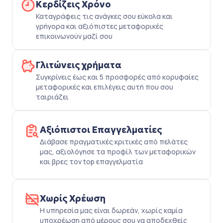
Κερδίζεις Χρόνο
Καταγράφεις τις ανάγκες σου εύκολα και
γρήγορα και αξιόπιστες μεταφορικές
επικοινωνούν μαζί σου
Γλιτώνεις χρήματα
Συγκρίνεις έως και 5 προσφορές από κορυφαίες
μεταφορικές και επιλέγεις αυτή που σου
ταιριάζει
Αξιόπιστοι Επαγγελματίες
Διάβασε πραγματικές κριτικές από πελάτες
μας, αξιολόγησε τα προφίλ των μεταφορικών
και βρες τον top επαγγελματία
Χωρίς Χρέωση
Η υπηρεσία μας είναι δωρεάν, χωρίς καμία
υποχρέωση από μέρους σου να αποδεχθείς