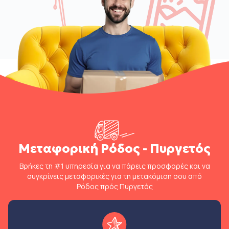
Μεταφορική Ρόδος - Πυργετός
Βρήκες τη #1 υπηρεσία για να πάρεις προσφορές και να
συγκρίνεις μεταφορικές για τη μετακόμιση σου από
Ρόδος πρός Πυργετός