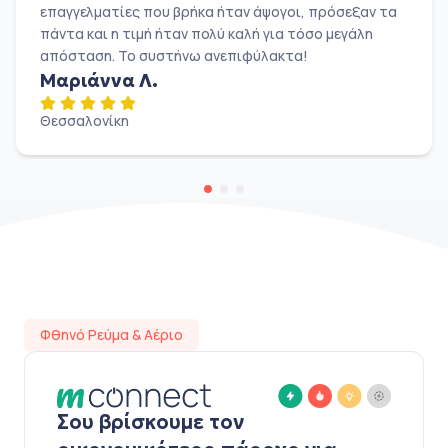
επαγγελματίες που βρήκα ήταν άψογοι, πρόσεξαν τα
πάντα και η τιμή ήταν πολύ καλή για τόσο μεγάλη
απόσταση. Το συστήνω ανεπιφύλακτα!
Μαριάννα Λ.
Θεσσαλονίκη
Φθηνό Ρεύμα & Αέριο
Σου βρίσκουμε τον