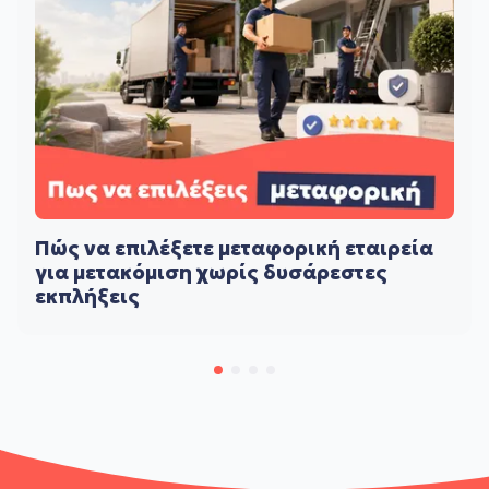
Πώς να επιλέξετε μεταφορική εταιρεία
για μετακόμιση χωρίς δυσάρεστες
εκπλήξεις