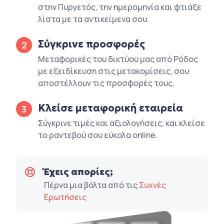
στην Πυργετός, την ημερομηνία και φτιάξε
λίστα με τα αντικείμενα σου.
Σύγκρινε προσφορές
2
Μεταφορικές του δικτύου μας από Ρόδος
με εξειδίκευση στις μετακομίσεις, σου
αποστέλλουν τις προσφορές τους.
Κλείσε μεταφορική εταιρεία
3
Σύγκρινε τιμές και αξιολογήσεις, και κλείσε
το ραντεβού σου εύκολα online.
Έχεις απορίες;
Πέρνα μια βόλτα από τις
Συχνές
Ερωτήσεις