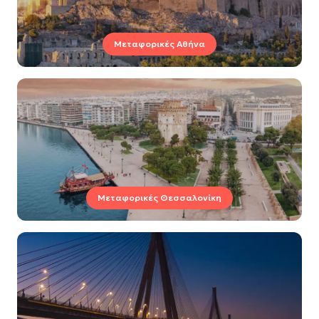
Μεταφορικές Αθήνα
Μεταφορικές Θεσσαλονίκη