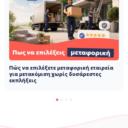
Πώς να επιλέξετε μεταφορική εταιρεία
για μετακόμιση χωρίς δυσάρεστες
εκπλήξεις