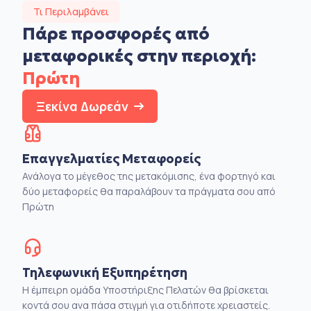
Τι Περιλαμβάνει
Πάρε προσφορές από
μεταφορικές στην
περιοχή:
Πρώτη
Ξεκίνα Δωρεάν
Επαγγελματίες Μεταφορείς
Ανάλογα το μέγεθος της μετακόμισης, ένα φορτηγό και
δύο μεταφορείς θα παραλάβουν τα πράγματα σου από
Πρώτη
Τηλεφωνική Εξυπηρέτηση
Η έμπειρη ομάδα Υποστήριξης Πελατών θα βρίσκεται
κοντά σου ανα πάσα στιγμή για οτιδήποτε χρειαστείς.