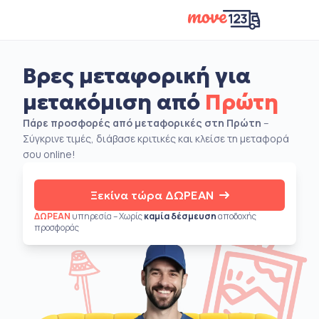
Βρες μεταφορική για
μετακόμιση από
Πρώτη
Πάρε προσφορές από μεταφορικές στη Πρώτη
–
Σύγκρινε τιμές, διάβασε κριτικές και κλείσε τη μεταφορά
σου online!
Ξεκίνα τώρα ΔΩΡΕΑΝ
ΔΩΡΕΑΝ
υπηρεσία – Χωρίς
καμία δέσμευση
αποδοχής
προσφοράς