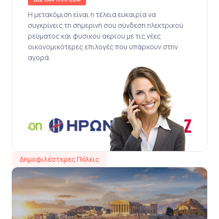
Η μετακόμιση είναι η τέλεια ευκαιρία να
συγκρίνεις τη σημερινή σου σύνδεση ηλεκτρικού
ρεύματος και φυσικού αερίου με τις νέες
οικονομικότερες επιλογές που υπάρχουν στην
αγορά.
Δημοφιλέστερες Πόλεις