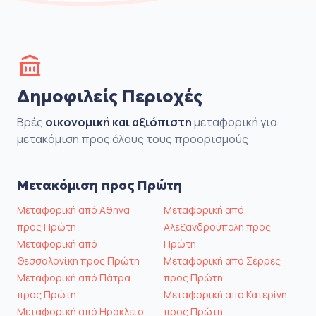
Δημοφιλείς Περιοχές
Βρές
οικονομική και αξιόπιστη
μεταφορική για
μετακόμιση προς όλους τους προορισμούς
Μετακόμιση προς Πρώτη
Μεταφορική από Αθήνα
Μεταφορική από
προς Πρώτη
Αλεξανδρούπολη προς
Μεταφορική από
Πρώτη
Θεσσαλονίκη προς Πρώτη
Μεταφορική από Σέρρες
Μεταφορική από Πάτρα
προς Πρώτη
προς Πρώτη
Μεταφορική από Κατερίνη
Μεταφορική από Ηράκλειο
προς Πρώτη