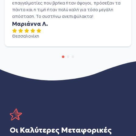
επαγγελματίες που βρήκα ήταν άψογοι, πρόσεξαν τα
πάντα και η τιμή ήταν πολύ καλή για τόσο μεγάλη
απόσταση. Το συστήνω ανεπιφύλακτα!
Μαριάννα Λ.
Θεσσαλονίκη
Οι Καλύτερες Μεταφορικές