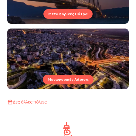
Μεταφορικές Πάτρα
Μεταφορικές Λάρισα
Δες άλλες πόλεις