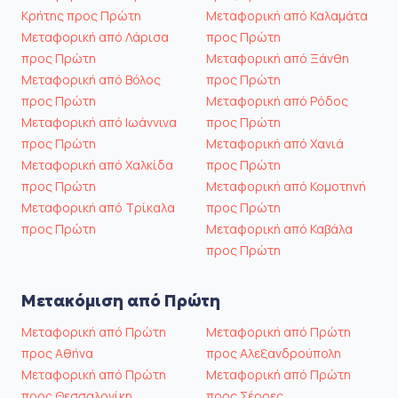
Κρήτης προς Πρώτη
Μεταφορική από Καλαμάτα
Μεταφορική από Λάρισα
προς Πρώτη
προς Πρώτη
Μεταφορική από Ξάνθη
Μεταφορική από Βόλος
προς Πρώτη
προς Πρώτη
Μεταφορική από Ρόδος
Μεταφορική από Ιωάννινα
προς Πρώτη
προς Πρώτη
Μεταφορική από Χανιά
Μεταφορική από Χαλκίδα
προς Πρώτη
προς Πρώτη
Μεταφορική από Κομοτηνή
Μεταφορική από Τρίκαλα
προς Πρώτη
προς Πρώτη
Μεταφορική από Καβάλα
προς Πρώτη
Μετακόμιση από Πρώτη
Μεταφορική από Πρώτη
Μεταφορική από Πρώτη
προς Αθήνα
προς Αλεξανδρούπολη
Μεταφορική από Πρώτη
Μεταφορική από Πρώτη
προς Θεσσαλονίκη
προς Σέρρες