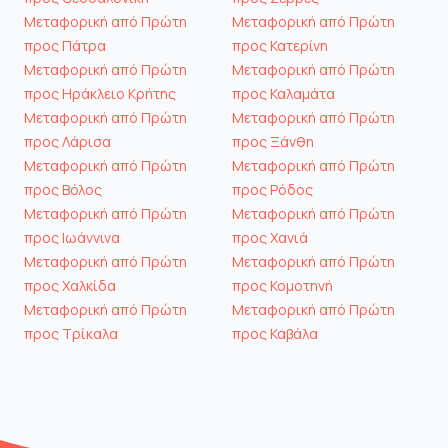
Μεταφορική από Πρώτη
Μεταφορική από Πρώτη
προς Πάτρα
προς Κατερίνη
Μεταφορική από Πρώτη
Μεταφορική από Πρώτη
προς Ηράκλειο Κρήτης
προς Καλαμάτα
Μεταφορική από Πρώτη
Μεταφορική από Πρώτη
προς Λάρισα
προς Ξάνθη
Μεταφορική από Πρώτη
Μεταφορική από Πρώτη
προς Βόλος
προς Ρόδος
Μεταφορική από Πρώτη
Μεταφορική από Πρώτη
προς Ιωάννινα
προς Χανιά
Μεταφορική από Πρώτη
Μεταφορική από Πρώτη
προς Χαλκίδα
προς Κομοτηνή
Μεταφορική από Πρώτη
Μεταφορική από Πρώτη
προς Τρίκαλα
προς Καβάλα