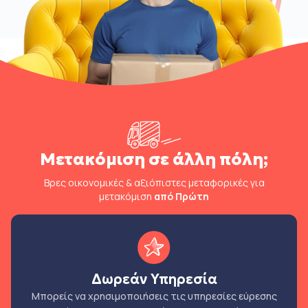
Μετακόμιση σε άλλη πόλη;
Βρες οικονομικές & αξιόπιστες μεταφορικές για
μετακόμιση
από Πρώτη
Δωρεάν Υπηρεσία
Μπορείς να χρησιμοποιήσεις τις υπηρεσίες εύρεσης