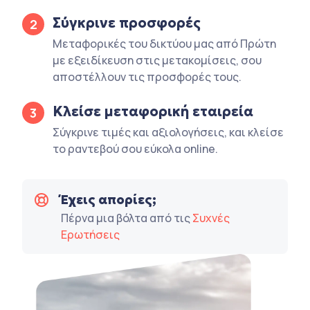
Σύγκρινε προσφορές
2
Μεταφορικές του δικτύου μας από Πρώτη
με εξειδίκευση στις μετακομίσεις, σου
αποστέλλουν τις προσφορές τους.
Κλείσε μεταφορική εταιρεία
3
Σύγκρινε τιμές και αξιολογήσεις, και κλείσε
το ραντεβού σου εύκολα online.
Έχεις απορίες;
Πέρνα μια βόλτα από τις
Συχνές
Ερωτήσεις