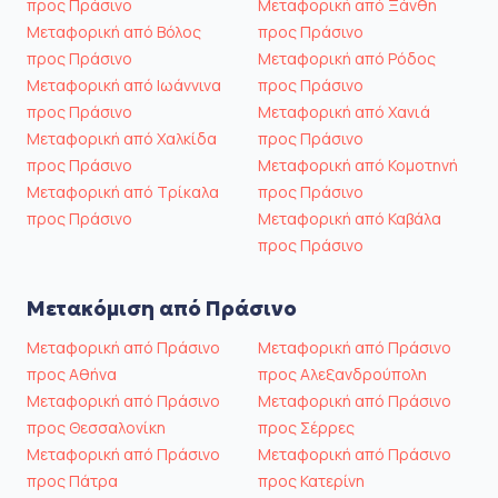
προς Πράσινο
Μεταφορική από Ξάνθη
Μεταφορική από Βόλος
προς Πράσινο
προς Πράσινο
Μεταφορική από Ρόδος
Μεταφορική από Ιωάννινα
προς Πράσινο
προς Πράσινο
Μεταφορική από Χανιά
Μεταφορική από Χαλκίδα
προς Πράσινο
προς Πράσινο
Μεταφορική από Κομοτηνή
Μεταφορική από Τρίκαλα
προς Πράσινο
προς Πράσινο
Μεταφορική από Καβάλα
προς Πράσινο
Μετακόμιση από Πράσινο
Μεταφορική από Πράσινο
Μεταφορική από Πράσινο
προς Αθήνα
προς Αλεξανδρούπολη
Μεταφορική από Πράσινο
Μεταφορική από Πράσινο
προς Θεσσαλονίκη
προς Σέρρες
Μεταφορική από Πράσινο
Μεταφορική από Πράσινο
προς Πάτρα
προς Κατερίνη