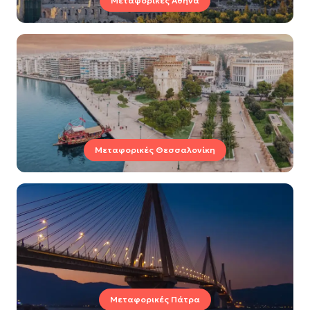
Μεταφορικές Αθήνα
Μεταφορικές Θεσσαλονίκη
Μεταφορικές Πάτρα