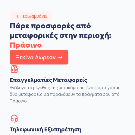
Τι Περιλαμβάνει
Πάρε προσφορές από
μεταφορικές στην
περιοχή:
Πράσινο
Ξεκίνα Δωρεάν
Επαγγελματίες Μεταφορείς
Ανάλογα το μέγεθος της μετακόμισης, ένα φορτηγό και
δύο μεταφορείς θα παραλάβουν τα πράγματα σου από
Πράσινο
Τηλεφωνική Εξυπηρέτηση