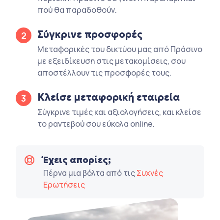
πού θα παραδοθούν.
Σύγκρινε προσφορές
2
Μεταφορικές του δικτύου μας από Πράσινο
με εξειδίκευση στις μετακομίσεις, σου
αποστέλλουν τις προσφορές τους.
Κλείσε μεταφορική εταιρεία
3
Σύγκρινε τιμές και αξιολογήσεις, και κλείσε
το ραντεβού σου εύκολα online.
Έχεις απορίες;
Πέρνα μια βόλτα από τις
Συχνές
Ερωτήσεις