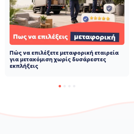
Πώς να επιλέξετε μεταφορική εταιρεία
για μετακόμιση χωρίς δυσάρεστες
εκπλήξεις