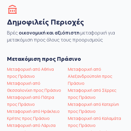
Δημοφιλείς Περιοχές
Βρές
οικονομική και αξιόπιστη
μεταφορική για
μετακόμιση προς όλους τους προορισμούς
Μετακόμιση προς Πράσινο
Μεταφορική από Αθήνα
Μεταφορική από
προς Πράσινο
Αλεξανδρούπολη προς
Μεταφορική από
Πράσινο
Θεσσαλονίκη προς Πράσινο
Μεταφορική από Σέρρες
Μεταφορική από Πάτρα
προς Πράσινο
προς Πράσινο
Μεταφορική από Κατερίνη
Μεταφορική από Ηράκλειο
προς Πράσινο
Κρήτης προς Πράσινο
Μεταφορική από Καλαμάτα
Μεταφορική από Λάρισα
προς Πράσινο