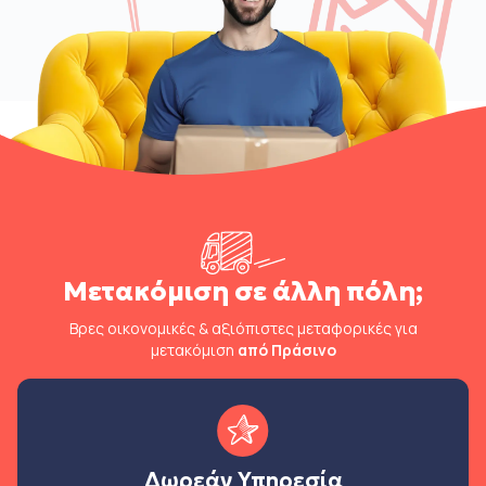
Μετακόμιση σε άλλη πόλη;
Βρες οικονομικές & αξιόπιστες μεταφορικές για
μετακόμιση
από Πράσινο
Δωρεάν Υπηρεσία