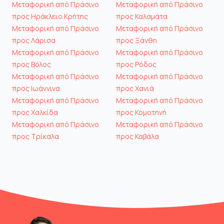
Μεταφορική από Πράσινο
Μεταφορική από Πράσινο
προς Ηράκλειο Κρήτης
προς Καλαμάτα
Μεταφορική από Πράσινο
Μεταφορική από Πράσινο
προς Λάρισα
προς Ξάνθη
Μεταφορική από Πράσινο
Μεταφορική από Πράσινο
προς Βόλος
προς Ρόδος
Μεταφορική από Πράσινο
Μεταφορική από Πράσινο
προς Ιωάννινα
προς Χανιά
Μεταφορική από Πράσινο
Μεταφορική από Πράσινο
προς Χαλκίδα
προς Κομοτηνή
Μεταφορική από Πράσινο
Μεταφορική από Πράσινο
προς Τρίκαλα
προς Καβάλα