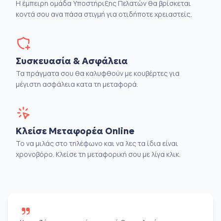
Η έμπειρη ομάδα Υποστήριξης Πελατών θα βρίσκεται
κοντά σου ανα πάσα στιγμή για οτιδήποτε χρειαστείς.
Συσκευασία & Ασφάλεια
Τα πράγματα σου θα καλυφθούν με κουβέρτες για
μέγιστη ασφάλεια κατα τη μεταφορά.
Κλείσε Μεταφορέα Online
Το να μιλάς στο τηλέφωνο και να λες τα ίδια είναι
χρονοβόρο. Κλείσε τη μεταφορική σου με λίγα κλικ.