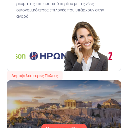
ρεύματος και φυσικού αερίου με τις νέες
οικονομικότερες επιλογές που υπάρχουν στην
αγορά.
Δημοφιλέστερες Πόλεις