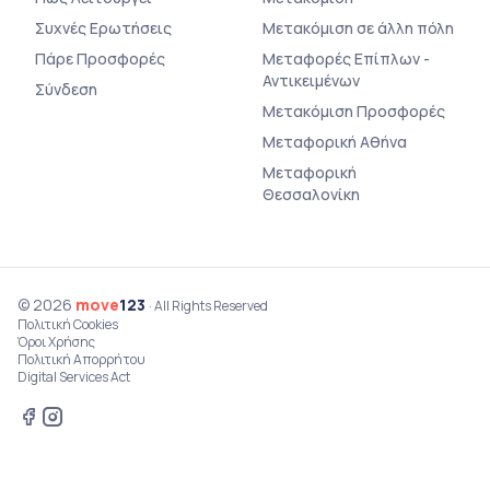
Συχνές Ερωτήσεις
Μετακόμιση σε άλλη πόλη
Πάρε Προσφορές
Μεταφορές Επίπλων -
Αντικειμένων
Σύνδεση
Μετακόμιση Προσφορές
Μεταφορική Αθήνα
Μεταφορική
Θεσσαλονίκη
© 2026
move
123
· All Rights Reserved
Πολιτική Cookies
Όροι Χρήσης
Πολιτική Απορρήτου
Digital Services Act