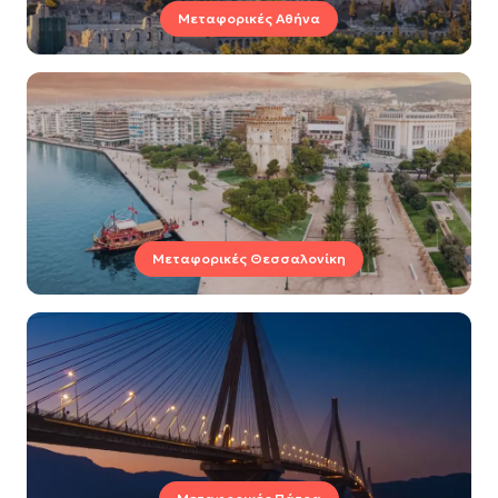
Μεταφορικές Αθήνα
Μεταφορικές Θεσσαλονίκη