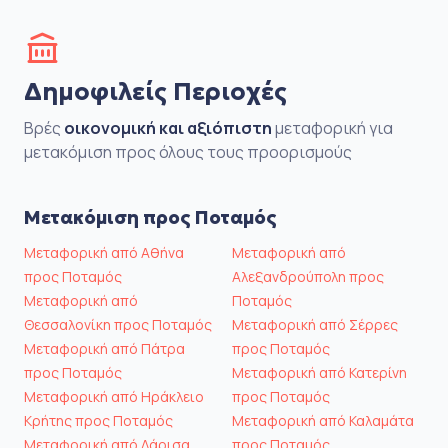
Δημοφιλείς Περιοχές
Βρές
οικονομική και αξιόπιστη
μεταφορική για
μετακόμιση προς όλους τους προορισμούς
Μετακόμιση προς Ποταμός
Μεταφορική από Αθήνα
Μεταφορική από
προς Ποταμός
Αλεξανδρούπολη προς
Μεταφορική από
Ποταμός
Θεσσαλονίκη προς Ποταμός
Μεταφορική από Σέρρες
Μεταφορική από Πάτρα
προς Ποταμός
προς Ποταμός
Μεταφορική από Κατερίνη
Μεταφορική από Ηράκλειο
προς Ποταμός
Κρήτης προς Ποταμός
Μεταφορική από Καλαμάτα
Μεταφορική από Λάρισα
προς Ποταμός