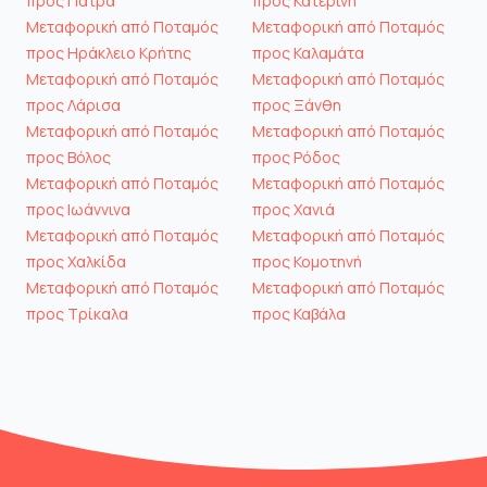
προς Πάτρα
προς Κατερίνη
Μεταφορική από Ποταμός
Μεταφορική από Ποταμός
προς Ηράκλειο Κρήτης
προς Καλαμάτα
Μεταφορική από Ποταμός
Μεταφορική από Ποταμός
προς Λάρισα
προς Ξάνθη
Μεταφορική από Ποταμός
Μεταφορική από Ποταμός
προς Βόλος
προς Ρόδος
Μεταφορική από Ποταμός
Μεταφορική από Ποταμός
προς Ιωάννινα
προς Χανιά
Μεταφορική από Ποταμός
Μεταφορική από Ποταμός
προς Χαλκίδα
προς Κομοτηνή
Μεταφορική από Ποταμός
Μεταφορική από Ποταμός
προς Τρίκαλα
προς Καβάλα