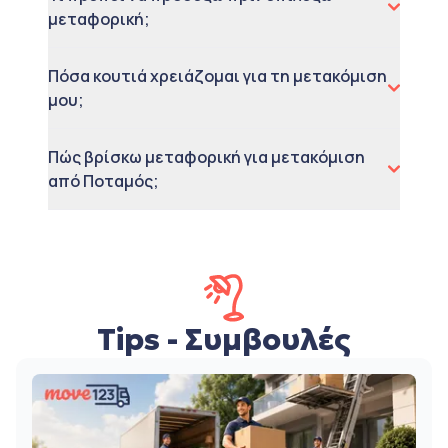
μεταφορική;
Πόσα κουτιά χρειάζομαι για τη μετακόμιση
μου;
Πώς βρίσκω μεταφορική για μετακόμιση
από Ποταμός;
Tips - Συμβουλές