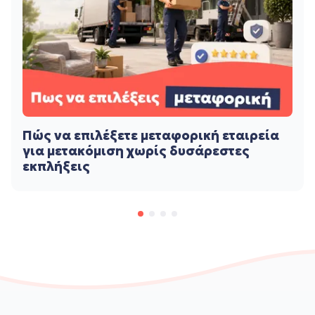
Πώς να επιλέξετε μεταφορική εταιρεία
για μετακόμιση χωρίς δυσάρεστες
εκπλήξεις