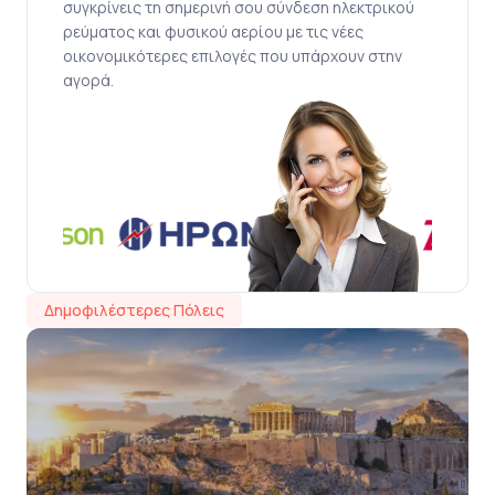
συγκρίνεις τη σημερινή σου σύνδεση ηλεκτρικού
ρεύματος και φυσικού αερίου με τις νέες
οικονομικότερες επιλογές που υπάρχουν στην
αγορά.
Δημοφιλέστερες Πόλεις