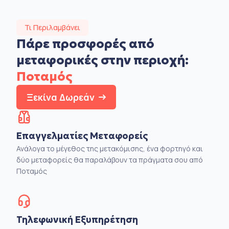
Τι Περιλαμβάνει
Πάρε προσφορές από
μεταφορικές στην
περιοχή:
Ποταμός
Ξεκίνα Δωρεάν
Επαγγελματίες Μεταφορείς
Ανάλογα το μέγεθος της μετακόμισης, ένα φορτηγό και
δύο μεταφορείς θα παραλάβουν τα πράγματα σου από
Ποταμός
Τηλεφωνική Εξυπηρέτηση