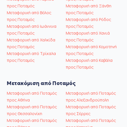
προς Ποταμός
Μεταφορική από Ξάνθη
Μεταφορική από Βόλος
προς Ποταμός
προς Ποταμός
Μεταφορική από Ρόδος
Μεταφορική από Ιωάννινα
προς Ποταμός
προς Ποταμός
Μεταφορική από Χανιά
Μεταφορική από Χαλκίδα
προς Ποταμός
προς Ποταμός
Μεταφορική από Κομοτηνή
Μεταφορική από Τρίκαλα
προς Ποταμός
προς Ποταμός
Μεταφορική από Καβάλα
προς Ποταμός
Μετακόμιση από Ποταμός
Μεταφορική από Ποταμός
Μεταφορική από Ποταμός
προς Αθήνα
προς Αλεξανδρούπολη
Μεταφορική από Ποταμός
Μεταφορική από Ποταμός
προς Θεσσαλονίκη
προς Σέρρες
Μεταφορική από Ποταμός
Μεταφορική από Ποταμός