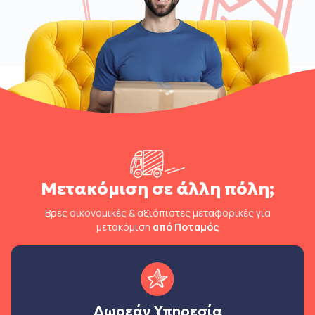
Μετακόμιση σε άλλη πόλη;
Βρες οικονομικές & αξιόπιστες μεταφορικές για
μετακόμιση
από Ποταμός
Δωρεάν Υπηρεσία