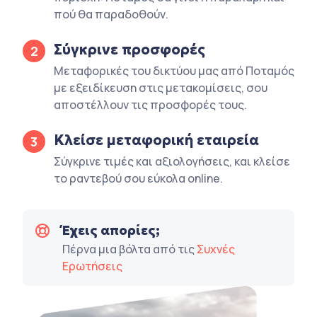
πού θα παραδοθούν.
Σύγκρινε προσφορές
2
Μεταφορικές του δικτύου μας από Ποταμός
με εξειδίκευση στις μετακομίσεις, σου
αποστέλλουν τις προσφορές τους.
Κλείσε μεταφορική εταιρεία
3
Σύγκρινε τιμές και αξιολογήσεις, και κλείσε
το ραντεβού σου εύκολα online.
Έχεις απορίες;
Πέρνα μια βόλτα από τις
Συχνές
Ερωτήσεις