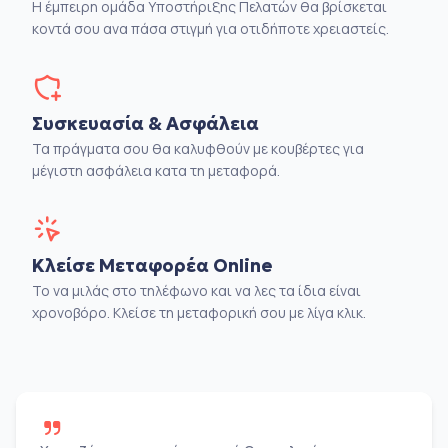
Η έμπειρη ομάδα Υποστήριξης Πελατών θα βρίσκεται
κοντά σου ανα πάσα στιγμή για οτιδήποτε χρειαστείς.
Συσκευασία & Ασφάλεια
Τα πράγματα σου θα καλυφθούν με κουβέρτες για
μέγιστη ασφάλεια κατα τη μεταφορά.
Κλείσε Μεταφορέα Online
Το να μιλάς στο τηλέφωνο και να λες τα ίδια είναι
χρονοβόρο. Κλείσε τη μεταφορική σου με λίγα κλικ.