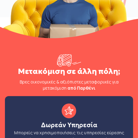
Μετακόμιση σε άλλη πόλη;
Βρες οικονομικές & αξιόπιστες μεταφορικές για
μετακόμιση
από Παρθένι
Δωρεάν Υπηρεσία
Μπορείς να χρησιμοποιήσεις τις υπηρεσίες εύρεσης