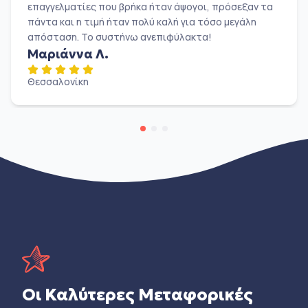
επαγγελματίες που βρήκα ήταν άψογοι, πρόσεξαν τα
πάντα και η τιμή ήταν πολύ καλή για τόσο μεγάλη
απόσταση. Το συστήνω ανεπιφύλακτα!
Μαριάννα Λ.
Θεσσαλονίκη
Οι Καλύτερες Μεταφορικές