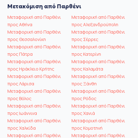
Μετακόμιση από Παρθένι
Μεταφορική από Παρθένι
Μεταφορική από Παρθένι
προς Αθήνα
προς Αλεξανδρούπολη
Μεταφορική από Παρθένι
Μεταφορική από Παρθένι
προς Θεσσαλονίκη
προς Σέρρες
Μεταφορική από Παρθένι
Μεταφορική από Παρθένι
προς Πάτρα
προς Κατερίνη
Μεταφορική από Παρθένι
Μεταφορική από Παρθένι
προς Ηράκλειο Κρήτης
προς Καλαμάτα
Μεταφορική από Παρθένι
Μεταφορική από Παρθένι
προς Λάρισα
προς Ξάνθη
Μεταφορική από Παρθένι
Μεταφορική από Παρθένι
προς Βόλος
προς Ρόδος
Μεταφορική από Παρθένι
Μεταφορική από Παρθένι
προς Ιωάννινα
προς Χανιά
Μεταφορική από Παρθένι
Μεταφορική από Παρθένι
προς Χαλκίδα
προς Κομοτηνή
Μεταφορική από Παρθένι
Μεταφορική από Παρθένι