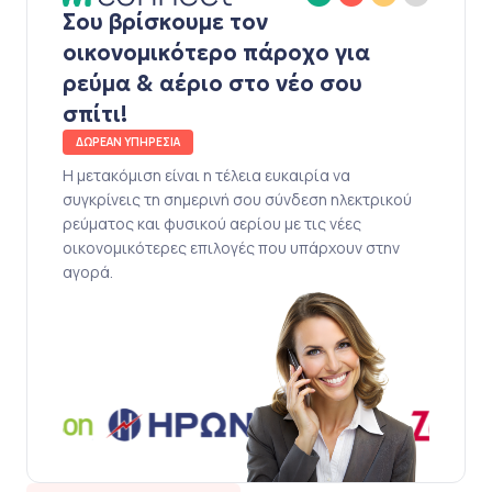
Σου βρίσκουμε τον
οικονομικότερο πάροχο για
ρεύμα & αέριο στο νέο σου
σπίτι!
ΔΩΡΕΑΝ ΥΠΗΡΕΣΙΑ
Η μετακόμιση είναι η τέλεια ευκαιρία να
συγκρίνεις τη σημερινή σου σύνδεση ηλεκτρικού
ρεύματος και φυσικού αερίου με τις νέες
οικονομικότερες επιλογές που υπάρχουν στην
αγορά.