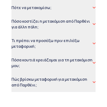
Πότε να μετακομίσω;
Πόσο κοστίζει η μετακόμιση από Παρθένι
για άλλη πόλη;
Τι πρέπει να προσέξω πριν επιλέξω
μεταφορική;
Πόσα κουτιά χρειάζομαι για τη μετακόμιση
μου;
Πώς βρίσκω μεταφορική για μετακόμιση
από Παρθένι;