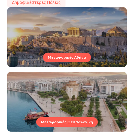
Δημοφιλέστερες Πόλεις
Μεταφορικές Αθήνα
Μεταφορικές Θεσσαλονίκη