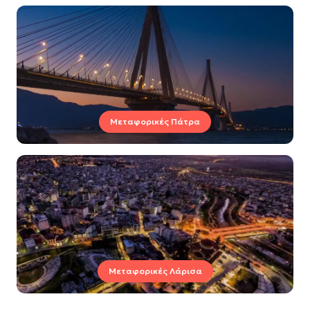
Μεταφορικές Πάτρα
Μεταφορικές Λάρισα