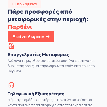
Τι Περιλαμβάνει
Πάρε προσφορές από
μεταφορικές στην
περιοχή:
Παρθένι
Ξεκίνα Δωρεάν
Επαγγελματίες Μεταφορείς
Ανάλογα το μέγεθος της μετακόμισης, ένα φορτηγό και
δύο μεταφορείς θα παραλάβουν τα πράγματα σου από
Παρθένι
Τηλεφωνική Εξυπηρέτηση
Η έμπειρη ομάδα Υποστήριξης Πελατών θα βρίσκεται
κοντά σου ανα πάσα στιγμή για οτιδήποτε χρειαστείς.