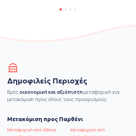
Δημοφιλείς Περιοχές
Βρές
οικονομική και αξιόπιστη
μεταφορική για
μετακόμιση προς όλους τους προορισμούς
Μετακόμιση προς Παρθένι
Μεταφορική από Αθήνα
Μεταφορική από