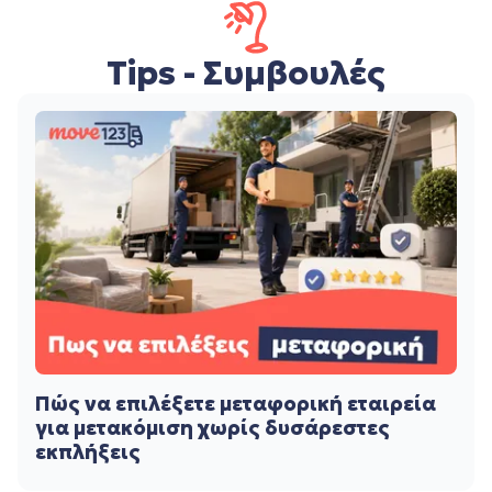
Tips - Συμβουλές
Πώς να επιλέξετε μεταφορική εταιρεία
για μετακόμιση χωρίς δυσάρεστες
εκπλήξεις