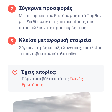
Σύγκρινε προσφορές
2
Μεταφορικές του δικτύου μας από Παρθένι
με εξειδίκευση στις μετακομίσεις, σου
αποστέλλουν τις προσφορές τους.
Κλείσε μεταφορική εταιρεία
3
Σύγκρινε τιμές και αξιολογήσεις, και κλείσε
το ραντεβού σου εύκολα online.
Έχεις απορίες;
Πέρνα μια βόλτα από τις
Συχνές
Ερωτήσεις