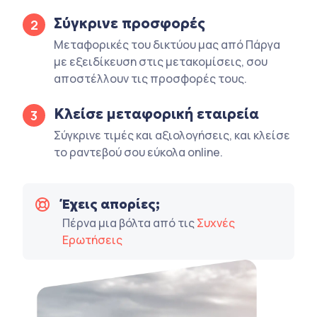
Σύγκρινε προσφορές
2
Μεταφορικές του δικτύου μας από Πάργα
με εξειδίκευση στις μετακομίσεις, σου
αποστέλλουν τις προσφορές τους.
Κλείσε μεταφορική εταιρεία
3
Σύγκρινε τιμές και αξιολογήσεις, και κλείσε
το ραντεβού σου εύκολα online.
Έχεις απορίες;
Πέρνα μια βόλτα από τις
Συχνές
Ερωτήσεις