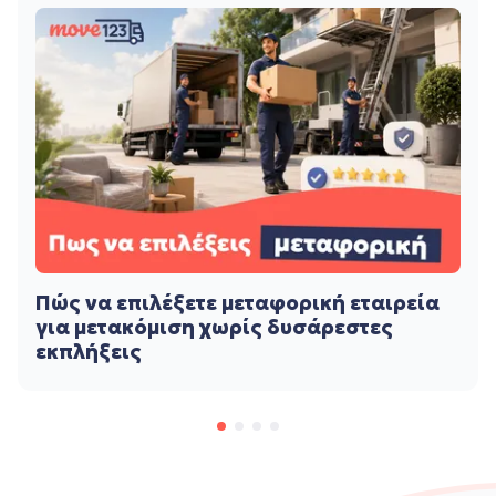
Πώς να επιλέξετε μεταφορική εταιρεία
για μετακόμιση χωρίς δυσάρεστες
εκπλήξεις