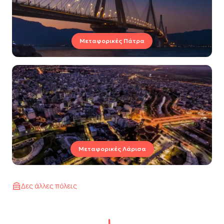
Μεταφορικές Πάτρα
Μεταφορικές Λάρισα
Δες άλλες πόλεις