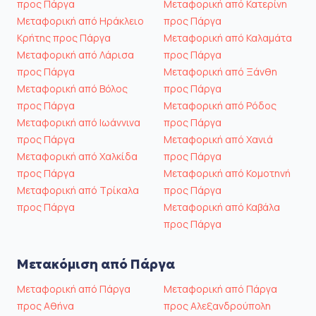
προς Πάργα
Μεταφορική από Κατερίνη
Μεταφορική από Ηράκλειο
προς Πάργα
Κρήτης προς Πάργα
Μεταφορική από Καλαμάτα
Μεταφορική από Λάρισα
προς Πάργα
προς Πάργα
Μεταφορική από Ξάνθη
Μεταφορική από Βόλος
προς Πάργα
προς Πάργα
Μεταφορική από Ρόδος
Μεταφορική από Ιωάννινα
προς Πάργα
προς Πάργα
Μεταφορική από Χανιά
Μεταφορική από Χαλκίδα
προς Πάργα
προς Πάργα
Μεταφορική από Κομοτηνή
Μεταφορική από Τρίκαλα
προς Πάργα
προς Πάργα
Μεταφορική από Καβάλα
προς Πάργα
Μετακόμιση από Πάργα
Μεταφορική από Πάργα
Μεταφορική από Πάργα
προς Αθήνα
προς Αλεξανδρούπολη