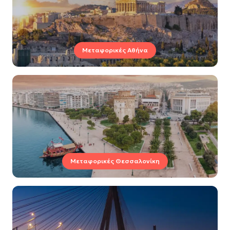
Μεταφορικές Αθήνα
Μεταφορικές Θεσσαλονίκη