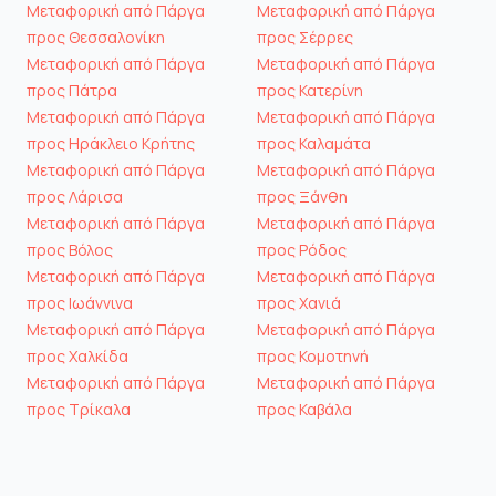
Μεταφορική από Πάργα
Μεταφορική από Πάργα
προς Θεσσαλονίκη
προς Σέρρες
Μεταφορική από Πάργα
Μεταφορική από Πάργα
προς Πάτρα
προς Κατερίνη
Μεταφορική από Πάργα
Μεταφορική από Πάργα
προς Ηράκλειο Κρήτης
προς Καλαμάτα
Μεταφορική από Πάργα
Μεταφορική από Πάργα
προς Λάρισα
προς Ξάνθη
Μεταφορική από Πάργα
Μεταφορική από Πάργα
προς Βόλος
προς Ρόδος
Μεταφορική από Πάργα
Μεταφορική από Πάργα
προς Ιωάννινα
προς Χανιά
Μεταφορική από Πάργα
Μεταφορική από Πάργα
προς Χαλκίδα
προς Κομοτηνή
Μεταφορική από Πάργα
Μεταφορική από Πάργα
προς Τρίκαλα
προς Καβάλα