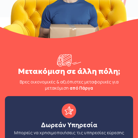
Μετακόμιση σε άλλη πόλη;
Βρες οικονομικές & αξιόπιστες μεταφορικές για
μετακόμιση
από Πάργα
Δωρεάν Υπηρεσία
Μπορείς να χρησιμοποιήσεις τις υπηρεσίες εύρεσης