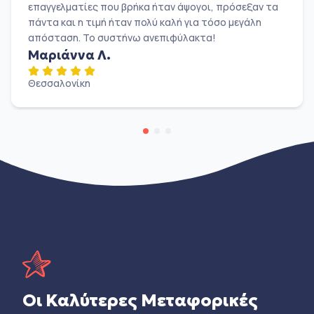
επαγγελματίες που βρήκα ήταν άψογοι, πρόσεξαν τα
πάντα και η τιμή ήταν πολύ καλή για τόσο μεγάλη
απόσταση. Το συστήνω ανεπιφύλακτα!
Μαριάννα Λ.
Θεσσαλονίκη
Οι Καλύτερες Μεταφορικές