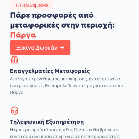
Τι Περιλαμβάνει
Πάρε προσφορές από
μεταφορικές στην
περιοχή:
Πάργα
Ξεκίνα Δωρεάν
Επαγγελματίες Μεταφορείς
Ανάλογα το μέγεθος της μετακόμισης, ένα φορτηγό και
δύο μεταφορείς θα παραλάβουν τα πράγματα σου από
Πάργα
Τηλεφωνική Εξυπηρέτηση
Η έμπειρη ομάδα Υποστήριξης Πελατών θα βρίσκεται
κοντά σου ανα πάσα στιγμή για οτιδήποτε χρειαστείς.