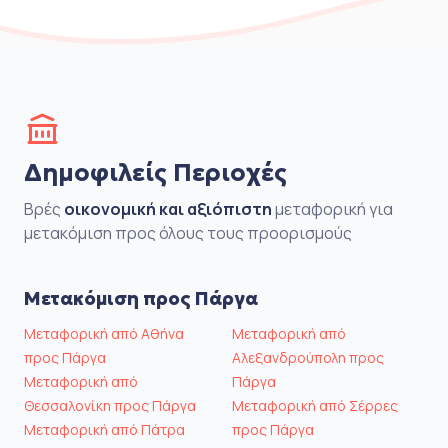
Δημοφιλείς Περιοχές
Βρές
οικονομική και αξιόπιστη
μεταφορική για
μετακόμιση προς όλους τους προορισμούς
Μετακόμιση προς Πάργα
Μεταφορική από Αθήνα
Μεταφορική από
προς Πάργα
Αλεξανδρούπολη προς
Μεταφορική από
Πάργα
Θεσσαλονίκη προς Πάργα
Μεταφορική από Σέρρες
Μεταφορική από Πάτρα
προς Πάργα