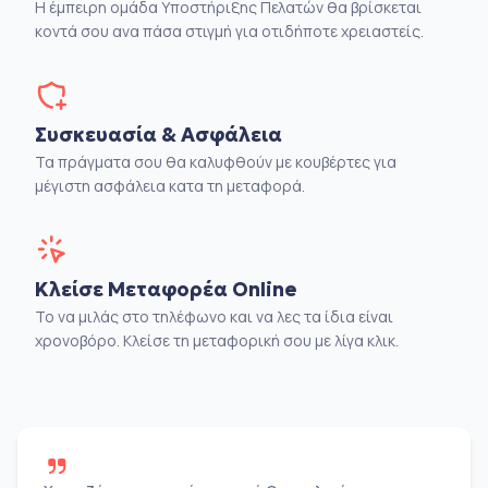
Η έμπειρη ομάδα Υποστήριξης Πελατών θα βρίσκεται
κοντά σου ανα πάσα στιγμή για οτιδήποτε χρειαστείς.
Συσκευασία & Ασφάλεια
Τα πράγματα σου θα καλυφθούν με κουβέρτες για
μέγιστη ασφάλεια κατα τη μεταφορά.
Κλείσε Μεταφορέα Online
Το να μιλάς στο τηλέφωνο και να λες τα ίδια είναι
χρονοβόρο. Κλείσε τη μεταφορική σου με λίγα κλικ.