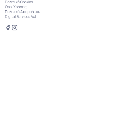
Πολιτική Cookies
Όροι Χρήσης
Πολιτική Απορρήτου
Digital Services Act