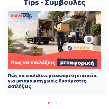
Tips - Συμβουλές
Πώς να επιλέξετε μεταφορική εταιρεία
για μετακόμιση χωρίς δυσάρεστες
εκπλήξεις