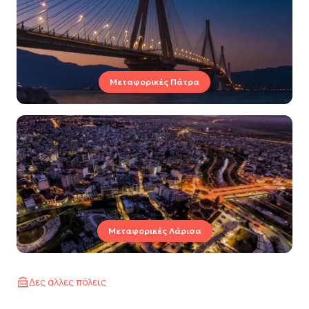
Μεταφορικές Πάτρα
Μεταφορικές Λάρισα
Δες άλλες πόλεις