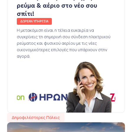
ρεύμα & αέριο στο νέο σου
σπίτι!
ΔΩΡΕΑΝ ΥΠΗΡΕΣΙΑ
Η μετακόμιση είναι η τέλεια ευκαιρία να
συγκρίνεις τη σημερινή σου σύνδεση ηλεκτρικού
ρεύματος και φυσικού αερίου με τις νέες
οικονομικότερες επιλογές που υπάρχουν στην
αγορά.
Δημοφιλέστερες Πόλεις