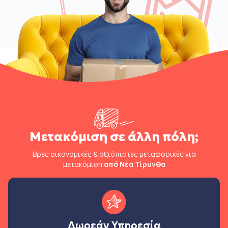
Μετακόμιση σε άλλη πόλη;
Βρες οικονομικές & αξιόπιστες μεταφορικές για
μετακόμιση
από Νέα Τίρυνθα
Δωρεάν Υπηρεσία