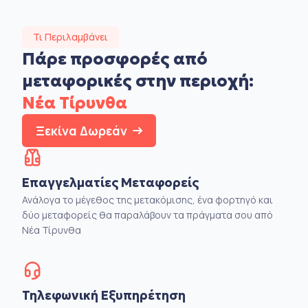
Τι Περιλαμβάνει
Πάρε προσφορές από
μεταφορικές στην
περιοχή:
Νέα Τίρυνθα
Ξεκίνα Δωρεάν
Επαγγελματίες Μεταφορείς
Ανάλογα το μέγεθος της μετακόμισης, ένα φορτηγό και
δύο μεταφορείς θα παραλάβουν τα πράγματα σου από
Νέα Τίρυνθα
Τηλεφωνική Εξυπηρέτηση