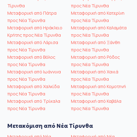
Τίρυνθα
προς Νέα Τίρυνθα
Μεταφορική από Πάτρα
Μεταφορική από Κατερίνη
προς Νέα Τίρυνθα
προς Νέα Τίρυνθα
Μεταφορική από Ηράκλειο
Μεταφορική από Καλαμάτα
Κρήτης προς Νέα Τίρυνθα
προς Νέα Τίρυνθα
Μεταφορική από Λάρισα
Μεταφορική από Ξάνθη
προς Νέα Τίρυνθα
προς Νέα Τίρυνθα
Μεταφορική από Βόλος
Μεταφορική από Ρόδος
προς Νέα Τίρυνθα
προς Νέα Τίρυνθα
Μεταφορική από Ιωάννινα
Μεταφορική από Χανιά
προς Νέα Τίρυνθα
προς Νέα Τίρυνθα
Μεταφορική από Χαλκίδα
Μεταφορική από Κομοτηνή
προς Νέα Τίρυνθα
προς Νέα Τίρυνθα
Μεταφορική από Τρίκαλα
Μεταφορική από Καβάλα
προς Νέα Τίρυνθα
προς Νέα Τίρυνθα
Μετακόμιση από Νέα Τίρυνθα
Μεταφορική από Νέα
Μεταφορική από Νέα