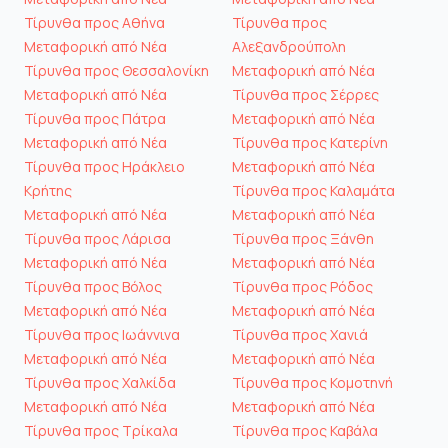
Τίρυνθα προς Αθήνα
Τίρυνθα προς
Μεταφορική από Νέα
Αλεξανδρούπολη
Τίρυνθα προς Θεσσαλονίκη
Μεταφορική από Νέα
Μεταφορική από Νέα
Τίρυνθα προς Σέρρες
Τίρυνθα προς Πάτρα
Μεταφορική από Νέα
Μεταφορική από Νέα
Τίρυνθα προς Κατερίνη
Τίρυνθα προς Ηράκλειο
Μεταφορική από Νέα
Κρήτης
Τίρυνθα προς Καλαμάτα
Μεταφορική από Νέα
Μεταφορική από Νέα
Τίρυνθα προς Λάρισα
Τίρυνθα προς Ξάνθη
Μεταφορική από Νέα
Μεταφορική από Νέα
Τίρυνθα προς Βόλος
Τίρυνθα προς Ρόδος
Μεταφορική από Νέα
Μεταφορική από Νέα
Τίρυνθα προς Ιωάννινα
Τίρυνθα προς Χανιά
Μεταφορική από Νέα
Μεταφορική από Νέα
Τίρυνθα προς Χαλκίδα
Τίρυνθα προς Κομοτηνή
Μεταφορική από Νέα
Μεταφορική από Νέα
Τίρυνθα προς Τρίκαλα
Τίρυνθα προς Καβάλα