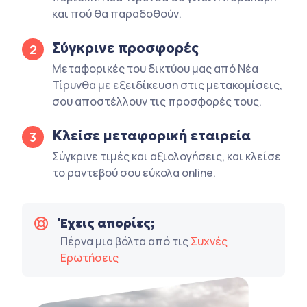
και πού θα παραδοθούν.
Σύγκρινε προσφορές
2
Μεταφορικές του δικτύου μας από Νέα
Τίρυνθα με εξειδίκευση στις μετακομίσεις,
σου αποστέλλουν τις προσφορές τους.
Κλείσε μεταφορική εταιρεία
3
Σύγκρινε τιμές και αξιολογήσεις, και κλείσε
το ραντεβού σου εύκολα online.
Έχεις απορίες;
Πέρνα μια βόλτα από τις
Συχνές
Ερωτήσεις