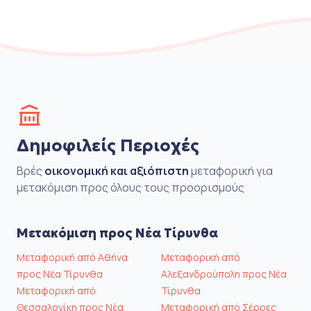
Δημοφιλείς Περιοχές
Βρές
οικονομική και αξιόπιστη
μεταφορική για
μετακόμιση προς όλους τους προορισμούς
Μετακόμιση προς Νέα Τίρυνθα
Μεταφορική από Αθήνα
Μεταφορική από
προς Νέα Τίρυνθα
Αλεξανδρούπολη προς Νέα
Μεταφορική από
Τίρυνθα
Θεσσαλονίκη προς Νέα
Μεταφορική από Σέρρες