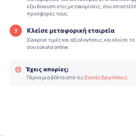
εξειδίκευση στις μετακομίσεις, σου αποστέλλ
προσφορές τους.
Κλείσε μεταφορική εταιρεία
3
Σύγκρινε τιμές και αξιολογήσεις, και κλείσε τ
σου εύκολα online.
Έχεις απορίες;
Πέρνα μια βόλτα από τις
Συχνές Ερωτήσεις