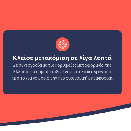
Κλείσε μετακόμιση σε λίγα λεπτά
Σε συνεργασία με τις κορυφαίες μεταφορικές της
Ελλάδας έχουμε φτιάξει έναν εύκολο και γρήγορο
τρόπο για να βρεις την πιο οικονομική μεταφορική.