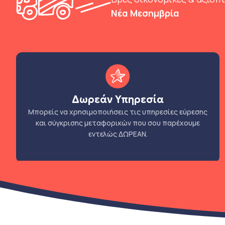
Νέα Μεσημβρία
Δωρεάν Υπηρεσία
Μπορείς να χρησιμοποιήσεις τις υπηρεσίες εύρεσης
και σύγκρισης μεταφορικών που σου παρέχουμε
εντελώς ΔΩΡΕΑΝ.