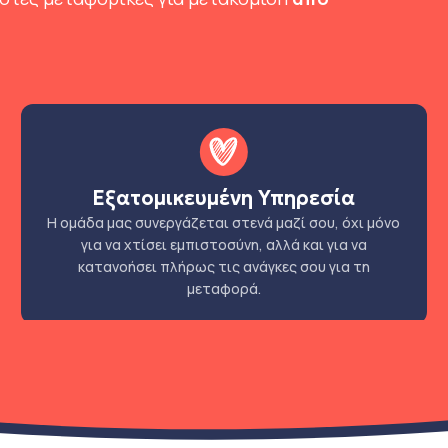
Εξατομικευμένη Υπηρεσία
Η ομάδα μας συνεργάζεται στενά μαζί σου, όχι μόνο
για να χτίσει εμπιστοσύνη, αλλά και για να
κατανοήσει πλήρως τις ανάγκες σου για τη
μεταφορά.