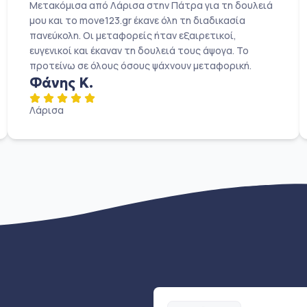
Μετακόμισα από Λάρισα στην Πάτρα για τη δουλειά
μου και το move123.gr έκανε όλη τη διαδικασία
πανεύκολη. Οι μεταφορείς ήταν εξαιρετικοί,
ευγενικοί και έκαναν τη δουλειά τους άψογα. Το
προτείνω σε όλους όσους ψάχνουν μεταφορική.
Φάνης Κ.
Λάρισα