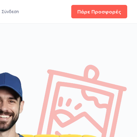
Σύνδεση
Πάρε Προσφορές