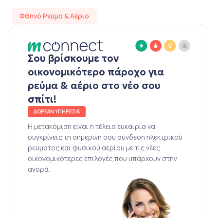
Φθηνό Ρεύμα & Αέριο
Σου βρίσκουμε τον
οικονομικότερο πάροχο για
ρεύμα & αέριο στο νέο σου
σπίτι!
ΔΩΡΕΑΝ ΥΠΗΡΕΣΙΑ
Η μετακόμιση είναι η τέλεια ευκαιρία να
συγκρίνεις τη σημερινή σου σύνδεση ηλεκτρικού
ρεύματος και φυσικού αερίου με τις νέες
οικονομικότερες επιλογές που υπάρχουν στην
αγορά.