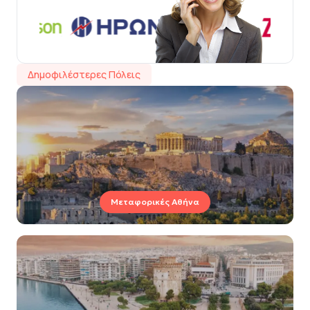
Δημοφιλέστερες Πόλεις
Μεταφορικές Αθήνα