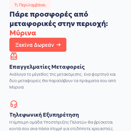
Τι Περιλαμβάνει
Πάρε προσφορές από
μεταφορικές στην
περιοχή:
Μύρινα
Ξεκίνα Δωρεάν
Επαγγελματίες Μεταφορείς
Ανάλογα το μέγεθος της μετακόμισης, ένα φορτηγό και
δύο μεταφορείς θα παραλάβουν τα πράγματα σου από
Μύρινα
Τηλεφωνική Εξυπηρέτηση
Η έμπειρη ομάδα Υποστήριξης Πελατών θα βρίσκεται
κοντά σου ανα πάσα στιγμή για οτιδήποτε χρειαστείς.