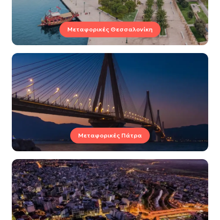
Μεταφορικές Θεσσαλονίκη
Μεταφορικές Πάτρα