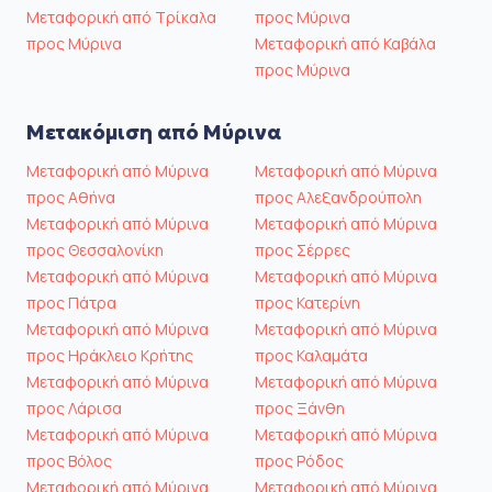
Μεταφορική από Τρίκαλα
προς Μύρινα
προς Μύρινα
Μεταφορική από Καβάλα
προς Μύρινα
Μετακόμιση από Μύρινα
Μεταφορική από Μύρινα
Μεταφορική από Μύρινα
προς Αθήνα
προς Αλεξανδρούπολη
Μεταφορική από Μύρινα
Μεταφορική από Μύρινα
προς Θεσσαλονίκη
προς Σέρρες
Μεταφορική από Μύρινα
Μεταφορική από Μύρινα
προς Πάτρα
προς Κατερίνη
Μεταφορική από Μύρινα
Μεταφορική από Μύρινα
προς Ηράκλειο Κρήτης
προς Καλαμάτα
Μεταφορική από Μύρινα
Μεταφορική από Μύρινα
προς Λάρισα
προς Ξάνθη
Μεταφορική από Μύρινα
Μεταφορική από Μύρινα
προς Βόλος
προς Ρόδος
Μεταφορική από Μύρινα
Μεταφορική από Μύρινα