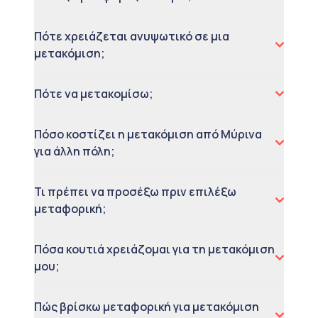
Πότε χρειάζεται ανυψωτικό σε μια
μετακόμιση;
Πότε να μετακομίσω;
Πόσο κοστίζει η μετακόμιση από Μύρινα
για άλλη πόλη;
Τι πρέπει να προσέξω πριν επιλέξω
μεταφορική;
Πόσα κουτιά χρειάζομαι για τη μετακόμιση
μου;
Πώς βρίσκω μεταφορική για μετακόμιση