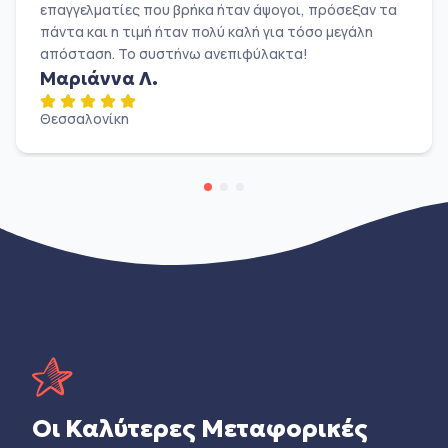
επαγγελματίες που βρήκα ήταν άψογοι, πρόσεξαν τα
πάντα και η τιμή ήταν πολύ καλή για τόσο μεγάλη
απόσταση. Το συστήνω ανεπιφύλακτα!
Μαριάννα Λ.
Θεσσαλονίκη
Οι Καλύτερες Μεταφορικές