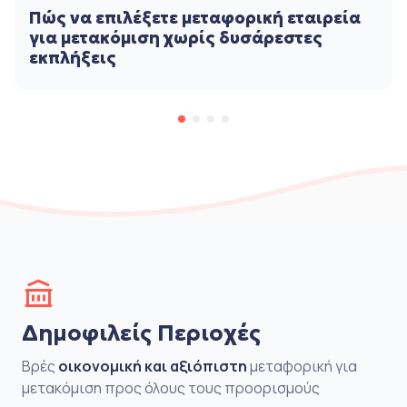
Πώς να επιλέξετε μεταφορική εταιρεία
για μετακόμιση χωρίς δυσάρεστες
εκπλήξεις
Δημοφιλείς Περιοχές
Βρές
οικονομική και αξιόπιστη
μεταφορική για
μετακόμιση προς όλους τους προορισμούς