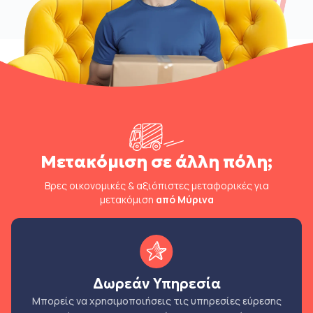
Μετακόμιση σε άλλη πόλη;
Βρες οικονομικές & αξιόπιστες μεταφορικές για
μετακόμιση
από Μύρινα
Δωρεάν Υπηρεσία
Μπορείς να χρησιμοποιήσεις τις υπηρεσίες εύρεσης