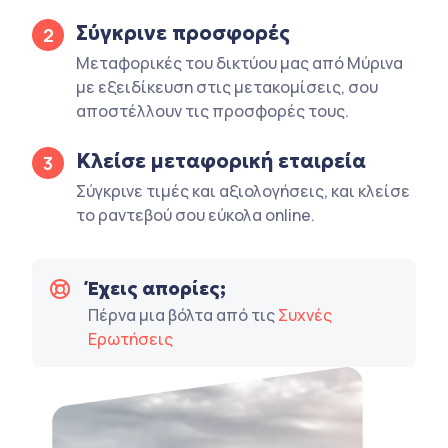
Σύγκρινε προσφορές
2
Μεταφορικές του δικτύου μας από Μύρινα
με εξειδίκευση στις μετακομίσεις, σου
αποστέλλουν τις προσφορές τους.
Κλείσε μεταφορική εταιρεία
3
Σύγκρινε τιμές και αξιολογήσεις, και κλείσε
το ραντεβού σου εύκολα online.
Έχεις απορίες;
Πέρνα μια βόλτα από τις
Συχνές
Ερωτήσεις