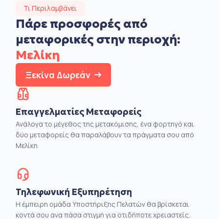
Τι Περιλαμβάνει
Πάρε προσφορές από
μεταφορικές στην
περιοχή:
Μελίκη
Ξεκίνα Δωρεάν
Επαγγελματίες Μεταφορείς
Ανάλογα το μέγεθος της μετακόμισης, ένα φορτηγό και
δύο μεταφορείς θα παραλάβουν τα πράγματα σου από
Μελίκη
Τηλεφωνική Εξυπηρέτηση
Η έμπειρη ομάδα Υποστήριξης Πελατών θα βρίσκεται
κοντά σου ανα πάσα στιγμή για οτιδήποτε χρειαστείς.