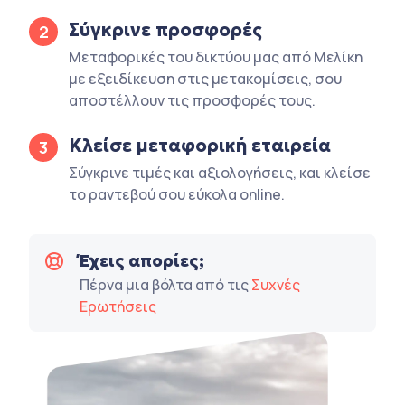
Σύγκρινε προσφορές
2
Μεταφορικές του δικτύου μας από Μελίκη
με εξειδίκευση στις μετακομίσεις, σου
αποστέλλουν τις προσφορές τους.
Κλείσε μεταφορική εταιρεία
3
Σύγκρινε τιμές και αξιολογήσεις, και κλείσε
το ραντεβού σου εύκολα online.
Έχεις απορίες;
Πέρνα μια βόλτα από τις
Συχνές
Ερωτήσεις