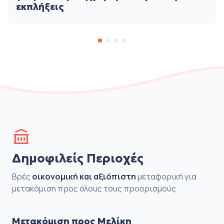
εκπλήξεις
Δημοφιλείς Περιοχές
Βρές
οικονομική και αξιόπιστη
μεταφορική για
μετακόμιση προς όλους τους προορισμούς
Μετακόμιση προς Μελίκη