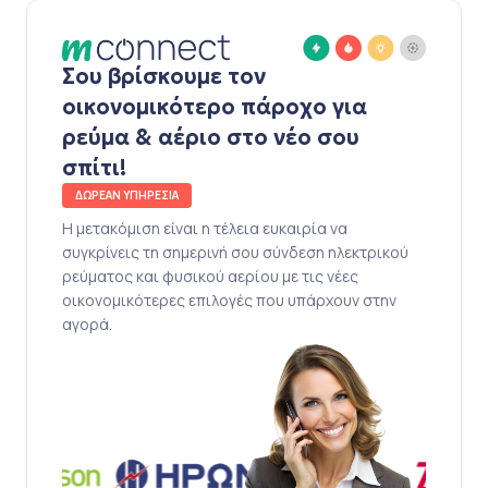
Σου βρίσκουμε τον
οικονομικότερο πάροχο για
ρεύμα & αέριο στο νέο σου
σπίτι!
ΔΩΡΕΑΝ ΥΠΗΡΕΣΙΑ
Η μετακόμιση είναι η τέλεια ευκαιρία να
συγκρίνεις τη σημερινή σου σύνδεση ηλεκτρικού
ρεύματος και φυσικού αερίου με τις νέες
οικονομικότερες επιλογές που υπάρχουν στην
αγορά.