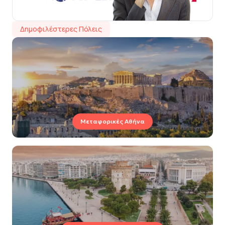
Δημοφιλέστερες Πόλεις
Μεταφορικές Αθήνα