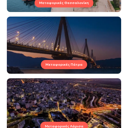
Μεταφορικές Θεσσαλονίκη
Μεταφορικές Πάτρα
Μεταφορικές Λάρισα