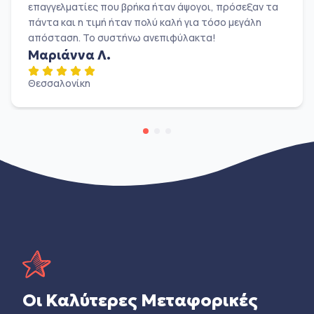
επαγγελματίες που βρήκα ήταν άψογοι, πρόσεξαν τα
πάντα και η τιμή ήταν πολύ καλή για τόσο μεγάλη
απόσταση. Το συστήνω ανεπιφύλακτα!
Μαριάννα Λ.
Θεσσαλονίκη
Οι Καλύτερες Μεταφορικές