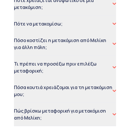
Πότε χρειάζεται ανυψωτικό σε μια
μετακόμιση;
Πότε να μετακομίσω;
Πόσο κοστίζει η μετακόμιση από Μελίκη
για άλλη πόλη;
Τι πρέπει να προσέξω πριν επιλέξω
μεταφορική;
Πόσα κουτιά χρειάζομαι για τη μετακόμιση
μου;
Πώς βρίσκω μεταφορική για μετακόμιση
από Μελίκη;