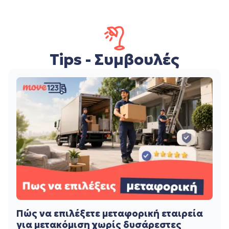
Tips - Συμβουλές
Πώς να επιλέξετε μεταφορική εταιρεία
για μετακόμιση χωρίς δυσάρεστες