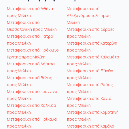
Μεταφορική από Αθήνα
Μεταφορική από
προς Μελίκη
Αλεξανδρούπολη προς
Μεταφορική από
Μελίκη
Θεσσαλονίκη προς Μελίκη
Μεταφορική από Σέρρες
Μεταφορική από Πάτρα
προς Μελίκη
προς Μελίκη
Μεταφορική από Κατερίνη
Μεταφορική από Ηράκλειο
προς Μελίκη
Κρήτης προς Μελίκη
Μεταφορική από Καλαμάτα
Μεταφορική από Λάρισα
προς Μελίκη
προς Μελίκη
Μεταφορική από Ξάνθη
Μεταφορική από Βόλος
προς Μελίκη
προς Μελίκη
Μεταφορική από Ρόδος
Μεταφορική από Ιωάννινα
προς Μελίκη
προς Μελίκη
Μεταφορική από Χανιά
Μεταφορική από Χαλκίδα
προς Μελίκη
προς Μελίκη
Μεταφορική από Κομοτηνή
Μεταφορική από Τρίκαλα
προς Μελίκη
προς Μελίκη
Μεταφορική από Καβάλα