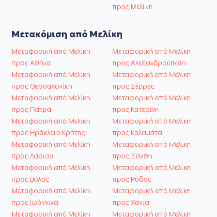
προς Μελίκη
Μετακόμιση από Μελίκη
Μεταφορική από Μελίκη
Μεταφορική από Μελίκη
προς Αθήνα
προς Αλεξανδρούπολη
Μεταφορική από Μελίκη
Μεταφορική από Μελίκη
προς Θεσσαλονίκη
προς Σέρρες
Μεταφορική από Μελίκη
Μεταφορική από Μελίκη
προς Πάτρα
προς Κατερίνη
Μεταφορική από Μελίκη
Μεταφορική από Μελίκη
προς Ηράκλειο Κρήτης
προς Καλαμάτα
Μεταφορική από Μελίκη
Μεταφορική από Μελίκη
προς Λάρισα
προς Ξάνθη
Μεταφορική από Μελίκη
Μεταφορική από Μελίκη
προς Βόλος
προς Ρόδος
Μεταφορική από Μελίκη
Μεταφορική από Μελίκη
προς Ιωάννινα
προς Χανιά
Μεταφορική από Μελίκη
Μεταφορική από Μελίκη