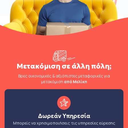
Μετακόμιση σε άλλη πόλη;
Βρες οικονομικές & αξιόπιστες μεταφορικές για
μετακόμιση
από Μελίκη
Δωρεάν Υπηρεσία
Μπορείς να χρησιμοποιήσεις τις υπηρεσίες εύρεσης