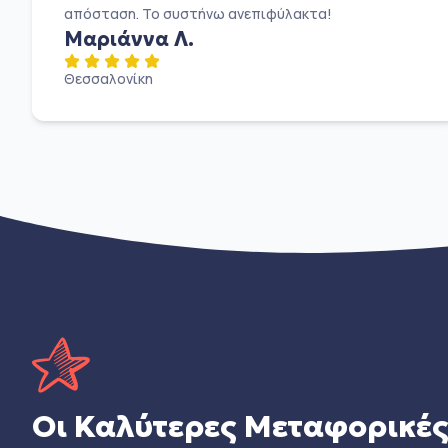
απόσταση. Το συστήνω ανεπιφύλακτα!
Μαριάννα Λ.
Θεσσαλονίκη
Οι Καλύτερες Μεταφορικέ