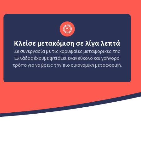
Κλείσε μετακόμιση σε λίγα λεπτά
Σε συνεργασία με τις κορυφαίες μεταφορικές της
Ελλάδας έχουμε φτιάξει έναν εύκολο και γρήγορο
τρόπο για να βρεις την πιο οικονομική μεταφορική.