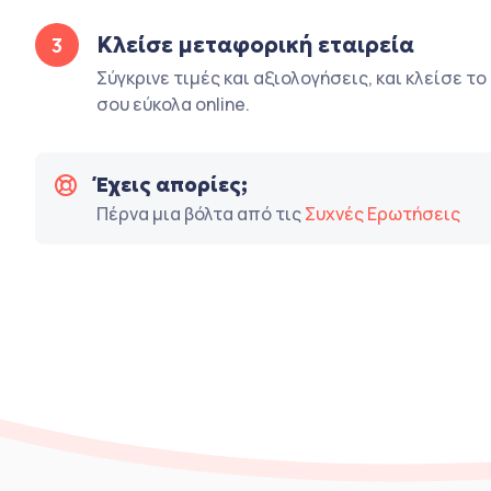
Κλείσε μεταφορική εταιρεία
3
Σύγκρινε τιμές και αξιολογήσεις, και κλείσε τ
σου εύκολα online.
Έχεις απορίες;
Πέρνα μια βόλτα από τις
Συχνές Ερωτήσεις