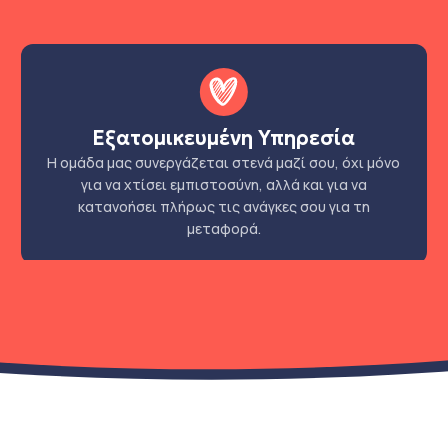
Εξατομικευμένη Υπηρεσία
Η ομάδα μας συνεργάζεται στενά μαζί σου, όχι μόνο
για να χτίσει εμπιστοσύνη, αλλά και για να
κατανοήσει πλήρως τις ανάγκες σου για τη
μεταφορά.