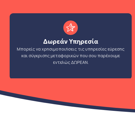
Δωρεάν Υπηρεσία
Μπορείς να χρησιμοποιήσεις τις υπηρεσίες εύρεσης
και σύγκρισης μεταφορικών που σου παρέχουμε
εντελώς ΔΩΡΕΑΝ.