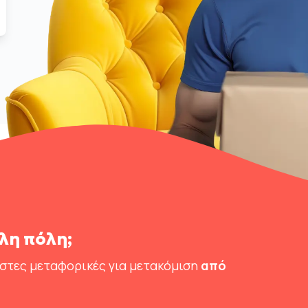
λη πόλη;
ιστες μεταφορικές για μετακόμιση
από