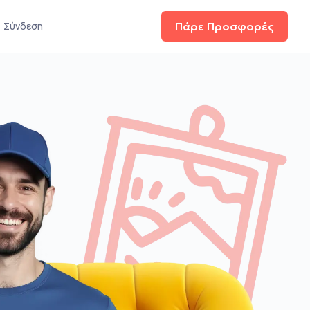
Σύνδεση
Πάρε Προσφορές