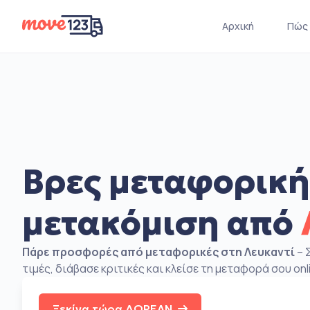
Αρχική
Πώς 
Βρες μεταφορική
μετακόμιση από
Πάρε προσφορές από μεταφορικές στη Λευκαντί
– 
τιμές, διάβασε κριτικές και κλείσε τη μεταφορά σου onl
Ξεκίνα τώρα ΔΩΡΕΑΝ