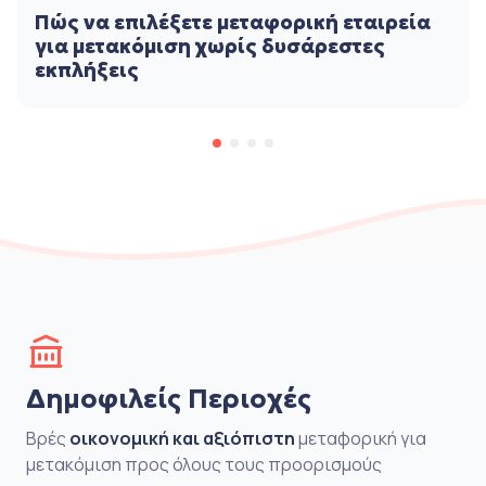
Πώς να επιλέξετε μεταφορική εταιρεία
για μετακόμιση χωρίς δυσάρεστες
εκπλήξεις
Δημοφιλείς Περιοχές
Βρές
οικονομική και αξιόπιστη
μεταφορική για
μετακόμιση προς όλους τους προορισμούς