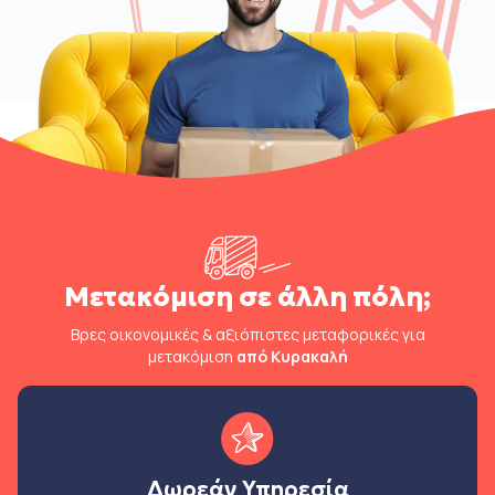
Μετακόμιση σε άλλη πόλη;
Βρες οικονομικές & αξιόπιστες μεταφορικές για
μετακόμιση
από Κυρακαλή
Δωρεάν Υπηρεσία