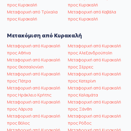
προς Κυρακαλή
προς Κυρακαλή
Μεταφορική από Τρίκαλα
Μεταφορική από Καβάλα
προς Κυρακαλή
προς Κυρακαλή
Μετακόμιση από Κυρακαλή
Μεταφορική από Κυρακαλή
Μεταφορική από Κυρακαλή
προς Αθήνα
προς Αλεξανδρούπολη
Μεταφορική από Κυρακαλή
Μεταφορική από Κυρακαλή
προς Θεσσαλονίκη
προς Σέρρες
Μεταφορική από Κυρακαλή
Μεταφορική από Κυρακαλή
προς Πάτρα
προς Κατερίνη
Μεταφορική από Κυρακαλή
Μεταφορική από Κυρακαλή
προς Ηράκλειο Κρήτης
προς Καλαμάτα
Μεταφορική από Κυρακαλή
Μεταφορική από Κυρακαλή
προς Λάρισα
προς Ξάνθη
Μεταφορική από Κυρακαλή
Μεταφορική από Κυρακαλή
προς Βόλος
προς Ρόδος
Μεταφορική από Κυρακαλή
Μεταφορική από Κυρακαλή