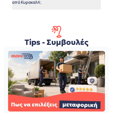
από Κυρακαλή;
Tips - Συμβουλές