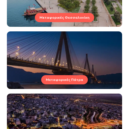
Μεταφορικές Θεσσαλονίκη
Μεταφορικές Πάτρα