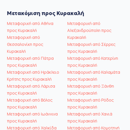
Μετακόμιση προς Κυρακαλή
Μεταφορική από Αθήνα
Μεταφορική από
προς Κυρακαλή
Αλεξανδρούπολη προς
Μεταφορική από
Κυρακαλή
Θεσσαλονίκη προς
Μεταφορική από Σέρρες
Κυρακαλή
προς Κυρακαλή
Μεταφορική από Πάτρα
Μεταφορική από Κατερίνη
προς Κυρακαλή
προς Κυρακαλή
Μεταφορική από Ηράκλειο
Μεταφορική από Καλαμάτα
Κρήτης προς Κυρακαλή
προς Κυρακαλή
Μεταφορική από Λάρισα
Μεταφορική από Ξάνθη
προς Κυρακαλή
προς Κυρακαλή
Μεταφορική από Βόλος
Μεταφορική από Ρόδος
προς Κυρακαλή
προς Κυρακαλή
Μεταφορική από Ιωάννινα
Μεταφορική από Χανιά
προς Κυρακαλή
προς Κυρακαλή
Μεταφορική από Χαλκίδα
Μεταφορική από Κομοτηνή