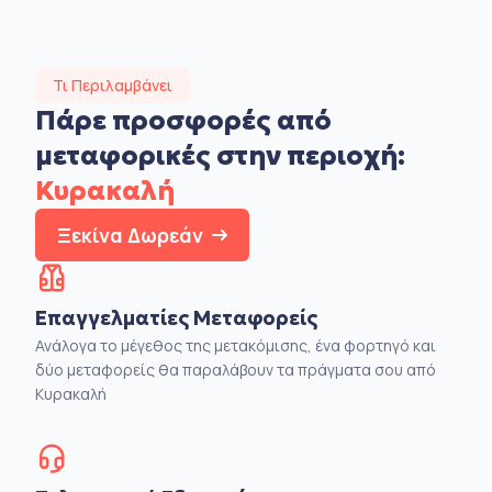
Τι Περιλαμβάνει
Πάρε προσφορές από
μεταφορικές στην
περιοχή:
Κυρακαλή
Ξεκίνα Δωρεάν
Επαγγελματίες Μεταφορείς
Ανάλογα το μέγεθος της μετακόμισης, ένα φορτηγό και
δύο μεταφορείς θα παραλάβουν τα πράγματα σου από
Κυρακαλή