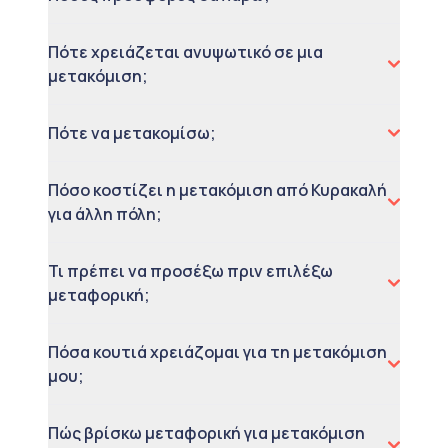
Πότε χρειάζεται ανυψωτικό σε μια
μετακόμιση;
Πότε να μετακομίσω;
Πόσο κοστίζει η μετακόμιση από Κυρακαλή
για άλλη πόλη;
Τι πρέπει να προσέξω πριν επιλέξω
μεταφορική;
Πόσα κουτιά χρειάζομαι για τη μετακόμιση
μου;
Πώς βρίσκω μεταφορική για μετακόμιση