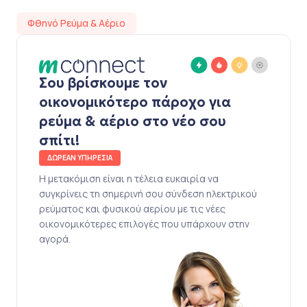
Φθηνό Ρεύμα & Αέριο
Σου βρίσκουμε τον
οικονομικότερο πάροχο για
ρεύμα & αέριο στο νέο σου
σπίτι!
ΔΩΡΕΑΝ ΥΠΗΡΕΣΙΑ
Η μετακόμιση είναι η τέλεια ευκαιρία να
συγκρίνεις τη σημερινή σου σύνδεση ηλεκτρικού
ρεύματος και φυσικού αερίου με τις νέες
οικονομικότερες επιλογές που υπάρχουν στην
αγορά.