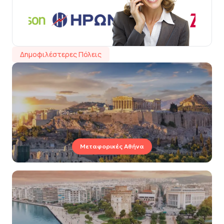
Δημοφιλέστερες Πόλεις
Μεταφορικές Αθήνα