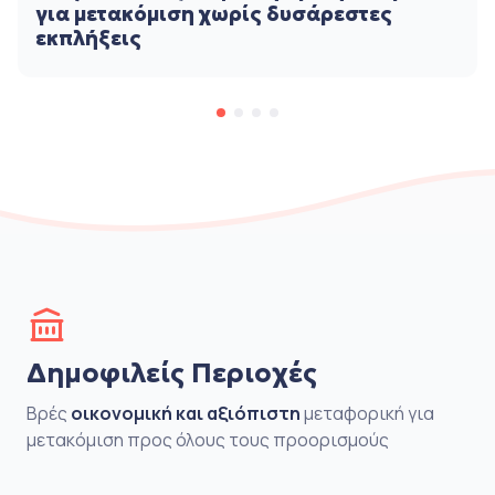
για μετακόμιση χωρίς δυσάρεστες
εκπλήξεις
Δημοφιλείς Περιοχές
Βρές
οικονομική και αξιόπιστη
μεταφορική για
μετακόμιση προς όλους τους προορισμούς