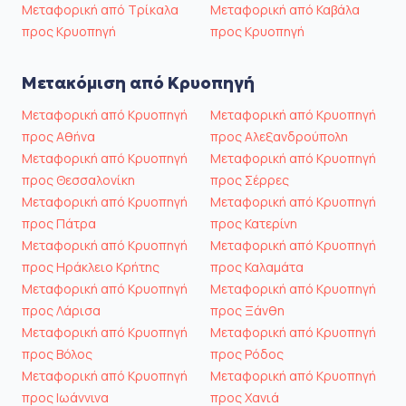
Μεταφορική από Τρίκαλα
Μεταφορική από Καβάλα
προς Κρυοπηγή
προς Κρυοπηγή
Μετακόμιση από Κρυοπηγή
Μεταφορική από Κρυοπηγή
Μεταφορική από Κρυοπηγή
προς Αθήνα
προς Αλεξανδρούπολη
Μεταφορική από Κρυοπηγή
Μεταφορική από Κρυοπηγή
προς Θεσσαλονίκη
προς Σέρρες
Μεταφορική από Κρυοπηγή
Μεταφορική από Κρυοπηγή
προς Πάτρα
προς Κατερίνη
Μεταφορική από Κρυοπηγή
Μεταφορική από Κρυοπηγή
προς Ηράκλειο Κρήτης
προς Καλαμάτα
Μεταφορική από Κρυοπηγή
Μεταφορική από Κρυοπηγή
προς Λάρισα
προς Ξάνθη
Μεταφορική από Κρυοπηγή
Μεταφορική από Κρυοπηγή
προς Βόλος
προς Ρόδος
Μεταφορική από Κρυοπηγή
Μεταφορική από Κρυοπηγή
προς Ιωάννινα
προς Χανιά