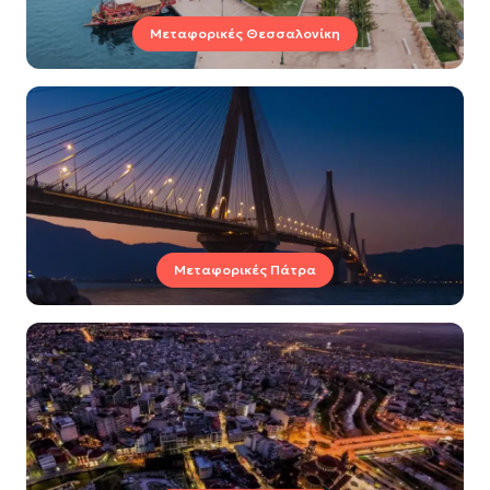
Μεταφορικές Θεσσαλονίκη
Μεταφορικές Πάτρα