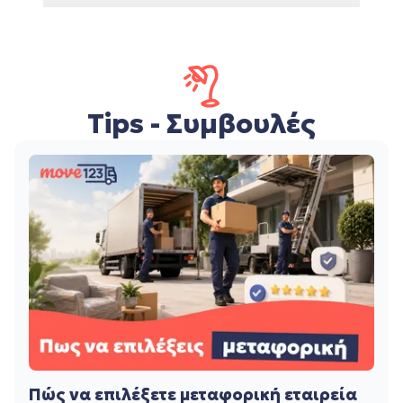
Tips - Συμβουλές
Πώς να επιλέξετε μεταφορική εταιρεία