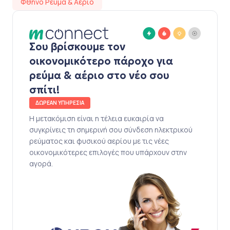
Φθηνό Ρεύμα & Αέριο
Σου βρίσκουμε τον
οικονομικότερο πάροχο για
ρεύμα & αέριο στο νέο σου
σπίτι!
ΔΩΡΕΑΝ ΥΠΗΡΕΣΙΑ
Η μετακόμιση είναι η τέλεια ευκαιρία να
συγκρίνεις τη σημερινή σου σύνδεση ηλεκτρικού
ρεύματος και φυσικού αερίου με τις νέες
οικονομικότερες επιλογές που υπάρχουν στην
αγορά.