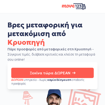
Βρες μεταφορική για
μετακόμιση από
Κρυοπηγή
Πάρε προσφορές από μεταφορικές στη Κρυοπηγή
–
Σύγκρινε τιμές, διάβασε κριτικές και κλείσε τη μεταφορά
σου online!
Ξεκίνα τώρα ΔΩΡΕΑΝ
ΔΩΡΕΑΝ
υπηρεσία – Χωρίς
καμία δέσμευση
αποδοχής
προσφοράς