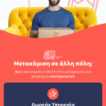
Μετακόμιση σε άλλη πόλη;
Βρες οικονομικές & αξιόπιστες μεταφορικές για
μετακόμιση
από Κρυοπηγή
Δωρεάν Υπηρεσία