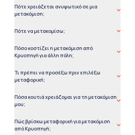
Πότε χρειάζεται ανυψωτικό σε μια
μετακόμιση;
Πότε να μετακομίσω;
Πόσο κοστίζει η μετακόμιση από
Κρυοπηγή για άλλη πόλη;
Τι πρέπει να προσέξω πριν επιλέξω
μεταφορική;
Πόσα κουτιά χρειάζομαι για τη μετακόμιση
μου;
Πώς βρίσκω μεταφορική για μετακόμιση
από Κρυοπηγή;