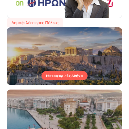
Δημοφιλέστερες Πόλεις
Μεταφορικές Αθήνα