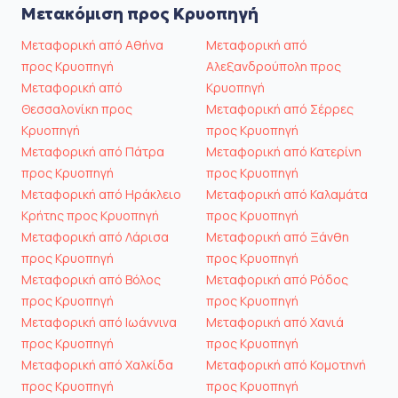
Μετακόμιση προς Κρυοπηγή
Μεταφορική από Αθήνα
Μεταφορική από
προς Κρυοπηγή
Αλεξανδρούπολη προς
Μεταφορική από
Κρυοπηγή
Θεσσαλονίκη προς
Μεταφορική από Σέρρες
Κρυοπηγή
προς Κρυοπηγή
Μεταφορική από Πάτρα
Μεταφορική από Κατερίνη
προς Κρυοπηγή
προς Κρυοπηγή
Μεταφορική από Ηράκλειο
Μεταφορική από Καλαμάτα
Κρήτης προς Κρυοπηγή
προς Κρυοπηγή
Μεταφορική από Λάρισα
Μεταφορική από Ξάνθη
προς Κρυοπηγή
προς Κρυοπηγή
Μεταφορική από Βόλος
Μεταφορική από Ρόδος
προς Κρυοπηγή
προς Κρυοπηγή
Μεταφορική από Ιωάννινα
Μεταφορική από Χανιά
προς Κρυοπηγή
προς Κρυοπηγή
Μεταφορική από Χαλκίδα
Μεταφορική από Κομοτηνή
προς Κρυοπηγή
προς Κρυοπηγή