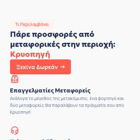
Τι Περιλαμβάνει
Πάρε προσφορές από
μεταφορικές στην
περιοχή:
Κρυοπηγή
Ξεκίνα Δωρεάν
Επαγγελματίες Μεταφορείς
Ανάλογα το μέγεθος της μετακόμισης, ένα φορτηγό και
δύο μεταφορείς θα παραλάβουν τα πράγματα σου από
Κρυοπηγή