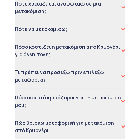
Πότε χρειάζεται ανυψωτικό σε μια
μετακόμιση;
Πότε να μετακομίσω;
Πόσο κοστίζει η μετακόμιση από Κρυονέρι
για άλλη πόλη;
Τι πρέπει να προσέξω πριν επιλέξω
μεταφορική;
Πόσα κουτιά χρειάζομαι για τη μετακόμιση
μου;
Πώς βρίσκω μεταφορική για μετακόμιση
από Κρυονέρι;