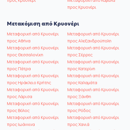
προς Κρυονέρι
Μεταφορική από Καβάλα
προς Κρυονέρι
Μετακόμιση από Κρυονέρι
Μεταφορική από Κρυονέρι
Μεταφορική από Κρυονέρι
προς Αθήνα
προς Αλεξανδρούπολη
Μεταφορική από Κρυονέρι
Μεταφορική από Κρυονέρι
προς Θεσσαλονίκη
προς Σέρρες
Μεταφορική από Κρυονέρι
Μεταφορική από Κρυονέρι
προς Πάτρα
προς Κατερίνη
Μεταφορική από Κρυονέρι
Μεταφορική από Κρυονέρι
προς Ηράκλειο Κρήτης
προς Καλαμάτα
Μεταφορική από Κρυονέρι
Μεταφορική από Κρυονέρι
προς Λάρισα
προς Ξάνθη
Μεταφορική από Κρυονέρι
Μεταφορική από Κρυονέρι
προς Βόλος
προς Ρόδος
Μεταφορική από Κρυονέρι
Μεταφορική από Κρυονέρι
προς Ιωάννινα
προς Χανιά