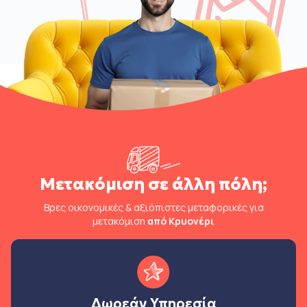
Μετακόμιση σε άλλη πόλη;
Βρες οικονομικές & αξιόπιστες μεταφορικές για
μετακόμιση
από Κρυονέρι
Δωρεάν Υπηρεσία