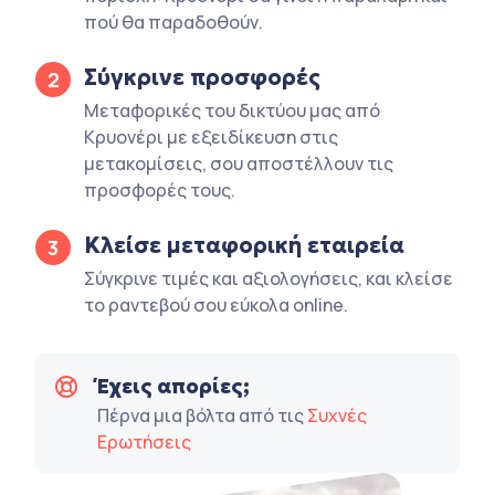
πού θα παραδοθούν.
Σύγκρινε προσφορές
2
Μεταφορικές του δικτύου μας από
Κρυονέρι με εξειδίκευση στις
μετακομίσεις, σου αποστέλλουν τις
προσφορές τους.
Κλείσε μεταφορική εταιρεία
3
Σύγκρινε τιμές και αξιολογήσεις, και κλείσε
το ραντεβού σου εύκολα online.
Έχεις απορίες;
Πέρνα μια βόλτα από τις
Συχνές
Ερωτήσεις