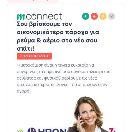
Σου βρίσκουμε τον
οικονομικότερο πάροχο για
ρεύμα & αέριο στο νέο σου
σπίτι!
ΔΩΡΕΑΝ ΥΠΗΡΕΣΙΑ
Η μετακόμιση είναι η τέλεια ευκαιρία να
συγκρίνεις τη σημερινή σου σύνδεση ηλεκτρικού
ρεύματος και φυσικού αερίου με τις νέες
οικονομικότερες επιλογές που υπάρχουν στην
αγορά.