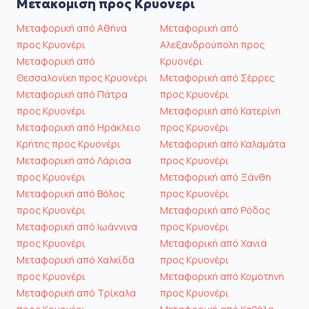
Μετακόμιση προς Κρυονέρι
Μεταφορική από Αθήνα
Μεταφορική από
προς Κρυονέρι
Αλεξανδρούπολη προς
Μεταφορική από
Κρυονέρι
Θεσσαλονίκη προς Κρυονέρι
Μεταφορική από Σέρρες
Μεταφορική από Πάτρα
προς Κρυονέρι
προς Κρυονέρι
Μεταφορική από Κατερίνη
Μεταφορική από Ηράκλειο
προς Κρυονέρι
Κρήτης προς Κρυονέρι
Μεταφορική από Καλαμάτα
Μεταφορική από Λάρισα
προς Κρυονέρι
προς Κρυονέρι
Μεταφορική από Ξάνθη
Μεταφορική από Βόλος
προς Κρυονέρι
προς Κρυονέρι
Μεταφορική από Ρόδος
Μεταφορική από Ιωάννινα
προς Κρυονέρι
προς Κρυονέρι
Μεταφορική από Χανιά
Μεταφορική από Χαλκίδα
προς Κρυονέρι
προς Κρυονέρι
Μεταφορική από Κομοτηνή
Μεταφορική από Τρίκαλα
προς Κρυονέρι