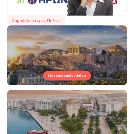
Δημοφιλέστερες Πόλεις
Μεταφορικές Αθήνα