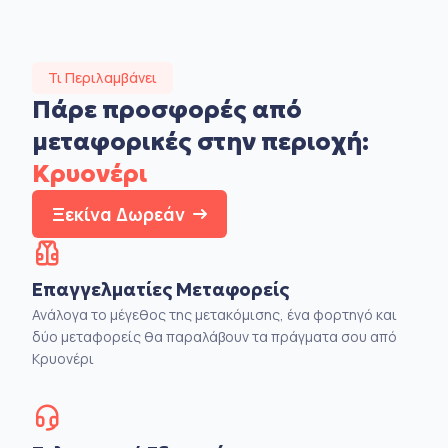
Τι Περιλαμβάνει
Πάρε προσφορές από
μεταφορικές στην
περιοχή:
Κρυονέρι
Ξεκίνα Δωρεάν
Επαγγελματίες Μεταφορείς
Ανάλογα το μέγεθος της μετακόμισης, ένα φορτηγό και
δύο μεταφορείς θα παραλάβουν τα πράγματα σου από
Κρυονέρι