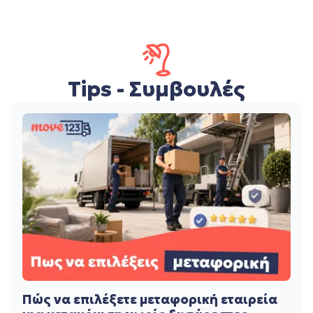
Tips - Συμβουλές
Πώς να επιλέξετε μεταφορική εταιρεία