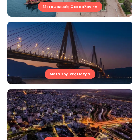
Μεταφορικές Θεσσαλονίκη
Μεταφορικές Πάτρα