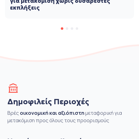
για μετακόμιση χωρίς δυσάρεστες
εκπλήξεις
Δημοφιλείς Περιοχές
Βρές
οικονομική και αξιόπιστη
μεταφορική για
μετακόμιση προς όλους τους προορισμούς