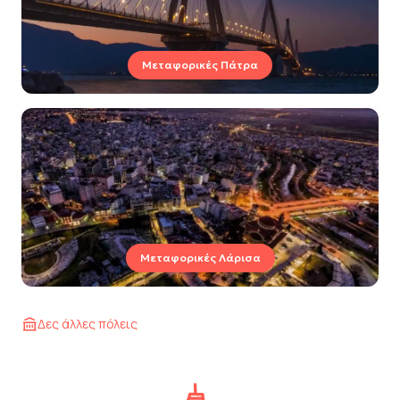
Μεταφορικές Πάτρα
Μεταφορικές Λάρισα
Δες άλλες πόλεις