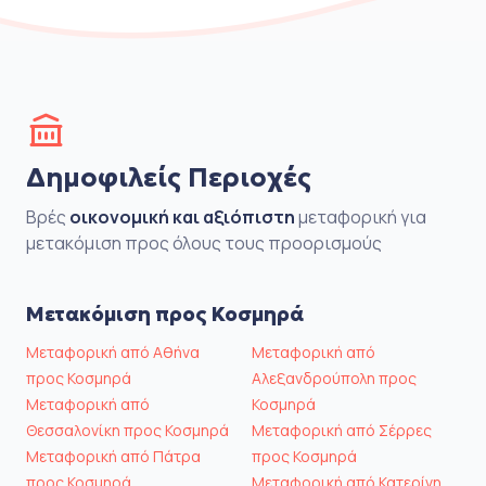
Δημοφιλείς Περιοχές
Βρές
οικονομική και αξιόπιστη
μεταφορική για
μετακόμιση προς όλους τους προορισμούς
Μετακόμιση προς Κοσμηρά
Μεταφορική από Αθήνα
Μεταφορική από
προς Κοσμηρά
Αλεξανδρούπολη προς
Μεταφορική από
Κοσμηρά
Θεσσαλονίκη προς Κοσμηρά
Μεταφορική από Σέρρες
Μεταφορική από Πάτρα
προς Κοσμηρά
προς Κοσμηρά
Μεταφορική από Κατερίνη