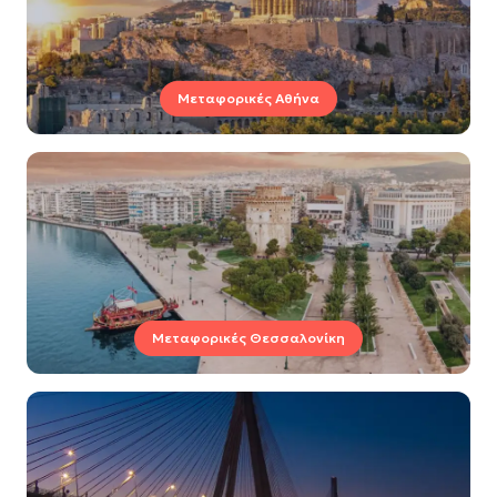
Μεταφορικές Αθήνα
Μεταφορικές Θεσσαλονίκη