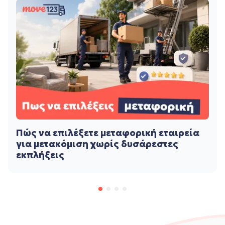
Πώς να επιλέξετε μεταφορική εταιρεία
για μετακόμιση χωρίς δυσάρεστες
εκπλήξεις