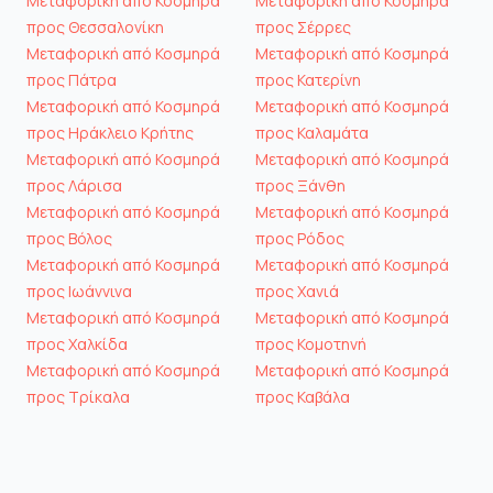
Μεταφορική από Κοσμηρά
Μεταφορική από Κοσμηρά
προς Θεσσαλονίκη
προς Σέρρες
Μεταφορική από Κοσμηρά
Μεταφορική από Κοσμηρά
προς Πάτρα
προς Κατερίνη
Μεταφορική από Κοσμηρά
Μεταφορική από Κοσμηρά
προς Ηράκλειο Κρήτης
προς Καλαμάτα
Μεταφορική από Κοσμηρά
Μεταφορική από Κοσμηρά
προς Λάρισα
προς Ξάνθη
Μεταφορική από Κοσμηρά
Μεταφορική από Κοσμηρά
προς Βόλος
προς Ρόδος
Μεταφορική από Κοσμηρά
Μεταφορική από Κοσμηρά
προς Ιωάννινα
προς Χανιά
Μεταφορική από Κοσμηρά
Μεταφορική από Κοσμηρά
προς Χαλκίδα
προς Κομοτηνή
Μεταφορική από Κοσμηρά
Μεταφορική από Κοσμηρά
προς Τρίκαλα
προς Καβάλα