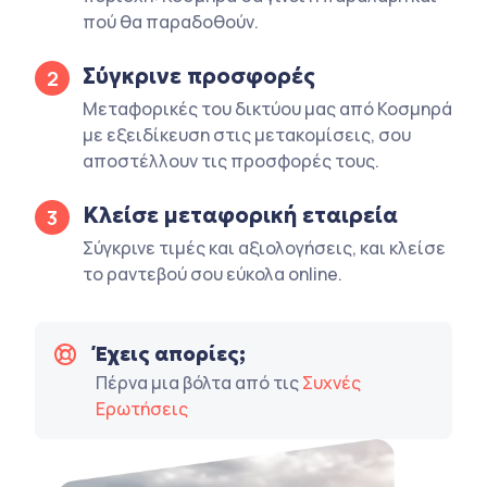
πού θα παραδοθούν.
Σύγκρινε προσφορές
2
Μεταφορικές του δικτύου μας από Κοσμηρά
με εξειδίκευση στις μετακομίσεις, σου
αποστέλλουν τις προσφορές τους.
Κλείσε μεταφορική εταιρεία
3
Σύγκρινε τιμές και αξιολογήσεις, και κλείσε
το ραντεβού σου εύκολα online.
Έχεις απορίες;
Πέρνα μια βόλτα από τις
Συχνές
Ερωτήσεις