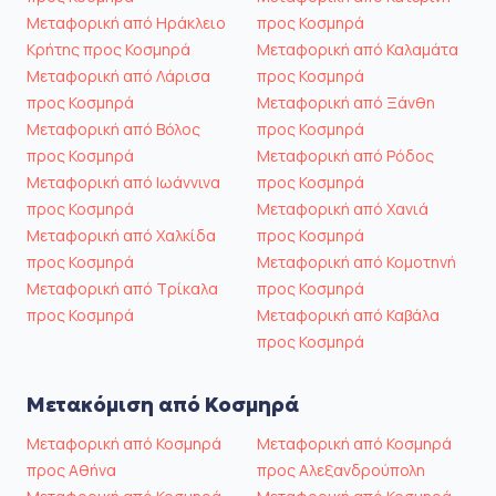
Μεταφορική από Ηράκλειο
προς Κοσμηρά
Κρήτης προς Κοσμηρά
Μεταφορική από Καλαμάτα
Μεταφορική από Λάρισα
προς Κοσμηρά
προς Κοσμηρά
Μεταφορική από Ξάνθη
Μεταφορική από Βόλος
προς Κοσμηρά
προς Κοσμηρά
Μεταφορική από Ρόδος
Μεταφορική από Ιωάννινα
προς Κοσμηρά
προς Κοσμηρά
Μεταφορική από Χανιά
Μεταφορική από Χαλκίδα
προς Κοσμηρά
προς Κοσμηρά
Μεταφορική από Κομοτηνή
Μεταφορική από Τρίκαλα
προς Κοσμηρά
προς Κοσμηρά
Μεταφορική από Καβάλα
προς Κοσμηρά
Μετακόμιση από Κοσμηρά
Μεταφορική από Κοσμηρά
Μεταφορική από Κοσμηρά
προς Αθήνα
προς Αλεξανδρούπολη