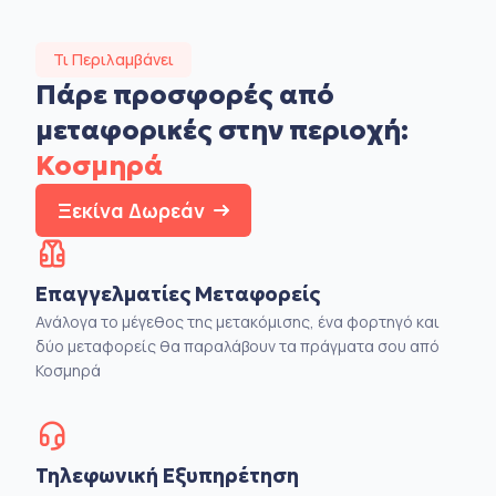
Τι Περιλαμβάνει
Πάρε προσφορές από
μεταφορικές στην
περιοχή:
Κοσμηρά
Ξεκίνα Δωρεάν
Επαγγελματίες Μεταφορείς
Ανάλογα το μέγεθος της μετακόμισης, ένα φορτηγό και
δύο μεταφορείς θα παραλάβουν τα πράγματα σου από
Κοσμηρά
Τηλεφωνική Εξυπηρέτηση