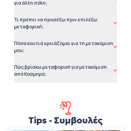
για άλλη πόλη;
Τι πρέπει να προσέξω πριν επιλέξω
μεταφορική;
Πόσα κουτιά χρειάζομαι για τη μετακόμιση
μου;
Πώς βρίσκω μεταφορική για μετακόμιση
από Κοσμηρά;
Tips - Συμβουλές