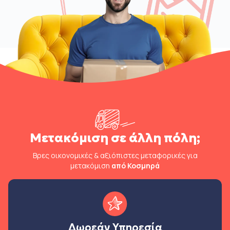
Μετακόμιση σε άλλη πόλη;
Βρες οικονομικές & αξιόπιστες μεταφορικές για
μετακόμιση
από Κοσμηρά
Δωρεάν Υπηρεσία