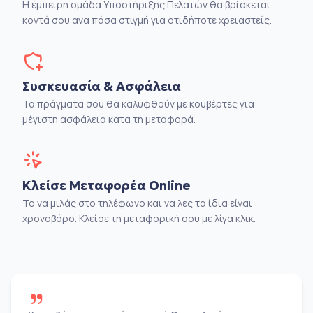
Η έμπειρη ομάδα Υποστήριξης Πελατών θα βρίσκεται
κοντά σου ανα πάσα στιγμή για οτιδήποτε χρειαστείς.
Συσκευασία & Ασφάλεια
Τα πράγματα σου θα καλυφθούν με κουβέρτες για
μέγιστη ασφάλεια κατα τη μεταφορά.
Κλείσε Μεταφορέα Online
Το να μιλάς στο τηλέφωνο και να λες τα ίδια είναι
χρονοβόρο. Κλείσε τη μεταφορική σου με λίγα κλικ.