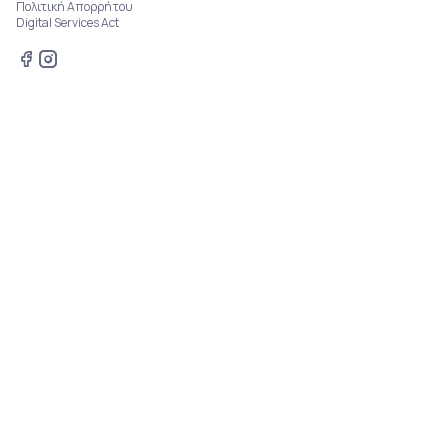
Πολιτική Απορρήτου
Digital Services Act