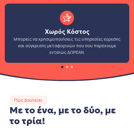
Χωρός Κόστος
Μπορείς να χρησιμοποιήσεις τις υπηρεσίες εύρεσης
και σύγκρισης μεταφορικών που σου παρέχουμε
εντελώς ΔΩΡΕΑΝ.
Πώς Δουλεύει
Με το ένα, με το δύο, με
το τρία!