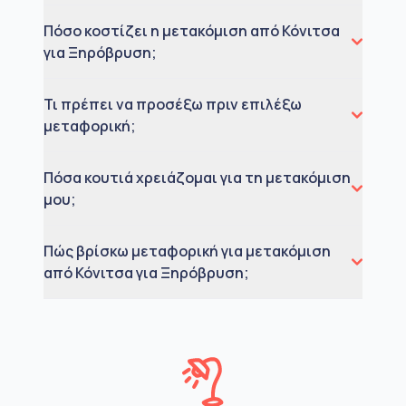
Πόσο κοστίζει η μετακόμιση από Κόνιτσα
για Ξηρόβρυση;
Τι πρέπει να προσέξω πριν επιλέξω
μεταφορική;
Πόσα κουτιά χρειάζομαι για τη μετακόμιση
μου;
Πώς βρίσκω μεταφορική για μετακόμιση
από Κόνιτσα για Ξηρόβρυση;