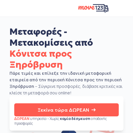
Μεταφορές -
Μετακομίσεις από
Κόνιτσα προς
Ξηρόβρυση
Πάρε τιμές και επίλεξε την ιδανική μεταφορική
εταιρεία από την περιοχή Κόνιτσα προς την περιοχή
Ξηρόβρυση
– Σύγκρινε προσφορές, διάβασε κριτικές και
κλείσε τη μεταφορά σου online!
Ξεκίνα τώρα ΔΩΡΕΑΝ
ΔΩΡΕΑΝ
υπηρεσία – Χωρίς
καμία δέσμευση
αποδοχής
προσφοράς