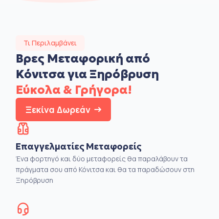
Τι Περιλαμβάνει
Βρες Μεταφορική από
Κόνιτσα για Ξηρόβρυση
Εύκολα & Γρήγορα!
Ξεκίνα Δωρεάν
Επαγγελματίες Μεταφορείς
Ένα φορτηγό και δύο μεταφορείς θα παραλάβουν τα
πράγματα σου από Κόνιτσα και θα τα παραδώσουν στη
Ξηρόβρυση