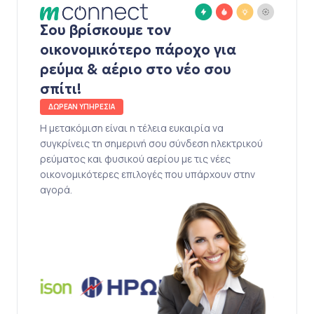
Σου βρίσκουμε τον
οικονομικότερο πάροχο για
ρεύμα & αέριο στο νέο σου
σπίτι!
ΔΩΡΕΑΝ ΥΠΗΡΕΣΙΑ
Η μετακόμιση είναι η τέλεια ευκαιρία να
συγκρίνεις τη σημερινή σου σύνδεση ηλεκτρικού
ρεύματος και φυσικού αερίου με τις νέες
οικονομικότερες επιλογές που υπάρχουν στην
αγορά.