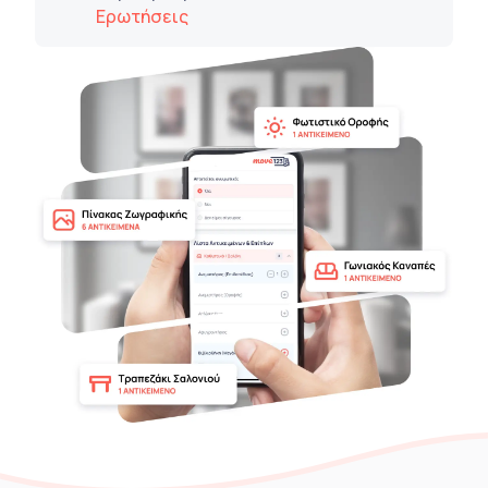
Ερωτήσεις