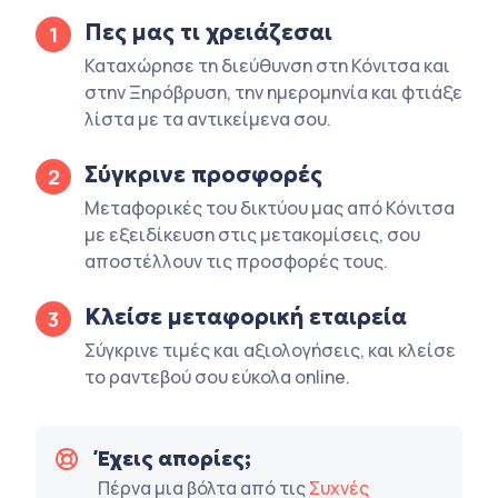
Πες μας τι χρειάζεσαι
1
Καταχώρησε τη διεύθυνση στη Κόνιτσα και
στην Ξηρόβρυση, την ημερομηνία και φτιάξε
λίστα με τα αντικείμενα σου.
Σύγκρινε προσφορές
2
Μεταφορικές του δικτύου μας από Κόνιτσα
με εξειδίκευση στις μετακομίσεις, σου
αποστέλλουν τις προσφορές τους.
Κλείσε μεταφορική εταιρεία
3
Σύγκρινε τιμές και αξιολογήσεις, και κλείσε
το ραντεβού σου εύκολα online.
Έχεις απορίες;
Πέρνα μια βόλτα από τις
Συχνές