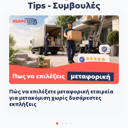
Tips - Συμβουλές
Πώς να επιλέξετε μεταφορική εταιρεία
για μετακόμιση χωρίς δυσάρεστες
εκπλήξεις