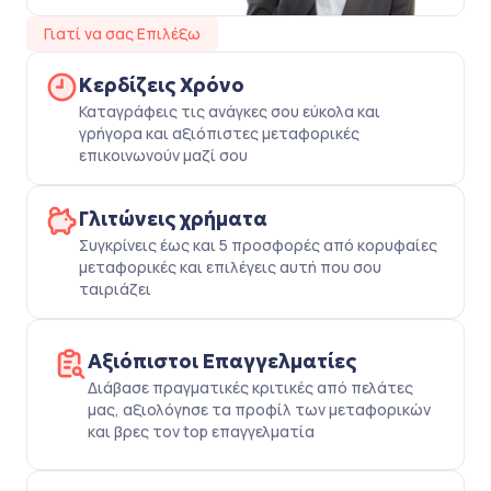
Γιατί να σας Επιλέξω
Κερδίζεις Χρόνο
Καταγράφεις τις ανάγκες σου εύκολα και
γρήγορα και αξιόπιστες μεταφορικές
επικοινωνούν μαζί σου
Γλιτώνεις χρήματα
Συγκρίνεις έως και 5 προσφορές από κορυφαίες
μεταφορικές και επιλέγεις αυτή που σου
ταιριάζει
Αξιόπιστοι Επαγγελματίες
Διάβασε πραγματικές κριτικές από πελάτες
μας, αξιολόγησε τα προφίλ των μεταφορικών
και βρες τον top επαγγελματία