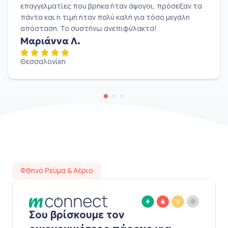
επαγγελματίες που βρήκα ήταν άψογοι, πρόσεξαν τα
πάντα και η τιμή ήταν πολύ καλή για τόσο μεγάλη
απόσταση. Το συστήνω ανεπιφύλακτα!
Μαριάννα Λ.
Θεσσαλονίκη
Φθηνό Ρεύμα & Αέριο
Σου βρίσκουμε τον