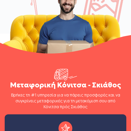
Μεταφορική Κόνιτσα - Σκιάθος
Βρήκες τη #1 υπηρεσία για να πάρεις προσφορές και να
συγκρίνεις μεταφορικές για τη μετακόμιση σου από
Κόνιτσα πρός Σκιάθος