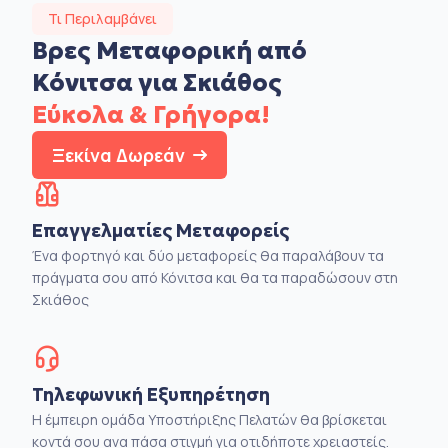
Τι Περιλαμβάνει
Βρες Μεταφορική από
Κόνιτσα για Σκιάθος
Εύκολα & Γρήγορα!
Ξεκίνα Δωρεάν
Επαγγελματίες Μεταφορείς
Ένα φορτηγό και δύο μεταφορείς θα παραλάβουν τα
πράγματα σου από Κόνιτσα και θα τα παραδώσουν στη
Σκιάθος
Τηλεφωνική Εξυπηρέτηση
Η έμπειρη ομάδα Υποστήριξης Πελατών θα βρίσκεται
κοντά σου ανα πάσα στιγμή για οτιδήποτε χρειαστείς.