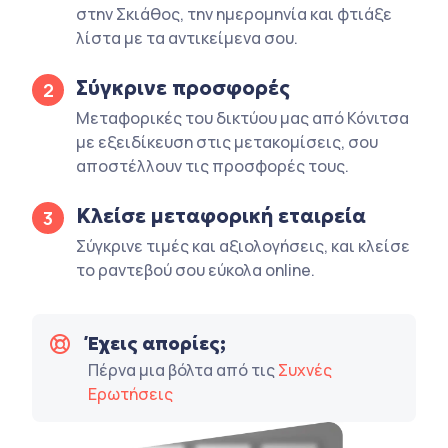
στην Σκιάθος, την ημερομηνία και φτιάξε
λίστα με τα αντικείμενα σου.
Σύγκρινε προσφορές
2
Μεταφορικές του δικτύου μας από Κόνιτσα
με εξειδίκευση στις μετακομίσεις, σου
αποστέλλουν τις προσφορές τους.
Κλείσε μεταφορική εταιρεία
3
Σύγκρινε τιμές και αξιολογήσεις, και κλείσε
το ραντεβού σου εύκολα online.
Έχεις απορίες;
Πέρνα μια βόλτα από τις
Συχνές
Ερωτήσεις