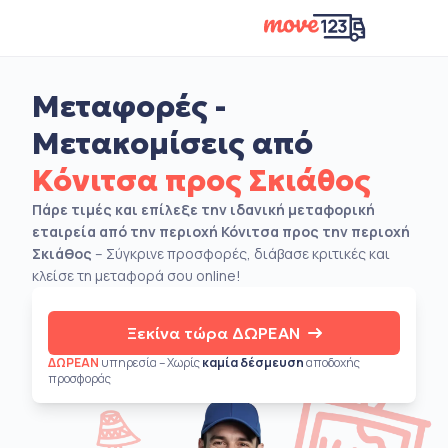
Μεταφορές -
Μετακομίσεις από
Κόνιτσα προς Σκιάθος
Πάρε τιμές και επίλεξε την ιδανική μεταφορική
εταιρεία από την περιοχή Κόνιτσα προς την περιοχή
Σκιάθος
– Σύγκρινε προσφορές, διάβασε κριτικές και
κλείσε τη μεταφορά σου online!
Ξεκίνα τώρα ΔΩΡΕΑΝ
ΔΩΡΕΑΝ
υπηρεσία – Χωρίς
καμία δέσμευση
αποδοχής
προσφοράς