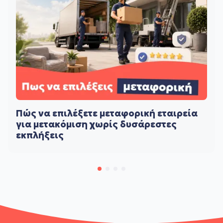
Πώς να επιλέξετε μεταφορική εταιρεία
για μετακόμιση χωρίς δυσάρεστες
εκπλήξεις