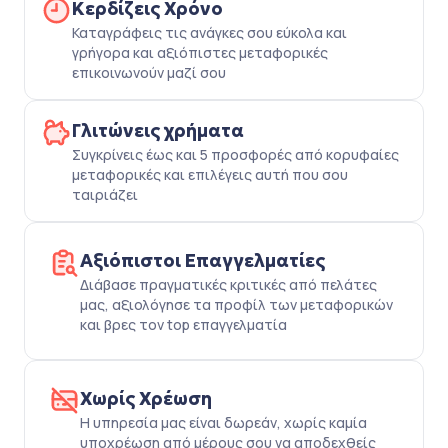
Κερδίζεις Χρόνο
Καταγράφεις τις ανάγκες σου εύκολα και
γρήγορα και αξιόπιστες μεταφορικές
επικοινωνούν μαζί σου
Γλιτώνεις χρήματα
Συγκρίνεις έως και 5 προσφορές από κορυφαίες
μεταφορικές και επιλέγεις αυτή που σου
ταιριάζει
Αξιόπιστοι Επαγγελματίες
Διάβασε πραγματικές κριτικές από πελάτες
μας, αξιολόγησε τα προφίλ των μεταφορικών
και βρες τον top επαγγελματία
Χωρίς Χρέωση
Η υπηρεσία μας είναι δωρεάν, χωρίς καμία
υποχρέωση από μέρους σου να αποδεχθείς