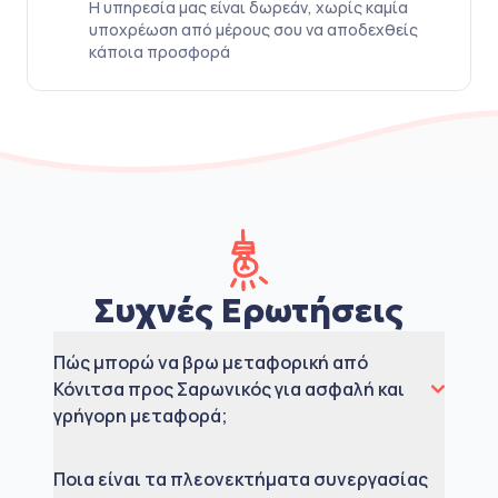
Η υπηρεσία μας είναι δωρεάν, χωρίς καμία
υποχρέωση από μέρους σου να αποδεχθείς
κάποια προσφορά
Συχνές Ερωτήσεις
Πώς μπορώ να βρω μεταφορική από
Κόνιτσα προς Σαρωνικός για ασφαλή και
γρήγορη μεταφορά;
Ποια είναι τα πλεονεκτήματα συνεργασίας