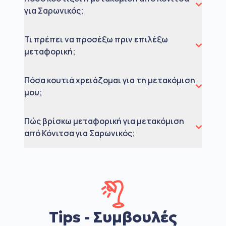
για Σαρωνικός;
Τι πρέπει να προσέξω πριν επιλέξω
μεταφορική;
Πόσα κουτιά χρειάζομαι για τη μετακόμιση
μου;
Πώς βρίσκω μεταφορική για μετακόμιση
από Κόνιτσα για Σαρωνικός;
Tips - Συμβουλές