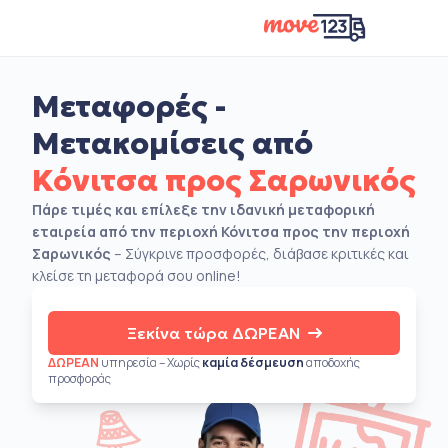
Μεταφορές -
Μετακομίσεις από
Κόνιτσα προς Σαρωνικός
Πάρε τιμές και επίλεξε την ιδανική μεταφορική
εταιρεία από την περιοχή Κόνιτσα προς την περιοχή
Σαρωνικός
– Σύγκρινε προσφορές, διάβασε κριτικές και
κλείσε τη μεταφορά σου online!
Ξεκίνα τώρα ΔΩΡΕΑΝ
ΔΩΡΕΑΝ
υπηρεσία – Χωρίς
καμία δέσμευση
αποδοχής
προσφοράς