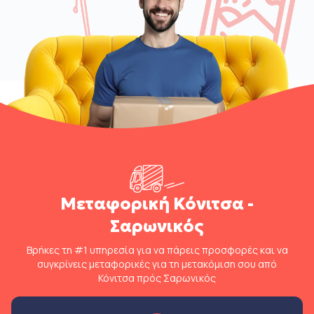
Μεταφορική Κόνιτσα -
Σαρωνικός
Βρήκες τη #1 υπηρεσία για να πάρεις προσφορές και να
συγκρίνεις μεταφορικές για τη μετακόμιση σου από
Κόνιτσα πρός Σαρωνικός