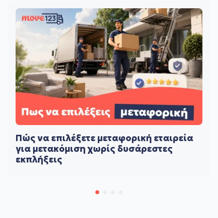
Πώς να επιλέξετε μεταφορική εταιρεία
για μετακόμιση χωρίς δυσάρεστες
εκπλήξεις