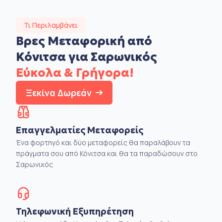
Τι Περιλαμβάνει
Βρες Μεταφορική από
Κόνιτσα για Σαρωνικός
Εύκολα & Γρήγορα!
Ξεκίνα Δωρεάν
Επαγγελματίες Μεταφορείς
Ένα φορτηγό και δύο μεταφορείς θα παραλάβουν τα
πράγματα σου από Κόνιτσα και θα τα παραδώσουν στο
Σαρωνικός
Τηλεφωνική Εξυπηρέτηση