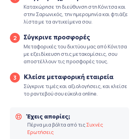
Καταχώρησε τη διεύθυνση στη Κόνιτσα και
στην Σαρωνικός, την ημερομηνία και φτιάξε
λίστα με τα αντικείμενα σου.
Σύγκρινε προσφορές
2
Μεταφορικές του δικτύου μας από Κόνιτσα
με εξειδίκευση στις μετακομίσεις, σου
αποστέλλουν τις προσφορές τους.
Κλείσε μεταφορική εταιρεία
3
Σύγκρινε τιμές και αξιολογήσεις, και κλείσε
το ραντεβού σου εύκολα online.
Έχεις απορίες;
Πέρνα μια βόλτα από τις
Συχνές
Ερωτήσεις