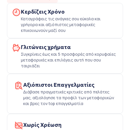
Κερδίζεις Χρόνο
Καταγράφεις τις ανάγκες σου εύκολα και
γρήγορα και αξιόπιστες μεταφορικές
επικοινωνούν μαζί σου
Γλιτώνεις χρήματα
Συγκρίνεις έως και 5 προσφορές από κορυφαίες
μεταφορικές και επιλέγεις αυτή που σου
ταιριάζει
Αξιόπιστοι Επαγγελματίες
Διάβασε πραγματικές κριτικές από πελάτες
μας, αξιολόγησε τα προφίλ των μεταφορικών
και βρες τον top επαγγελματία
Χωρίς Χρέωση