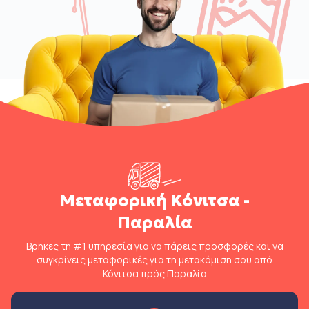
Μεταφορική Κόνιτσα -
Παραλία
Βρήκες τη #1 υπηρεσία για να πάρεις προσφορές και να
συγκρίνεις μεταφορικές για τη μετακόμιση σου από
Κόνιτσα πρός Παραλία