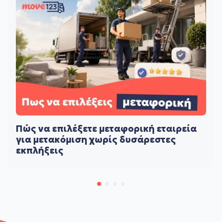
Πώς να επιλέξετε μεταφορική εταιρεία
για μετακόμιση χωρίς δυσάρεστες
εκπλήξεις