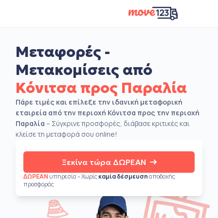
Μεταφορές -
Μετακομίσεις από
Κόνιτσα προς Παραλία
Πάρε τιμές και επίλεξε την ιδανική μεταφορική
εταιρεία από την περιοχή Κόνιτσα προς την περιοχή
Παραλία
– Σύγκρινε προσφορές, διάβασε κριτικές και
κλείσε τη μεταφορά σου online!
Ξεκίνα τώρα ΔΩΡΕΑΝ
ΔΩΡΕΑΝ
υπηρεσία – Χωρίς
καμία δέσμευση
αποδοχής
προσφοράς