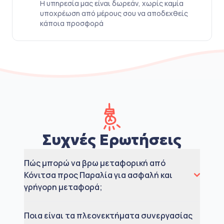
Η υπηρεσία μας είναι δωρεάν, χωρίς καμία
υποχρέωση από μέρους σου να αποδεχθείς
κάποια προσφορά
Συχνές Ερωτήσεις
Πώς μπορώ να βρω μεταφορική από
Κόνιτσα προς Παραλία για ασφαλή και
γρήγορη μεταφορά;
Ποια είναι τα πλεονεκτήματα συνεργασίας