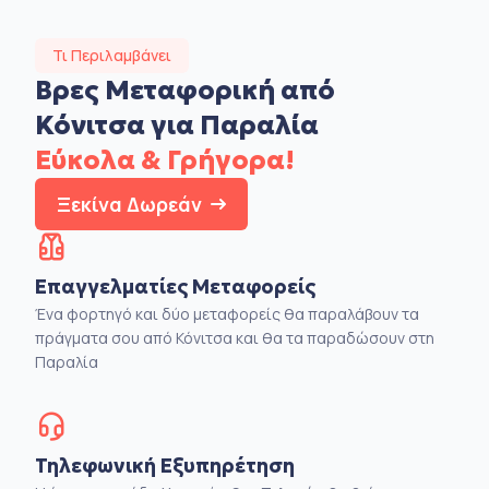
Τι Περιλαμβάνει
Βρες Μεταφορική από
Κόνιτσα για Παραλία
Εύκολα & Γρήγορα!
Ξεκίνα Δωρεάν
Επαγγελματίες Μεταφορείς
Ένα φορτηγό και δύο μεταφορείς θα παραλάβουν τα
πράγματα σου από Κόνιτσα και θα τα παραδώσουν στη
Παραλία
Τηλεφωνική Εξυπηρέτηση