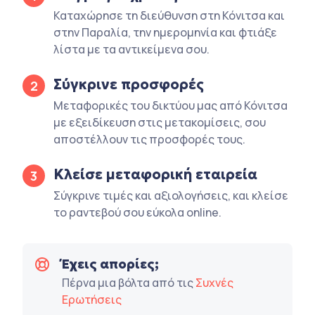
Καταχώρησε τη διεύθυνση στη Κόνιτσα και
στην Παραλία, την ημερομηνία και φτιάξε
λίστα με τα αντικείμενα σου.
Σύγκρινε προσφορές
2
Μεταφορικές του δικτύου μας από Κόνιτσα
με εξειδίκευση στις μετακομίσεις, σου
αποστέλλουν τις προσφορές τους.
Κλείσε μεταφορική εταιρεία
3
Σύγκρινε τιμές και αξιολογήσεις, και κλείσε
το ραντεβού σου εύκολα online.
Έχεις απορίες;
Πέρνα μια βόλτα από τις
Συχνές
Ερωτήσεις