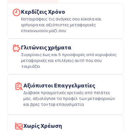
Κερδίζεις Χρόνο
Καταγράφεις τις ανάγκες σου εύκολα και
γρήγορα και αξιόπιστες μεταφορικές
επικοινωνούν μαζί σου
Γλιτώνεις χρήματα
Συγκρίνεις έως και 5 προσφορές από κορυφαίες
μεταφορικές και επιλέγεις αυτή που σου
ταιριάζει
Αξιόπιστοι Επαγγελματίες
Διάβασε πραγματικές κριτικές από πελάτες
μας, αξιολόγησε τα προφίλ των μεταφορικών
και βρες τον top επαγγελματία
Χωρίς Χρέωση