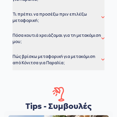
Τι πρέπει να προσέξω πριν επιλέξω
μεταφορική;
Πόσα κουτιά χρειάζομαι για τη μετακόμιση
μου;
Πώς βρίσκω μεταφορική για μετακόμιση
από Κόνιτσα για Παραλία;
Tips - Συμβουλές