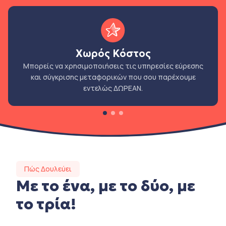
Χωρός Κόστος
Μπορείς να χρησιμοποιήσεις τις υπηρεσίες εύρεσης
και σύγκρισης μεταφορικών που σου παρέχουμε
εντελώς ΔΩΡΕΑΝ.
Πώς Δουλεύει
Με το ένα, με το δύο, με
το τρία!