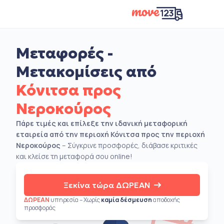
Μεταφορές -
Μετακομίσεις από
Κόνιτσα προς
Νεροκούρος
Πάρε τιμές και επίλεξε την ιδανική μεταφορική
εταιρεία από την περιοχή Κόνιτσα προς την περιοχή
Νεροκούρος
– Σύγκρινε προσφορές, διάβασε κριτικές
και κλείσε τη μεταφορά σου online!
Ξεκίνα τώρα ΔΩΡΕΑΝ
ΔΩΡΕΑΝ
υπηρεσία – Χωρίς
καμία δέσμευση
αποδοχής
προσφοράς