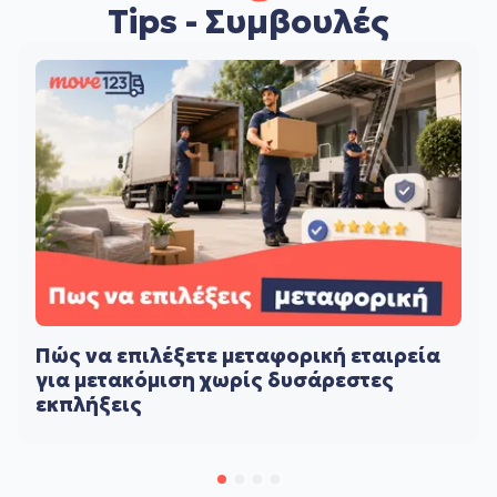
Tips - Συμβουλές
Πώς να επιλέξετε μεταφορική εταιρεία
για μετακόμιση χωρίς δυσάρεστες
εκπλήξεις