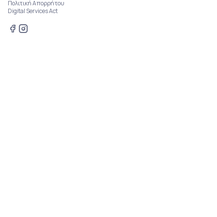
Πολιτική Απορρήτου
Digital Services Act