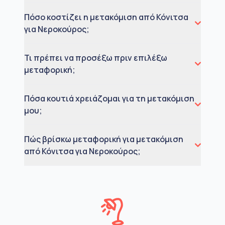
Πόσο κοστίζει η μετακόμιση από Κόνιτσα
για Νεροκούρος;
Τι πρέπει να προσέξω πριν επιλέξω
μεταφορική;
Πόσα κουτιά χρειάζομαι για τη μετακόμιση
μου;
Πώς βρίσκω μεταφορική για μετακόμιση
από Κόνιτσα για Νεροκούρος;