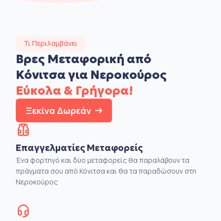
Τι Περιλαμβάνει
Βρες Μεταφορική από
Κόνιτσα για Νεροκούρος
Εύκολα & Γρήγορα!
Ξεκίνα Δωρεάν
Επαγγελματίες Μεταφορείς
Ένα φορτηγό και δύο μεταφορείς θα παραλάβουν τα
πράγματα σου από Κόνιτσα και θα τα παραδώσουν στη
Νεροκούρος