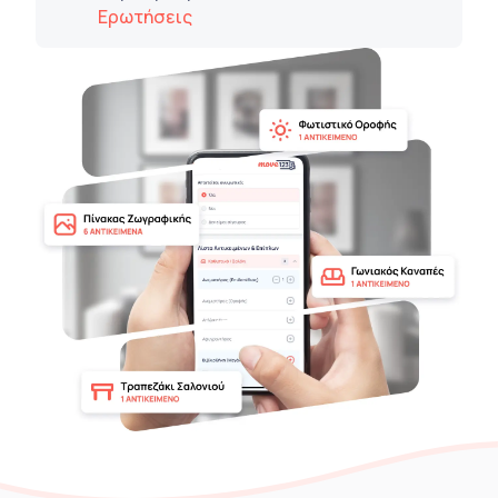
Ερωτήσεις