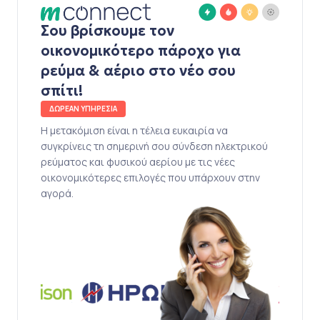
Σου βρίσκουμε τον
οικονομικότερο πάροχο για
ρεύμα & αέριο στο νέο σου
σπίτι!
ΔΩΡΕΑΝ ΥΠΗΡΕΣΙΑ
Η μετακόμιση είναι η τέλεια ευκαιρία να
συγκρίνεις τη σημερινή σου σύνδεση ηλεκτρικού
ρεύματος και φυσικού αερίου με τις νέες
οικονομικότερες επιλογές που υπάρχουν στην
αγορά.