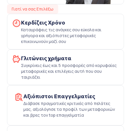
Γιατί να σας Επιλέξω
Κερδίζεις Χρόνο
Καταγράφεις τις ανάγκες σου εύκολα και
γρήγορα και αξιόπιστες μεταφορικές
επικοινωνούν μαζί σου
Γλιτώνεις χρήματα
Συγκρίνεις έως και 5 προσφορές από κορυφαίες
μεταφορικές και επιλέγεις αυτή που σου
ταιριάζει
Αξιόπιστοι Επαγγελματίες
Διάβασε πραγματικές κριτικές από πελάτες
μας, αξιολόγησε τα προφίλ των μεταφορικών
και βρες τον top επαγγελματία