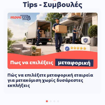
Tips - Συμβουλές
Πώς να επιλέξετε μεταφορική εταιρεία
για μετακόμιση χωρίς δυσάρεστες
εκπλήξεις