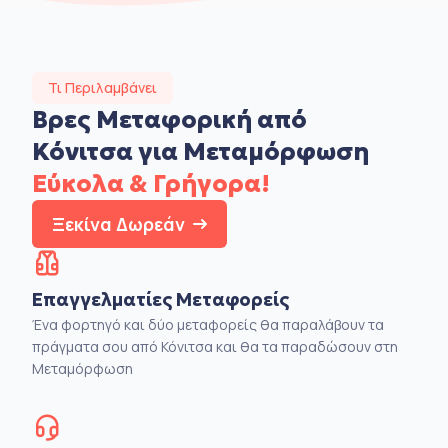
Τι Περιλαμβάνει
Βρες Μεταφορική από
Κόνιτσα για Μεταμόρφωση
Εύκολα & Γρήγορα!
Ξεκίνα Δωρεάν
Επαγγελματίες Μεταφορείς
Ένα φορτηγό και δύο μεταφορείς θα παραλάβουν τα
πράγματα σου από Κόνιτσα και θα τα παραδώσουν στη
Μεταμόρφωση