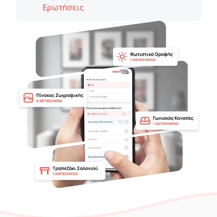
Ερωτήσεις