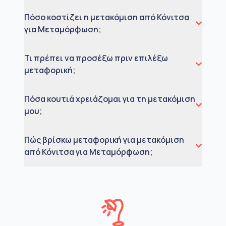
Πόσο κοστίζει η μετακόμιση από Κόνιτσα
για Μεταμόρφωση;
Τι πρέπει να προσέξω πριν επιλέξω
μεταφορική;
Πόσα κουτιά χρειάζομαι για τη μετακόμιση
μου;
Πώς βρίσκω μεταφορική για μετακόμιση
από Κόνιτσα για Μεταμόρφωση;