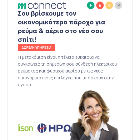
Σου βρίσκουμε τον
οικονομικότερο πάροχο για
ρεύμα & αέριο στο νέο σου
σπίτι!
ΔΩΡΕΑΝ ΥΠΗΡΕΣΙΑ
Η μετακόμιση είναι η τέλεια ευκαιρία να
συγκρίνεις τη σημερινή σου σύνδεση ηλεκτρικού
ρεύματος και φυσικού αερίου με τις νέες
οικονομικότερες επιλογές που υπάρχουν στην
αγορά.