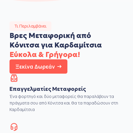
Τι Περιλαμβάνει
Βρες Μεταφορική από
Κόνιτσα για Καρδαμίτσια
Εύκολα & Γρήγορα!
Ξεκίνα Δωρεάν
Επαγγελματίες Μεταφορείς
Ένα φορτηγό και δύο μεταφορείς θα παραλάβουν τα
πράγματα σου από Κόνιτσα και θα τα παραδώσουν στη
Καρδαμίτσια