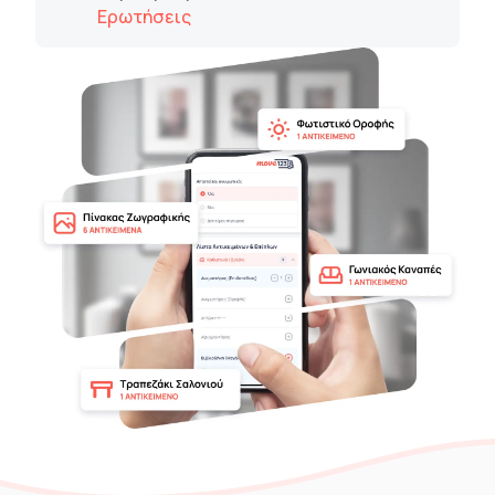
Ερωτήσεις