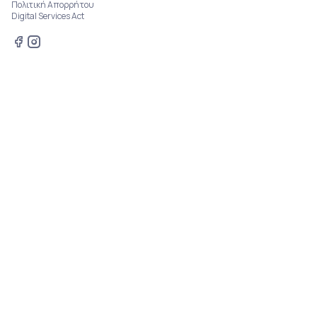
Πολιτική Απορρήτου
Digital Services Act