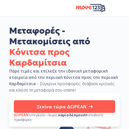
Μεταφορές -
Μετακομίσεις από
Κόνιτσα προς
Καρδαμίτσια
Πάρε τιμές και επίλεξε την ιδανική μεταφορική
εταιρεία από την περιοχή Κόνιτσα προς την περιοχή
Καρδαμίτσια
– Σύγκρινε προσφορές, διάβασε κριτικές
και κλείσε τη μεταφορά σου online!
Ξεκίνα τώρα ΔΩΡΕΑΝ
ΔΩΡΕΑΝ
υπηρεσία – Χωρίς
καμία δέσμευση
αποδοχής
προσφοράς