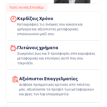
Γιατί να σας Επιλέξω
Κερδίζεις Χρόνο
Καταγράφεις τις ανάγκες σου εύκολα και
γρήγορα και αξιόπιστες μεταφορικές
επικοινωνούν μαζί σου
Γλιτώνεις χρήματα
Συγκρίνεις έως και 5 προσφορές από κορυφαίες
μεταφορικές και επιλέγεις αυτή που σου
ταιριάζει
Αξιόπιστοι Επαγγελματίες
Διάβασε πραγματικές κριτικές από πελάτες
μας, αξιολόγησε τα προφίλ των μεταφορικών
και βρες τον top επαγγελματία