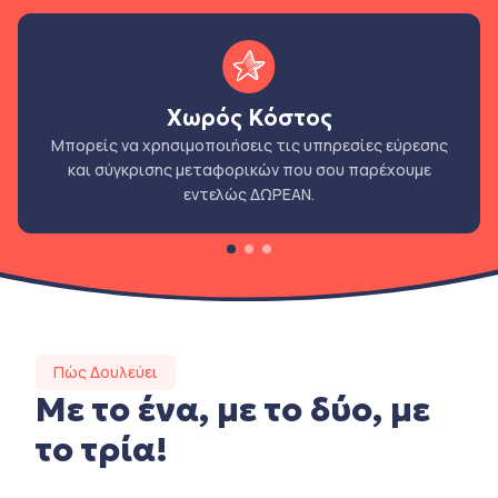
Χωρός Κόστος
Μπορείς να χρησιμοποιήσεις τις υπηρεσίες εύρεσης
και σύγκρισης μεταφορικών που σου παρέχουμε
εντελώς ΔΩΡΕΑΝ.
Πώς Δουλεύει
Με το ένα, με το δύο, με
το τρία!