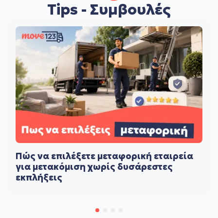
Tips - Συμβουλές
Πώς να επιλέξετε μεταφορική εταιρεία
για μετακόμιση χωρίς δυσάρεστες
εκπλήξεις