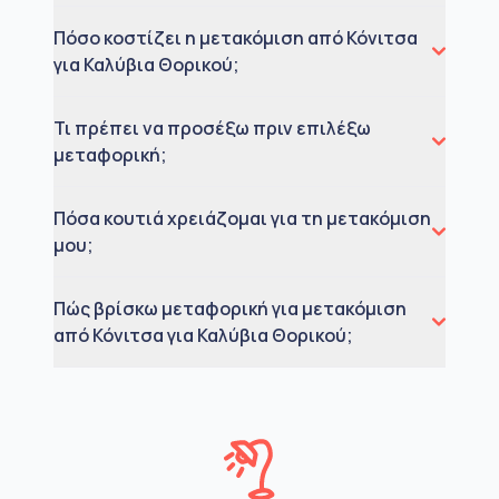
Πόσο κοστίζει η μετακόμιση από Κόνιτσα
για Καλύβια Θορικού;
Τι πρέπει να προσέξω πριν επιλέξω
μεταφορική;
Πόσα κουτιά χρειάζομαι για τη μετακόμιση
μου;
Πώς βρίσκω μεταφορική για μετακόμιση
από Κόνιτσα για Καλύβια Θορικού;