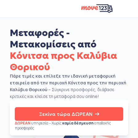
Μεταφορές -
Μετακομίσεις από
Κόνιτσα προς Καλύβια
Θορικού
Πάρε τιμές και επίλεξε την ιδανική μεταφορική
εταιρεία από την περιοχή Κόνιτσα προς την περιοχή
Καλύβια Θορικού
– Σύγκρινε προσφορές, διάβασε
κριτικές και κλείσε τη μεταφορά σου online!
Ξεκίνα τώρα ΔΩΡΕΑΝ
ΔΩΡΕΑΝ
υπηρεσία – Χωρίς
καμία δέσμευση
αποδοχής
προσφοράς