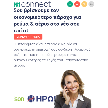
Σου βρίσκουμε τον
οικονομικότερο πάροχο για
ρεύμα & αέριο στο νέο σου
σπίτι!
ΔΩΡΕΑΝ ΥΠΗΡΕΣΙΑ
Η μετακόμιση είναι η τέλεια ευκαιρία να
συγκρίνεις τη σημερινή σου σύνδεση ηλεκτρικού
ρεύματος και φυσικού αερίου με τις νέες
οικονομικότερες επιλογές που υπάρχουν στην
αγορά.