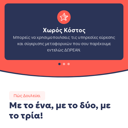
Χωρός Κόστος
Μπορείς να χρησιμοποιήσεις τις υπηρεσίες εύρεσης
και σύγκρισης μεταφορικών που σου παρέχουμε
εντελώς ΔΩΡΕΑΝ.
Πώς Δουλεύει
Με το ένα, με το δύο, με
το τρία!