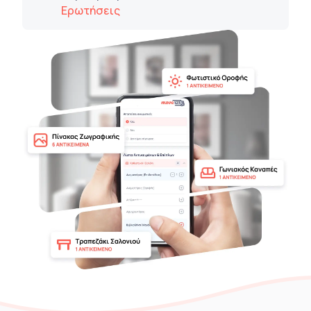
Ερωτήσεις