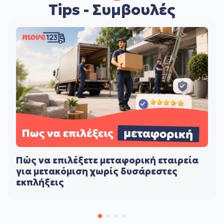
Tips - Συμβουλές
Πώς να επιλέξετε μεταφορική εταιρεία
για μετακόμιση χωρίς δυσάρεστες
εκπλήξεις