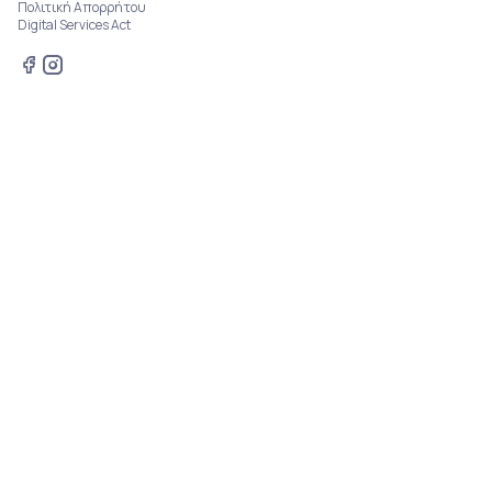
Πολιτική Απορρήτου
Digital Services Act