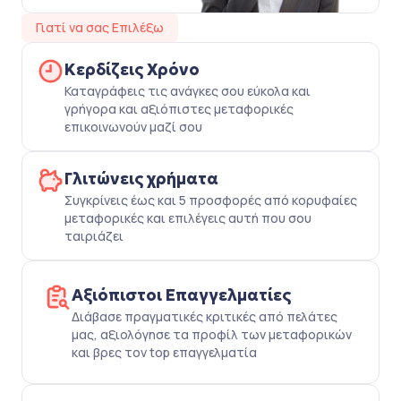
Γιατί να σας Επιλέξω
Κερδίζεις Χρόνο
Καταγράφεις τις ανάγκες σου εύκολα και
γρήγορα και αξιόπιστες μεταφορικές
επικοινωνούν μαζί σου
Γλιτώνεις χρήματα
Συγκρίνεις έως και 5 προσφορές από κορυφαίες
μεταφορικές και επιλέγεις αυτή που σου
ταιριάζει
Αξιόπιστοι Επαγγελματίες
Διάβασε πραγματικές κριτικές από πελάτες
μας, αξιολόγησε τα προφίλ των μεταφορικών
και βρες τον top επαγγελματία