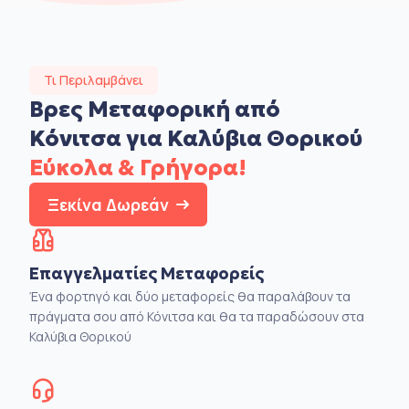
Τι Περιλαμβάνει
Βρες Μεταφορική από
Κόνιτσα για Καλύβια Θορικού
Εύκολα & Γρήγορα!
Ξεκίνα Δωρεάν
Επαγγελματίες Μεταφορείς
Ένα φορτηγό και δύο μεταφορείς θα παραλάβουν τα
πράγματα σου από Κόνιτσα και θα τα παραδώσουν στα
Καλύβια Θορικού