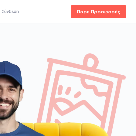
Σύνδεση
Πάρε Προσφορές