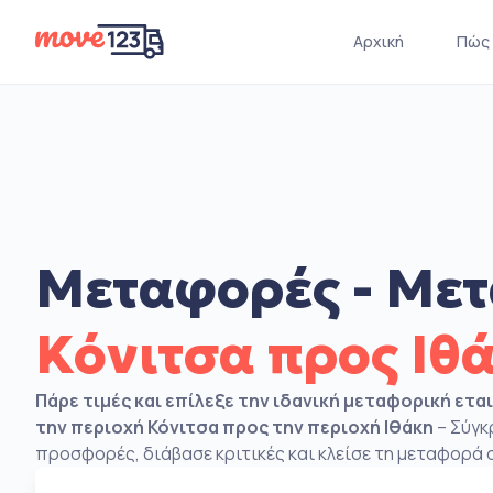
Αρχική
Πώς 
Μεταφορές - Μετ
Κόνιτσα προς Ιθ
Πάρε τιμές και επίλεξε την ιδανική μεταφορική ετα
την περιοχή Κόνιτσα προς την περιοχή Ιθάκη
– Σύγκ
προσφορές, διάβασε κριτικές και κλείσε τη μεταφορά σ