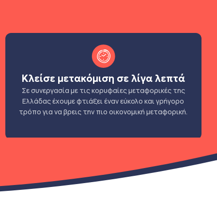
Κλείσε μετακόμιση σε λίγα λεπτά
Σε συνεργασία με τις κορυφαίες μεταφορικές της
Ελλάδας έχουμε φτιάξει έναν εύκολο και γρήγορο
τρόπο για να βρεις την πιο οικονομική μεταφορική.