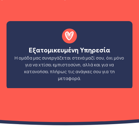
Εξατομικευμένη Υπηρεσία
Η ομάδα μας συνεργάζεται στενά μαζί σου, όχι μόνο
για να χτίσει εμπιστοσύνη, αλλά και για να
κατανοήσει πλήρως τις ανάγκες σου για τη
μεταφορά.