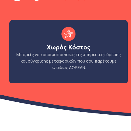
Χωρός Κόστος
Μπορείς να χρησιμοποιήσεις τις υπηρεσίες εύρεσης
και σύγκρισης μεταφορικών που σου παρέχουμε
εντελώς ΔΩΡΕΑΝ.