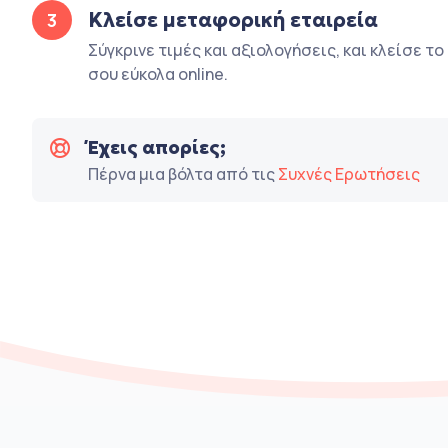
Κλείσε μεταφορική εταιρεία
3
Σύγκρινε τιμές και αξιολογήσεις, και κλείσε τ
σου εύκολα online.
Έχεις απορίες;
Πέρνα μια βόλτα από τις
Συχνές Ερωτήσεις