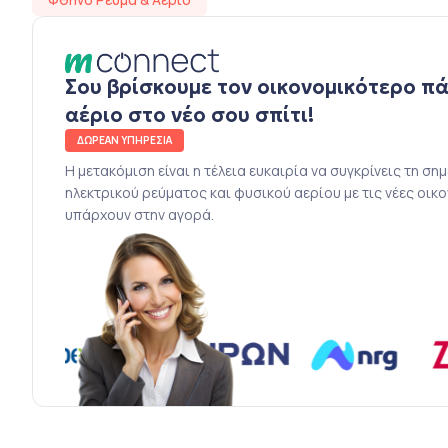
Σου βρίσκουμε τον οικονομικότερο π
αέριο στο νέο σου σπίτι!
ΔΩΡΕΑΝ ΥΠΗΡΕΣΙΑ
Η μετακόμιση είναι η τέλεια ευκαιρία να συγκρίνεις τη ση
ηλεκτρικού ρεύματος και φυσικού αερίου με τις νέες οικ
υπάρχουν στην αγορά.