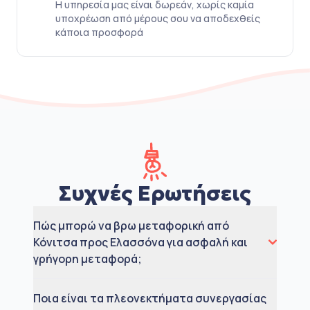
Η υπηρεσία μας είναι δωρεάν, χωρίς καμία
υποχρέωση από μέρους σου να αποδεχθείς
κάποια προσφορά
Συχνές Ερωτήσεις
Πώς μπορώ να βρω μεταφορική από
Κόνιτσα προς Ελασσόνα για ασφαλή και
γρήγορη μεταφορά;
Ποια είναι τα πλεονεκτήματα συνεργασίας