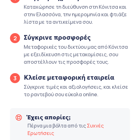
Καταχώρησε τη διεύθυνση στη Κόνιτσα και
στην Ελασσόνα, την ημερομηνία και φτιάξε
λίστα με τα αντικείμενα σου.
Σύγκρινε προσφορές
2
Μεταφορικές του δικτύου μας από Κόνιτσα
με εξειδίκευση στις μετακομίσεις, σου
αποστέλλουν τις προσφορές τους.
Κλείσε μεταφορική εταιρεία
3
Σύγκρινε τιμές και αξιολογήσεις, και κλείσε
το ραντεβού σου εύκολα online.
Έχεις απορίες;
Πέρνα μια βόλτα από τις
Συχνές
Ερωτήσεις