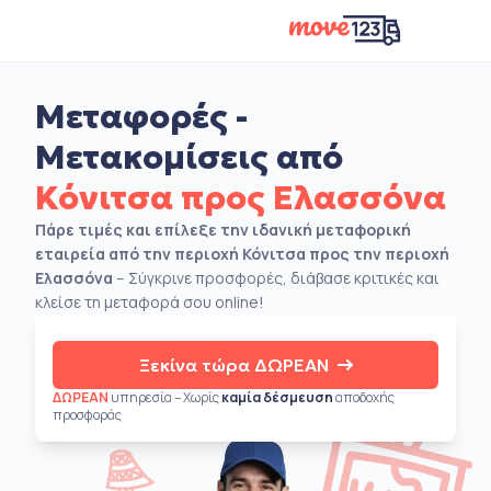
Μεταφορές -
Μετακομίσεις από
Κόνιτσα προς Ελασσόνα
Πάρε τιμές και επίλεξε την ιδανική μεταφορική
εταιρεία από την περιοχή Κόνιτσα προς την περιοχή
Ελασσόνα
– Σύγκρινε προσφορές, διάβασε κριτικές και
κλείσε τη μεταφορά σου online!
Ξεκίνα τώρα ΔΩΡΕΑΝ
ΔΩΡΕΑΝ
υπηρεσία – Χωρίς
καμία δέσμευση
αποδοχής
προσφοράς