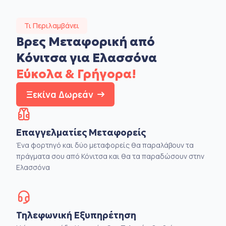
Τι Περιλαμβάνει
Βρες Μεταφορική από
Κόνιτσα για Ελασσόνα
Εύκολα & Γρήγορα!
Ξεκίνα Δωρεάν
Επαγγελματίες Μεταφορείς
Ένα φορτηγό και δύο μεταφορείς θα παραλάβουν τα
πράγματα σου από Κόνιτσα και θα τα παραδώσουν στην
Ελασσόνα
Τηλεφωνική Εξυπηρέτηση