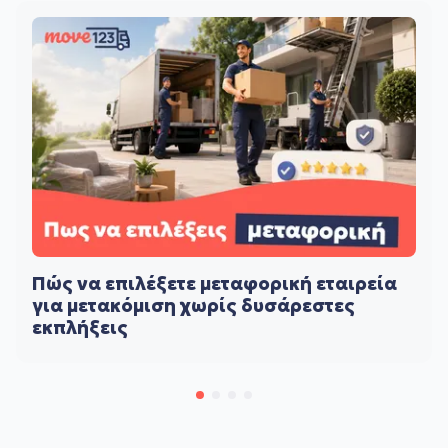
Πώς να επιλέξετε μεταφορική εταιρεία
για μετακόμιση χωρίς δυσάρεστες
εκπλήξεις