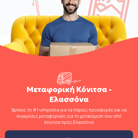
Μεταφορική Κόνιτσα -
Ελασσόνα
Βρήκες τη #1 υπηρεσία για να πάρεις προσφορές και να
συγκρίνεις μεταφορικές για τη μετακόμιση σου από
Κόνιτσα πρός Ελασσόνα