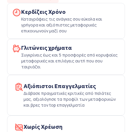
Κερδίζεις Χρόνο
Καταγράφεις τις ανάγκες σου εύκολα και
γρήγορα και αξιόπιστες μεταφορικές
επικοινωνούν μαζί σου
Γλιτώνεις χρήματα
Συγκρίνεις έως και 5 προσφορές από κορυφαίες
μεταφορικές και επιλέγεις αυτή που σου
ταιριάζει
Αξιόπιστοι Επαγγελματίες
Διάβασε πραγματικές κριτικές από πελάτες
μας, αξιολόγησε τα προφίλ των μεταφορικών
και βρες τον top επαγγελματία
Χωρίς Χρέωση