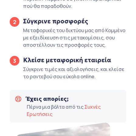
πού θα παραδοθούν.
Σύγκρινε προσφορές
2
Μεταφορικές του δικτύου μας από Κομμένο
με εξειδίκευση στις μετακομίσεις, σου
αποστέλλουν τις προσφορές τους.
Κλείσε μεταφορική εταιρεία
3
Σύγκρινε τιμές και αξιολογήσεις, και κλείσε
το ραντεβού σου εύκολα online.
Έχεις απορίες;
Πέρνα μια βόλτα από τις
Συχνές
Ερωτήσεις