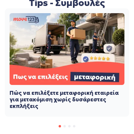
Tips - Συμβουλές
Πώς να επιλέξετε μεταφορική εταιρεία
για μετακόμιση χωρίς δυσάρεστες
εκπλήξεις