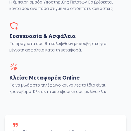
Η έμπειρη ομάδα Υποστήριξης Πελατών θα βρίσκεται
κοντά σου ανα πάσα στιγμή για οτιδήποτε χρειαστείς.
Συσκευασία & Ασφάλεια
Τα πράγματα σου θα καλυφθούν με κουβέρτες για
μέγιστη ασφάλεια κατα τη μεταφορά.
Κλείσε Μεταφορέα Online
Το να μιλάς στο τηλέφωνο και να λες τα ίδια είναι
χρονοβόρο. Κλείσε τη μεταφορική σου με λίγα κλικ.