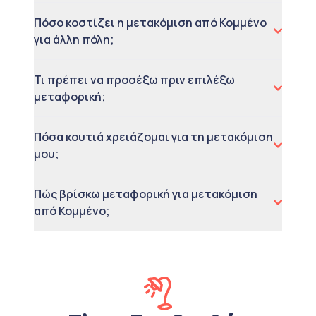
Πόσο κοστίζει η μετακόμιση από Κομμένο
για άλλη πόλη;
Τι πρέπει να προσέξω πριν επιλέξω
μεταφορική;
Πόσα κουτιά χρειάζομαι για τη μετακόμιση
μου;
Πώς βρίσκω μεταφορική για μετακόμιση
από Κομμένο;