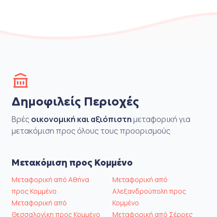
Δημοφιλείς Περιοχές
Βρές
οικονομική και αξιόπιστη
μεταφορική για
μετακόμιση προς όλους τους προορισμούς
Μετακόμιση προς Κομμένο
Μεταφορική από Αθήνα
Μεταφορική από
προς Κομμένο
Αλεξανδρούπολη προς
Μεταφορική από
Κομμένο
Θεσσαλονίκη προς Κομμένο
Μεταφορική από Σέρρες