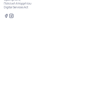
Πολιτική Απορρήτου
Digital Services Act