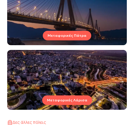
Μεταφορικές Πάτρα
Μεταφορικές Λάρισα
Δες άλλες πόλεις