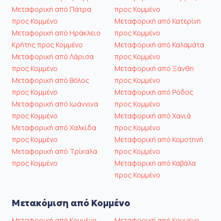
Μεταφορική από Πάτρα
προς Κομμένο
προς Κομμένο
Μεταφορική από Κατερίνη
Μεταφορική από Ηράκλειο
προς Κομμένο
Κρήτης προς Κομμένο
Μεταφορική από Καλαμάτα
Μεταφορική από Λάρισα
προς Κομμένο
προς Κομμένο
Μεταφορική από Ξάνθη
Μεταφορική από Βόλος
προς Κομμένο
προς Κομμένο
Μεταφορική από Ρόδος
Μεταφορική από Ιωάννινα
προς Κομμένο
προς Κομμένο
Μεταφορική από Χανιά
Μεταφορική από Χαλκίδα
προς Κομμένο
προς Κομμένο
Μεταφορική από Κομοτηνή
Μεταφορική από Τρίκαλα
προς Κομμένο
προς Κομμένο
Μεταφορική από Καβάλα
προς Κομμένο
Μετακόμιση από Κομμένο
Μεταφορική από Κομμένο
Μεταφορική από Κομμένο