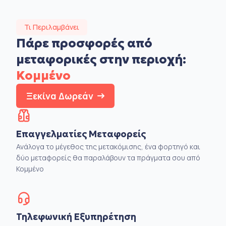
Τι Περιλαμβάνει
Πάρε προσφορές από
μεταφορικές στην
περιοχή:
Κομμένο
Ξεκίνα Δωρεάν
Επαγγελματίες Μεταφορείς
Ανάλογα το μέγεθος της μετακόμισης, ένα φορτηγό και
δύο μεταφορείς θα παραλάβουν τα πράγματα σου από
Κομμένο
Τηλεφωνική Εξυπηρέτηση