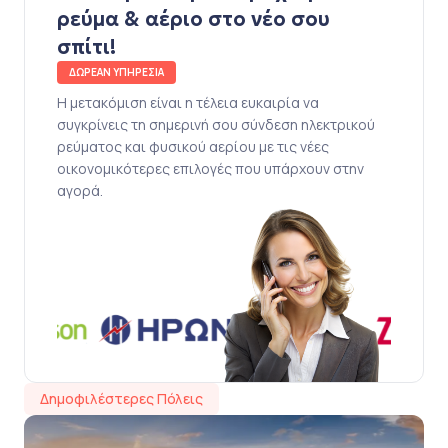
ρεύμα & αέριο στο νέο σου
σπίτι!
ΔΩΡΕΑΝ ΥΠΗΡΕΣΙΑ
Η μετακόμιση είναι η τέλεια ευκαιρία να
συγκρίνεις τη σημερινή σου σύνδεση ηλεκτρικού
ρεύματος και φυσικού αερίου με τις νέες
οικονομικότερες επιλογές που υπάρχουν στην
αγορά.
Δημοφιλέστερες Πόλεις