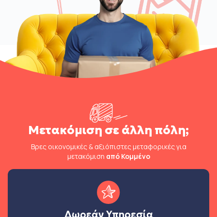
Μετακόμιση σε άλλη πόλη;
Βρες οικονομικές & αξιόπιστες μεταφορικές για
μετακόμιση
από Κομμένο
Δωρεάν Υπηρεσία