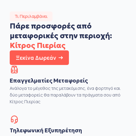
Τι Περιλαμβάνει
Πάρε προσφορές από
μεταφορικές στην
περιοχή:
Κίτρος Πιερίας
Ξεκίνα Δωρεάν
Επαγγελματίες Μεταφορείς
Ανάλογα το μέγεθος της μετακόμισης, ένα φορτηγό και
δύο μεταφορείς θα παραλάβουν τα πράγματα σου από
Κίτρος Πιερίας
Τηλεφωνική Εξυπηρέτηση