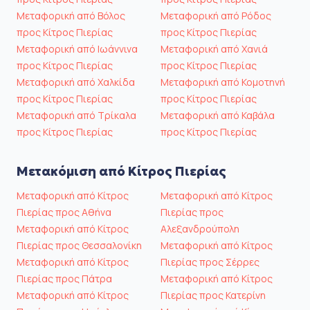
Μεταφορική από Βόλος
Μεταφορική από Ρόδος
προς Κίτρος Πιερίας
προς Κίτρος Πιερίας
Μεταφορική από Ιωάννινα
Μεταφορική από Χανιά
προς Κίτρος Πιερίας
προς Κίτρος Πιερίας
Μεταφορική από Χαλκίδα
Μεταφορική από Κομοτηνή
προς Κίτρος Πιερίας
προς Κίτρος Πιερίας
Μεταφορική από Τρίκαλα
Μεταφορική από Καβάλα
προς Κίτρος Πιερίας
προς Κίτρος Πιερίας
Μετακόμιση από Κίτρος Πιερίας
Μεταφορική από Κίτρος
Μεταφορική από Κίτρος
Πιερίας προς Αθήνα
Πιερίας προς
Μεταφορική από Κίτρος
Αλεξανδρούπολη
Πιερίας προς Θεσσαλονίκη
Μεταφορική από Κίτρος
Μεταφορική από Κίτρος
Πιερίας προς Σέρρες
Πιερίας προς Πάτρα
Μεταφορική από Κίτρος
Μεταφορική από Κίτρος
Πιερίας προς Κατερίνη