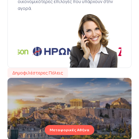
οικονομικότερες επιλογές που υπάρχουν στην
αγορά.
Δημοφιλέστερες Πόλεις
Μεταφορικές Αθήνα