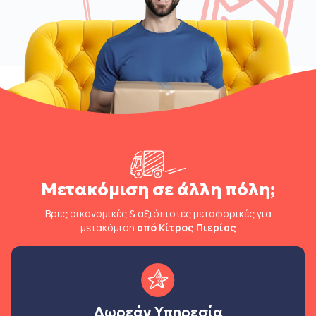
Μετακόμιση σε άλλη πόλη;
Βρες οικονομικές & αξιόπιστες μεταφορικές για
μετακόμιση
από Κίτρος Πιερίας
Δωρεάν Υπηρεσία