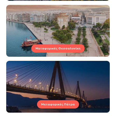
Μεταφορικές Θεσσαλονίκη
Μεταφορικές Πάτρα