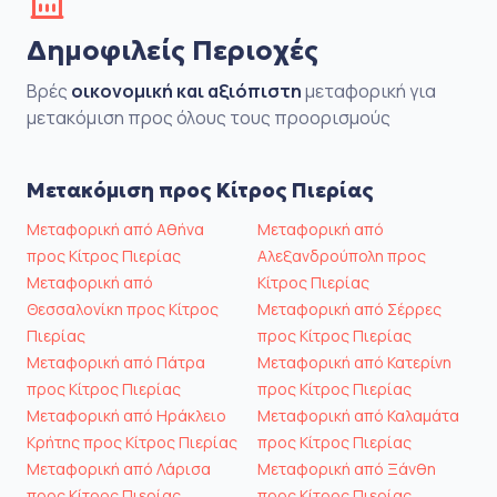
Δημοφιλείς Περιοχές
Βρές
οικονομική και αξιόπιστη
μεταφορική για
μετακόμιση προς όλους τους προορισμούς
Μετακόμιση προς Κίτρος Πιερίας
Μεταφορική από Αθήνα
Μεταφορική από
προς Κίτρος Πιερίας
Αλεξανδρούπολη προς
Μεταφορική από
Κίτρος Πιερίας
Θεσσαλονίκη προς Κίτρος
Μεταφορική από Σέρρες
Πιερίας
προς Κίτρος Πιερίας
Μεταφορική από Πάτρα
Μεταφορική από Κατερίνη
προς Κίτρος Πιερίας
προς Κίτρος Πιερίας
Μεταφορική από Ηράκλειο
Μεταφορική από Καλαμάτα
Κρήτης προς Κίτρος Πιερίας
προς Κίτρος Πιερίας
Μεταφορική από Λάρισα
Μεταφορική από Ξάνθη
προς Κίτρος Πιερίας
προς Κίτρος Πιερίας