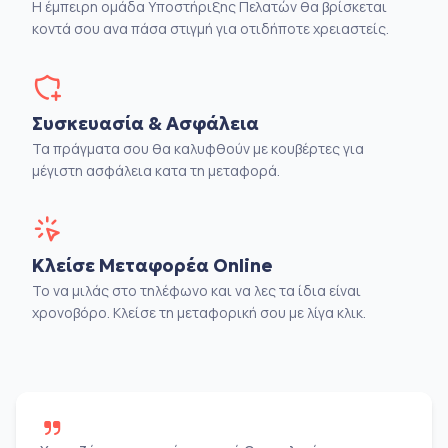
Η έμπειρη ομάδα Υποστήριξης Πελατών θα βρίσκεται
κοντά σου ανα πάσα στιγμή για οτιδήποτε χρειαστείς.
Συσκευασία & Ασφάλεια
Τα πράγματα σου θα καλυφθούν με κουβέρτες για
μέγιστη ασφάλεια κατα τη μεταφορά.
Κλείσε Μεταφορέα Online
Το να μιλάς στο τηλέφωνο και να λες τα ίδια είναι
χρονοβόρο. Κλείσε τη μεταφορική σου με λίγα κλικ.