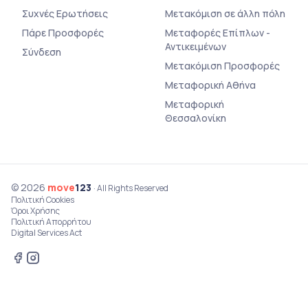
Συχνές Ερωτήσεις
Μετακόμιση σε άλλη πόλη
Πάρε Προσφορές
Μεταφορές Επίπλων -
Αντικειμένων
Σύνδεση
Μετακόμιση Προσφορές
Μεταφορική Αθήνα
Μεταφορική
Θεσσαλονίκη
© 2026
move
123
· All Rights Reserved
Πολιτική Cookies
Όροι Χρήσης
Πολιτική Απορρήτου
Digital Services Act