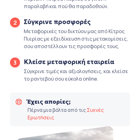
παραλαβή και πού θα παραδοθούν.
Σύγκρινε προσφορές
2
Μεταφορικές του δικτύου μας από Κίτρος
Πιερίας με εξειδίκευση στις μετακομίσεις,
σου αποστέλλουν τις προσφορές τους.
Κλείσε μεταφορική εταιρεία
3
Σύγκρινε τιμές και αξιολογήσεις, και κλείσε
το ραντεβού σου εύκολα online.
Έχεις απορίες;
Πέρνα μια βόλτα από τις
Συχνές
Ερωτήσεις