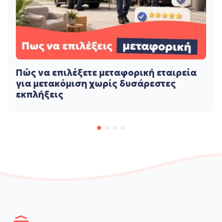
Πώς να επιλέξετε μεταφορική εταιρεία
για μετακόμιση χωρίς δυσάρεστες
εκπλήξεις