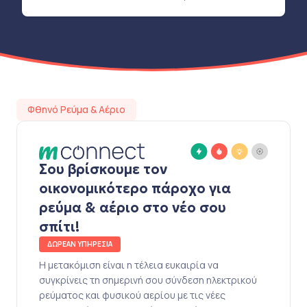
Φθηνό Ρεύμα & Αέριο
Σου βρίσκουμε τον
οικονομικότερο πάροχο για
ρεύμα & αέριο στο νέο σου
σπίτι!
ΔΩΡΕΑΝ ΥΠΗΡΕΣΙΑ
Η μετακόμιση είναι η τέλεια ευκαιρία να
συγκρίνεις τη σημερινή σου σύνδεση ηλεκτρικού
ρεύματος και φυσικού αερίου με τις νέες