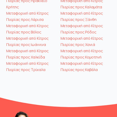
Πιερίας προς Ηράκλειο
Μεταφορική από Κίτρος
Κρήτης
Πιερίας προς Καλαμάτα
Μεταφορική από Κίτρος
Μεταφορική από Κίτρος
Πιερίας προς Λάρισα
Πιερίας προς Ξάνθη
Μεταφορική από Κίτρος
Μεταφορική από Κίτρος
Πιερίας προς Βόλος
Πιερίας προς Ρόδος
Μεταφορική από Κίτρος
Μεταφορική από Κίτρος
Πιερίας προς Ιωάννινα
Πιερίας προς Χανιά
Μεταφορική από Κίτρος
Μεταφορική από Κίτρος
Πιερίας προς Χαλκίδα
Πιερίας προς Κομοτηνή
Μεταφορική από Κίτρος
Μεταφορική από Κίτρος
Πιερίας προς Τρίκαλα
Πιερίας προς Καβάλα