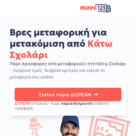
Βρες μεταφορική για
μετακόμιση από
Κάτω
Σχολάρι
Πάρε προσφορές από μεταφορικές στη Κάτω Σχολάρι
– Σύγκρινε τιμές, διάβασε κριτικές και κλείσε τη
μεταφορά σου online!
Ξεκίνα τώρα ΔΩΡΕΑΝ
ΔΩΡΕΑΝ
υπηρεσία – Χωρίς
καμία δέσμευση
αποδοχής
προσφοράς