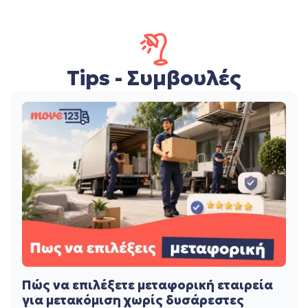
Tips - Συμβουλές
Πώς να επιλέξετε μεταφορική εταιρεία
για μετακόμιση χωρίς δυσάρεστες