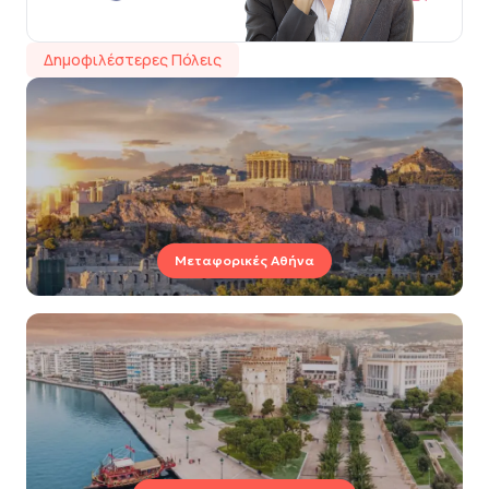
Δημοφιλέστερες Πόλεις
Μεταφορικές Αθήνα