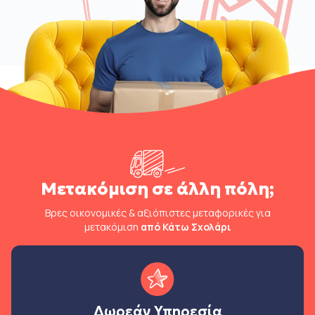
Μετακόμιση σε άλλη πόλη;
Βρες οικονομικές & αξιόπιστες μεταφορικές για
μετακόμιση
από Κάτω Σχολάρι
Δωρεάν Υπηρεσία