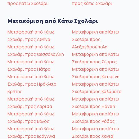
προς Κάτω Σχολάρι
προς Κάτω Σχολάρι
Μετακόμιση από Κάτω Σχολάρι
Μεταφορική από Κάτω
Μεταφορική από Κάτω
Σχολάρι προς Αθήνα
Σχολάρι προς
Μεταφορική από Κάτω
Αλεξανδρούπολη
Σχολάρι προς Θεσσαλονίκη
Μεταφορική από Κάτω
Μεταφορική από Κάτω
Σχολάρι προς Σέρρες
Σχολάρι προς Πάτρα
Μεταφορική από Κάτω
Μεταφορική από Κάτω
Σχολάρι προς Κατερίνη
Σχολάρι προς Ηράκλειο
Μεταφορική από Κάτω
Κρήτης
Σχολάρι προς Καλαμάτα
Μεταφορική από Κάτω
Μεταφορική από Κάτω
Σχολάρι προς Λάρισα
Σχολάρι προς Ξάνθη
Μεταφορική από Κάτω
Μεταφορική από Κάτω
Σχολάρι προς Βόλος
Σχολάρι προς Ρόδος
Μεταφορική από Κάτω
Μεταφορική από Κάτω
Σχολάρι προς Ιωάννινα
Σχολάρι προς Χανιά