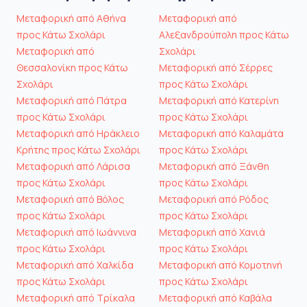
Μεταφορική από Αθήνα
Μεταφορική από
προς Κάτω Σχολάρι
Αλεξανδρούπολη προς Κάτω
Μεταφορική από
Σχολάρι
Θεσσαλονίκη προς Κάτω
Μεταφορική από Σέρρες
Σχολάρι
προς Κάτω Σχολάρι
Μεταφορική από Πάτρα
Μεταφορική από Κατερίνη
προς Κάτω Σχολάρι
προς Κάτω Σχολάρι
Μεταφορική από Ηράκλειο
Μεταφορική από Καλαμάτα
Κρήτης προς Κάτω Σχολάρι
προς Κάτω Σχολάρι
Μεταφορική από Λάρισα
Μεταφορική από Ξάνθη
προς Κάτω Σχολάρι
προς Κάτω Σχολάρι
Μεταφορική από Βόλος
Μεταφορική από Ρόδος
προς Κάτω Σχολάρι
προς Κάτω Σχολάρι
Μεταφορική από Ιωάννινα
Μεταφορική από Χανιά
προς Κάτω Σχολάρι
προς Κάτω Σχολάρι
Μεταφορική από Χαλκίδα
Μεταφορική από Κομοτηνή
προς Κάτω Σχολάρι
προς Κάτω Σχολάρι
Μεταφορική από Τρίκαλα
Μεταφορική από Καβάλα