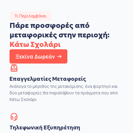
Τι Περιλαμβάνει
Πάρε προσφορές από
μεταφορικές στην
περιοχή:
Κάτω Σχολάρι
Ξεκίνα Δωρεάν
Επαγγελματίες Μεταφορείς
Ανάλογα το μέγεθος της μετακόμισης, ένα φορτηγό και
δύο μεταφορείς θα παραλάβουν τα πράγματα σου από
Κάτω Σχολάρι
Τηλεφωνική Εξυπηρέτηση