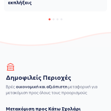
εκπλήξεις
Δημοφιλείς Περιοχές
Βρές
οικονομική και αξιόπιστη
μεταφορική για
μετακόμιση προς όλους τους προορισμούς
Μετακόμιση προς Κάτω Σχολάρι