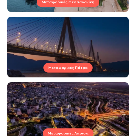
Μεταφορικές Θεσσαλονίκη
Μεταφορικές Πάτρα
Μεταφορικές Λάρισα