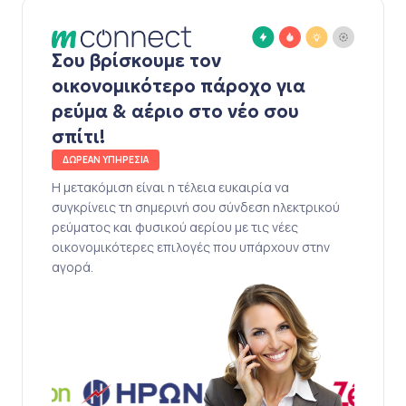
Σου βρίσκουμε τον
οικονομικότερο πάροχο για
ρεύμα & αέριο στο νέο σου
σπίτι!
ΔΩΡΕΑΝ ΥΠΗΡΕΣΙΑ
Η μετακόμιση είναι η τέλεια ευκαιρία να
συγκρίνεις τη σημερινή σου σύνδεση ηλεκτρικού
ρεύματος και φυσικού αερίου με τις νέες
οικονομικότερες επιλογές που υπάρχουν στην
αγορά.