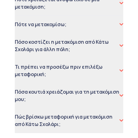
μετακόμιση;
Πότε να μετακομίσω;
Πόσο κοστίζει η μετακόμιση από Κάτω
Σχολάρι για άλλη πόλη;
Τι πρέπει να προσέξω πριν επιλέξω
μεταφορική;
Πόσα κουτιά χρειάζομαι για τη μετακόμιση
μου;
Πώς βρίσκω μεταφορική για μετακόμιση
από Κάτω Σχολάρι;