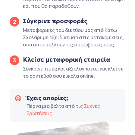
και πού θα παραδοθούν.
Σύγκρινε προσφορές
2
Μεταφορικές του δικτύου μας από Κάτω
Σχολάρι με εξειδίκευση στις μετακομίσεις,
σου αποστέλλουν τις προσφορές τους.
Κλείσε μεταφορική εταιρεία
3
Σύγκρινε τιμές και αξιολογήσεις, και κλείσε
το ραντεβού σου εύκολα online.
Έχεις απορίες;
Πέρνα μια βόλτα από τις
Συχνές
Ερωτήσεις