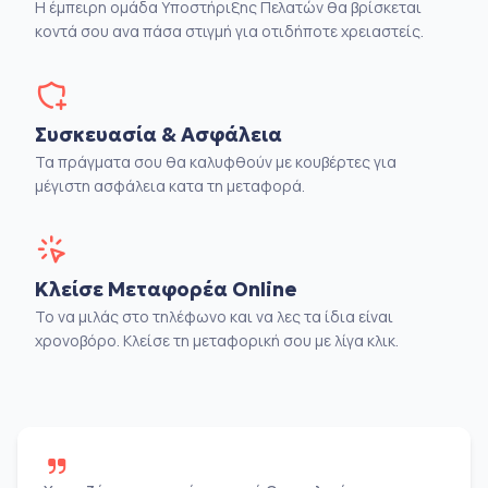
Η έμπειρη ομάδα Υποστήριξης Πελατών θα βρίσκεται
κοντά σου ανα πάσα στιγμή για οτιδήποτε χρειαστείς.
Συσκευασία & Ασφάλεια
Τα πράγματα σου θα καλυφθούν με κουβέρτες για
μέγιστη ασφάλεια κατα τη μεταφορά.
Κλείσε Μεταφορέα Online
Το να μιλάς στο τηλέφωνο και να λες τα ίδια είναι
χρονοβόρο. Κλείσε τη μεταφορική σου με λίγα κλικ.