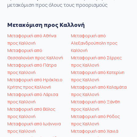
μετακόμιση προς όλους τους προορισμούς
Μετακόμιση προς Καλλονή
Μεταφορική από Αθήνα
Μεταφορική από
προς Καλλονή
Αλεξανδρούπολη προς
Μεταφορική από
Καλλονή
Θεσσαλονίκη προς Καλλονή
Μεταφορική από Σέρρες
Μεταφορική από Πάτρα
προς Καλλονή
προς Καλλονή
Μεταφορική από Κατερίνη
Μεταφορική από Ηράκλειο
προς Καλλονή
Κρήτης προς Καλλονή
Μεταφορική από Καλαμάτα
Μεταφορική από Λάρισα
προς Καλλονή
προς Καλλονή
Μεταφορική από Ξάνθη
Μεταφορική από Βόλος
προς Καλλονή
προς Καλλονή
Μεταφορική από Ρόδος
Μεταφορική από Ιωάννινα
προς Καλλονή
προς Καλλονή
Μεταφορική από Χανιά