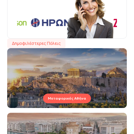
Δημοφιλέστερες Πόλεις
Μεταφορικές Αθήνα