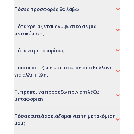
Πόσες προσφορές θα λάβω;
Πότε χρειάζεται ανυψωτικό σε μια
μετακόμιση;
Πότε να μετακομίσω;
Πόσο κοστίζει η μετακόμιση από Καλλονή
για άλλη πόλη;
Τι πρέπει να προσέξω πριν επιλέξω
μεταφορική;
Πόσα κουτιά χρειάζομαι για τη μετακόμιση
μου;