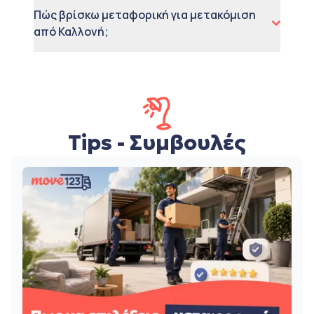
Πώς βρίσκω μεταφορική για μετακόμιση
από Καλλονή;
Tips - Συμβουλές