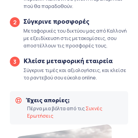
πού θα παραδοθούν.
Σύγκρινε προσφορές
2
Μεταφορικές του δικτύου μας από Καλλονή
με εξειδίκευση στις μετακομίσεις, σου
αποστέλλουν τις προσφορές τους.
Κλείσε μεταφορική εταιρεία
3
Σύγκρινε τιμές και αξιολογήσεις, και κλείσε
το ραντεβού σου εύκολα online.
Έχεις απορίες;
Πέρνα μια βόλτα από τις
Συχνές
Ερωτήσεις