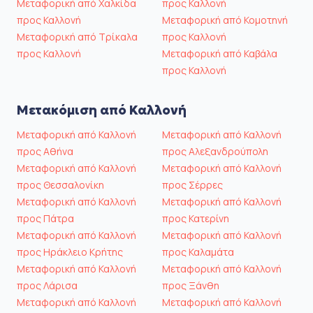
Μεταφορική από Χαλκίδα
προς Καλλονή
προς Καλλονή
Μεταφορική από Κομοτηνή
Μεταφορική από Τρίκαλα
προς Καλλονή
προς Καλλονή
Μεταφορική από Καβάλα
προς Καλλονή
Μετακόμιση από Καλλονή
Μεταφορική από Καλλονή
Μεταφορική από Καλλονή
προς Αθήνα
προς Αλεξανδρούπολη
Μεταφορική από Καλλονή
Μεταφορική από Καλλονή
προς Θεσσαλονίκη
προς Σέρρες
Μεταφορική από Καλλονή
Μεταφορική από Καλλονή
προς Πάτρα
προς Κατερίνη
Μεταφορική από Καλλονή
Μεταφορική από Καλλονή
προς Ηράκλειο Κρήτης
προς Καλαμάτα
Μεταφορική από Καλλονή
Μεταφορική από Καλλονή
προς Λάρισα
προς Ξάνθη
Μεταφορική από Καλλονή
Μεταφορική από Καλλονή