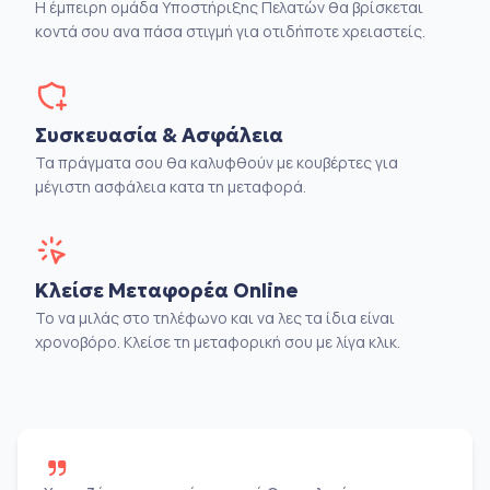
Η έμπειρη ομάδα Υποστήριξης Πελατών θα βρίσκεται
κοντά σου ανα πάσα στιγμή για οτιδήποτε χρειαστείς.
Συσκευασία & Ασφάλεια
Τα πράγματα σου θα καλυφθούν με κουβέρτες για
μέγιστη ασφάλεια κατα τη μεταφορά.
Κλείσε Μεταφορέα Online
Το να μιλάς στο τηλέφωνο και να λες τα ίδια είναι
χρονοβόρο. Κλείσε τη μεταφορική σου με λίγα κλικ.