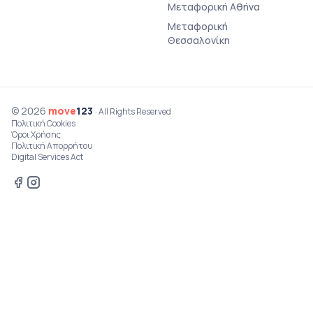
Μεταφορική Αθήνα
Μεταφορική
Θεσσαλονίκη
© 2026
move
123
· All Rights Reserved
Πολιτική Cookies
Όροι Χρήσης
Πολιτική Απορρήτου
Digital Services Act