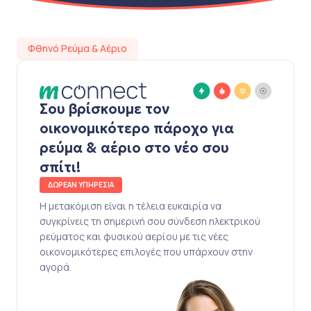
Φθηνό Ρεύμα & Αέριο
Σου βρίσκουμε τον
οικονομικότερο πάροχο για
ρεύμα & αέριο στο νέο σου
σπίτι!
ΔΩΡΕΑΝ ΥΠΗΡΕΣΙΑ
Η μετακόμιση είναι η τέλεια ευκαιρία να
συγκρίνεις τη σημερινή σου σύνδεση ηλεκτρικού
ρεύματος και φυσικού αερίου με τις νέες
οικονομικότερες επιλογές που υπάρχουν στην
αγορά.