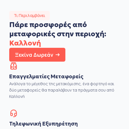
Τι Περιλαμβάνει
Πάρε προσφορές από
μεταφορικές στην
περιοχή:
Καλλονή
Ξεκίνα Δωρεάν
Επαγγελματίες Μεταφορείς
Ανάλογα το μέγεθος της μετακόμισης, ένα φορτηγό και
δύο μεταφορείς θα παραλάβουν τα πράγματα σου από
Καλλονή
Τηλεφωνική Εξυπηρέτηση