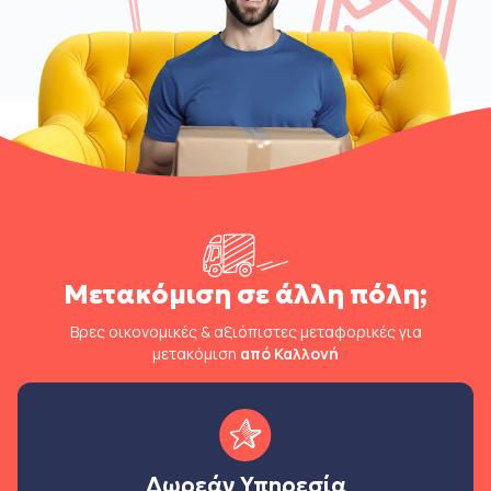
Μετακόμιση σε άλλη πόλη;
Βρες οικονομικές & αξιόπιστες μεταφορικές για
μετακόμιση
από Καλλονή
Δωρεάν Υπηρεσία