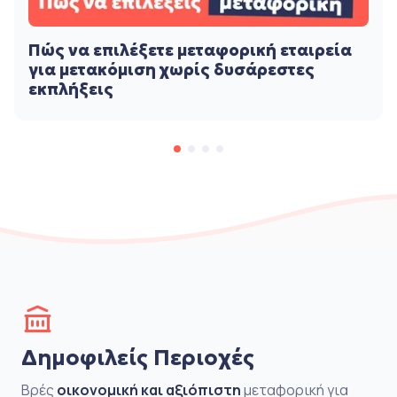
Πώς να επιλέξετε μεταφορική εταιρεία
για μετακόμιση χωρίς δυσάρεστες
εκπλήξεις
Δημοφιλείς Περιοχές
Βρές
οικονομική και αξιόπιστη
μεταφορική για